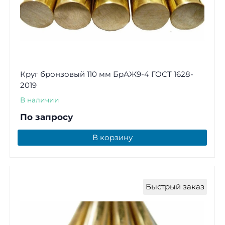
Круг бронзовый 110 мм БрАЖ9-4 ГОСТ 1628-
2019
В наличии
По запросу
В корзину
Быстрый заказ