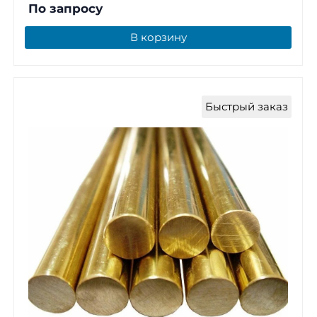
По запросу
В корзину
Быстрый заказ