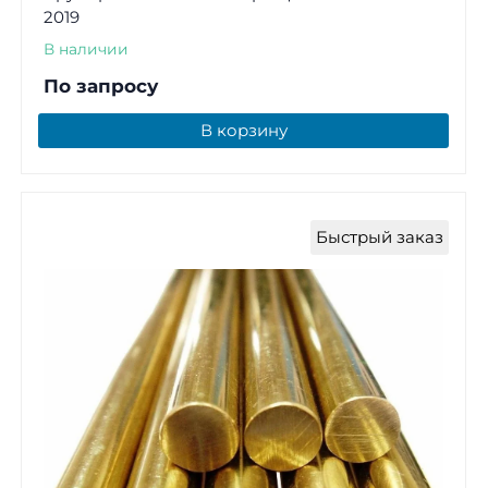
2019
В наличии
По запросу
В корзину
Быстрый заказ