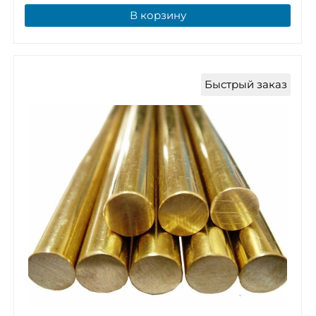
В корзину
Быстрый заказ