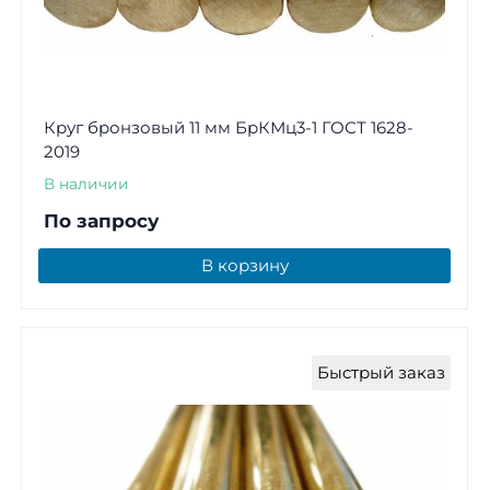
Круг бронзовый 11 мм БрКМц3-1 ГОСТ 1628-
2019
В наличии
По запросу
В корзину
Быстрый заказ