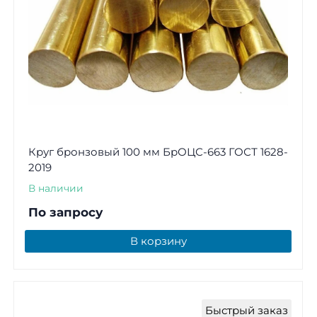
Круг бронзовый 100 мм БрОЦС-663 ГОСТ 1628-
2019
В наличии
По запросу
В корзину
Быстрый заказ