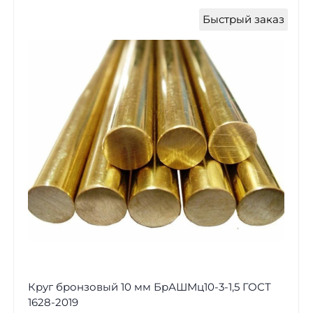
Быстрый заказ
Круг бронзовый 10 мм БрАШМц10-3-1,5 ГОСТ
1628-2019