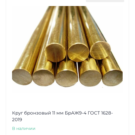
Круг бронзовый 11 мм БрАЖ9-4 ГОСТ 1628-
2019
В наличии