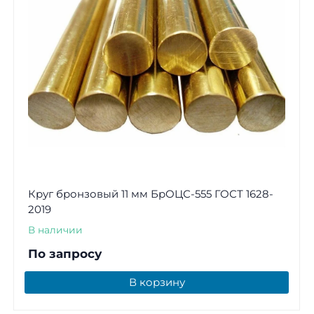
Круг бронзовый 11 мм БрОЦС-555 ГОСТ 1628-
2019
В наличии
По запросу
В корзину