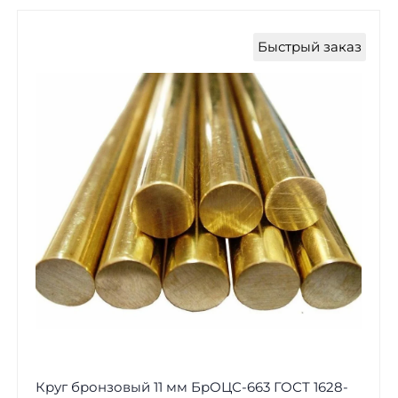
Быстрый заказ
Круг бронзовый 11 мм БрОЦС-663 ГОСТ 1628-