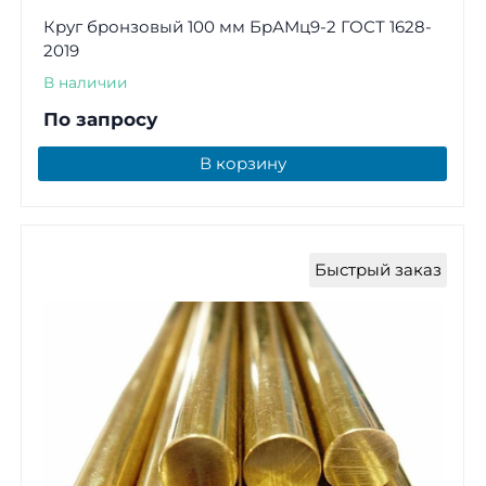
Круг бронзовый 100 мм БрАМц9-2 ГОСТ 1628-
2019
В наличии
По запросу
В корзину
Быстрый заказ