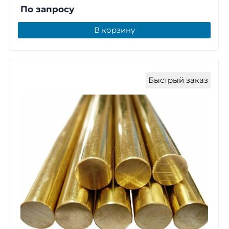
По запросу
В корзину
Быстрый заказ