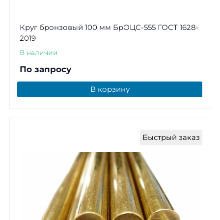
Круг бронзовый 100 мм БрОЦС-555 ГОСТ 1628-
2019
В наличии
По запросу
В корзину
Быстрый заказ