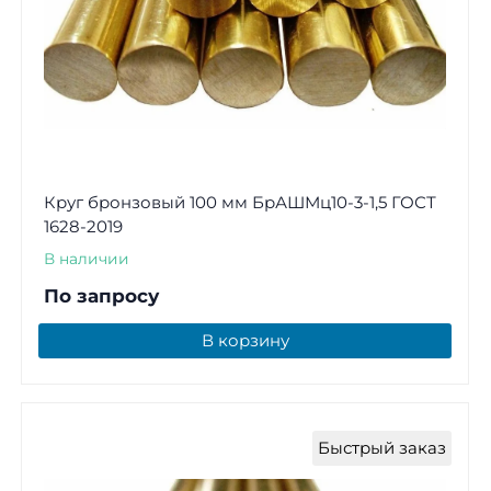
Круг бронзовый 100 мм БрАШМц10-3-1,5 ГОСТ
1628-2019
В наличии
По запросу
В корзину
Быстрый заказ