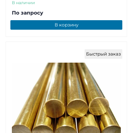
В наличии
По запросу
В корзину
Быстрый заказ