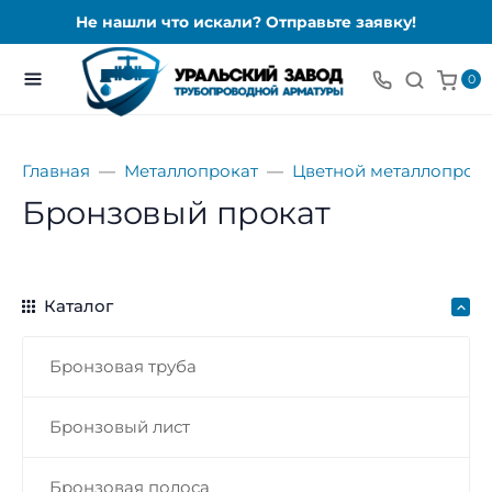
Не нашли что искали? Отправьте заявку!
0
Главная
Металлопрокат
Цветной металлопрока
Бронзовый прокат
Каталог
Бронзовая труба
Бронзовый лист
Бронзовая полоса