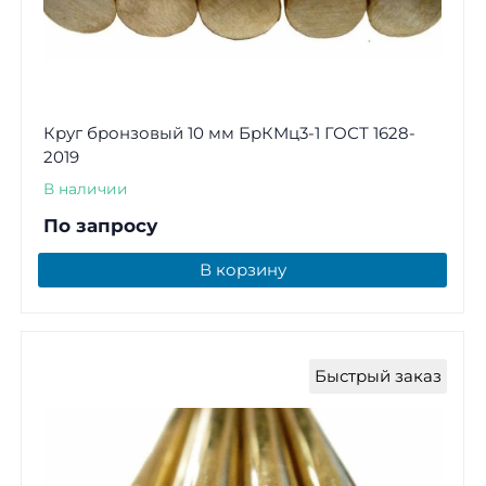
Круг бронзовый 10 мм БрКМц3-1 ГОСТ 1628-
2019
В наличии
По запросу
В корзину
Быстрый заказ