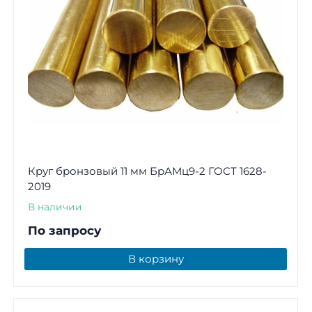
Круг бронзовый 11 мм БрАМц9-2 ГОСТ 1628-
2019
В наличии
По запросу
В корзину