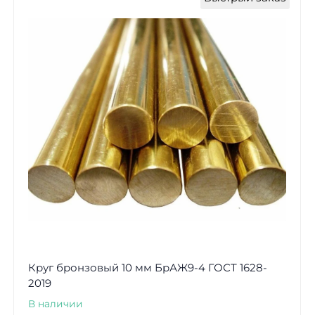
Круг бронзовый 10 мм БрАЖ9-4 ГОСТ 1628-
2019
В наличии