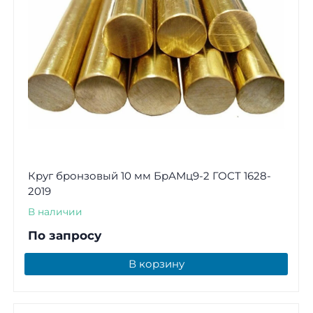
Круг бронзовый 10 мм БрАМц9-2 ГОСТ 1628-
2019
В наличии
По запросу
В корзину