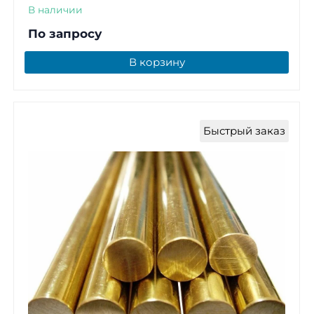
В наличии
По запросу
В корзину
Быстрый заказ