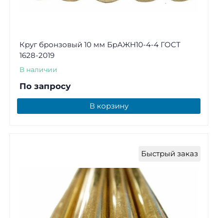
Круг бронзовый 10 мм БрАЖН10-4-4 ГОСТ
1628-2019
В наличии
По запросу
В корзину
Быстрый заказ