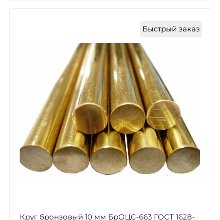
Быстрый заказ
Круг бронзовый 10 мм БрОЦС-663 ГОСТ 1628-