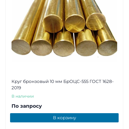
Круг бронзовый 10 мм БрОЦС-555 ГОСТ 1628-
2019
В наличии
По запросу
В корзину