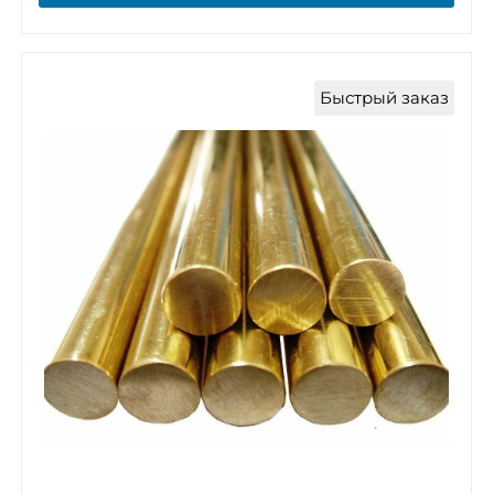
Быстрый заказ