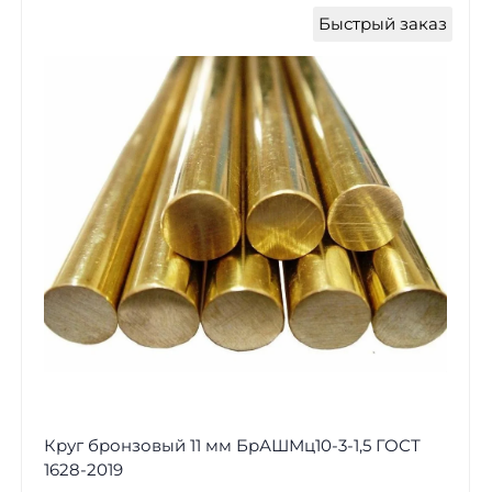
Быстрый заказ
Круг бронзовый 11 мм БрАШМц10-3-1,5 ГОСТ
1628-2019