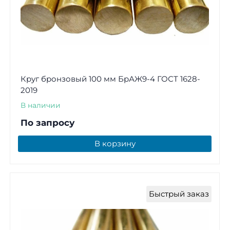
Круг бронзовый 100 мм БрАЖ9-4 ГОСТ 1628-
2019
В наличии
По запросу
В корзину
Быстрый заказ