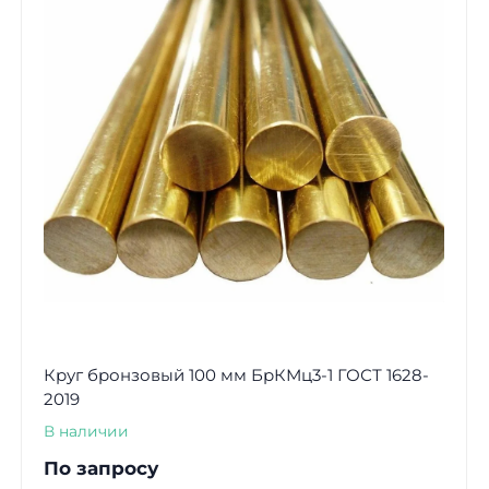
Круг бронзовый 100 мм БрКМц3-1 ГОСТ 1628-
2019
В наличии
По запросу