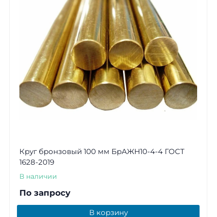
Круг бронзовый 100 мм БрАЖН10-4-4 ГОСТ
1628-2019
В наличии
По запросу
В корзину