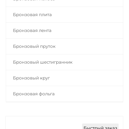
Бронзовая плита
Бронзовая лента
Бронзовый пруток
Бронзовый шестигранник
Бронзовый круг
Бронзовая фольга
Быстрый заказ