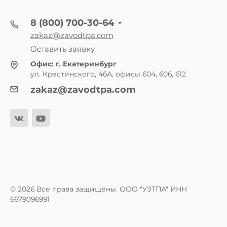
8 (800) 700-30-64
zakaz@zavodtpa.com
Оставить заявку
Офис:
г. Екатеринбург
ул. Крестинского, 46А, офисы 604, 606, 612
zakaz@zavodtpa.com
© 2026 Все права защищены. ООО "УЗТПА" ИНН
6679096991