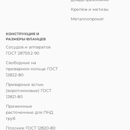
Крепёж и метизы
Металлопрокат
КОНСТРУКЦИЯ И
РАЗМЕРЫ ФЛАНЦЕВ
Сосудов и аппаратов
ГОСТ 28759.2-90
Свободные на
приварном кольце ГОСТ
12822-80
Приварные встык
(воротниковые) ГОСТ
12821-80
Прижимные
расточенные для ПНД
труб
Плоские ГОСТ 12820-80