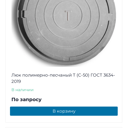
Люк полимерно-песчаный Т (С-50) ГОСТ 3634-
2019
В наличии
По запросу
В корзину