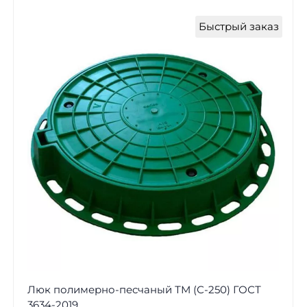
Быстрый заказ
Люк полимерно-песчаный ТМ (С-250) ГОСТ
3634-2019