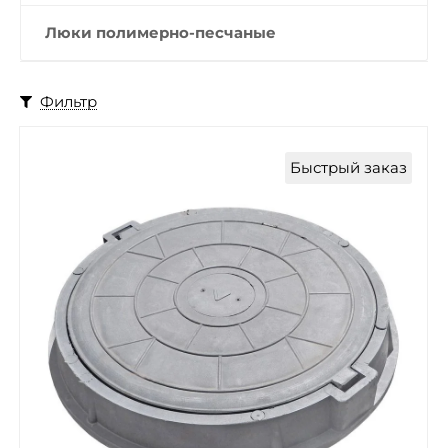
Люки полимерно-песчаные
Фильтр
Быстрый заказ