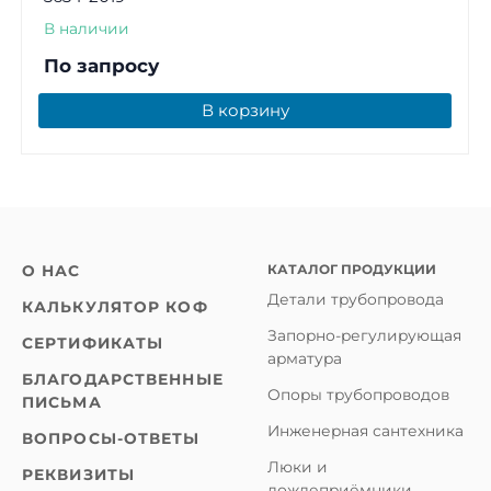
В наличии
По запросу
В корзину
КАТАЛОГ ПРОДУКЦИИ
О НАС
Детали трубопровода
КАЛЬКУЛЯТОР КОФ
Запорно-регулирующая
СЕРТИФИКАТЫ
арматура
БЛАГОДАРСТВЕННЫЕ
Опоры трубопроводов
ПИСЬМА
Инженерная сантехника
ВОПРОСЫ-ОТВЕТЫ
Люки и
РЕКВИЗИТЫ
дождеприёмники