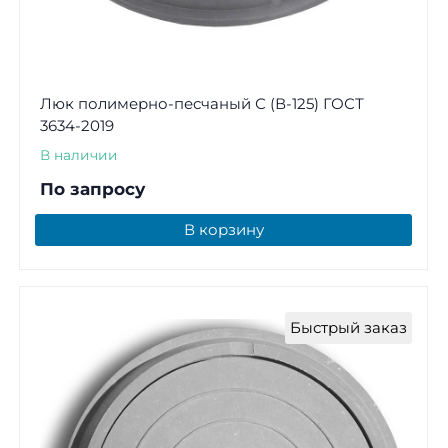
Люк полимерно-песчаный С (В-125) ГОСТ
3634-2019
В наличии
По запросу
В корзину
Быстрый заказ