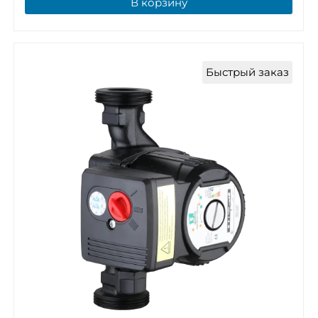
В корзину
Быстрый заказ