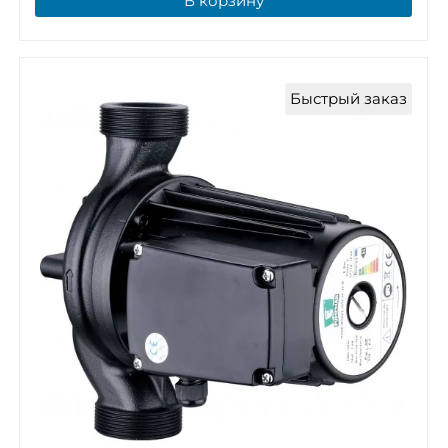
В корзину
Быстрый заказ