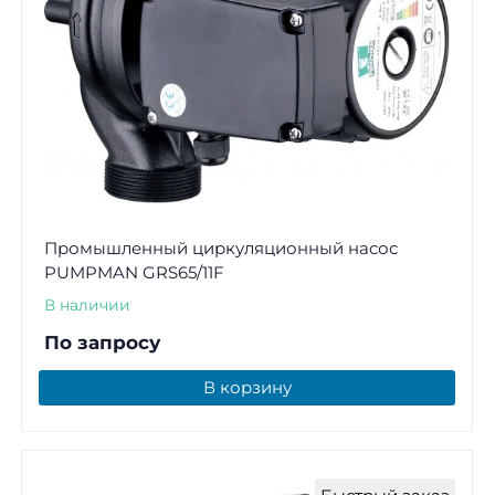
Промышленный циркуляционный насос
PUMPMAN GRS65/11F
В наличии
По запросу
В корзину