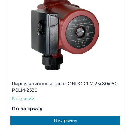
Циркуляционный насос ONDO CLM 25x80x180
PCLM-2580
В наличии
По запросу
В корзину