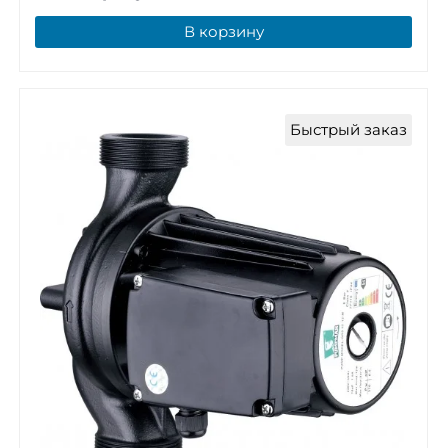
В корзину
Быстрый заказ