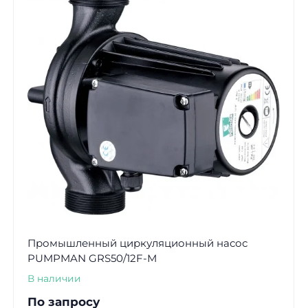
Промышленный циркуляционный насос
PUMPMAN GRS50/12F-М
В наличии
По запросу