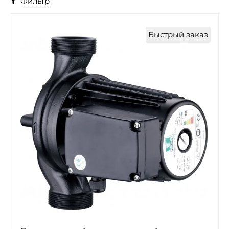
Фильтр
Быстрый заказ