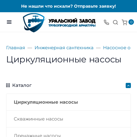
Не нашли что искали? Отправьте заявку!
0
Главная
Инженерная сантехника
Насосное об
Циркуляционные насосы
Каталог
Циркуляционные насосы
Скважинные насосы
Дренажные насосы