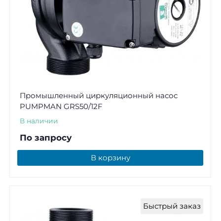
Промышленный циркуляционный насос
PUMPMAN GRS50/12F
В наличии
По запросу
В корзину
Быстрый заказ