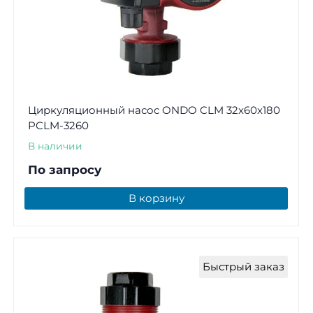
Циркуляционный насос ONDO CLM 32x60x180
PCLM-3260
В наличии
По запросу
В корзину
Быстрый заказ