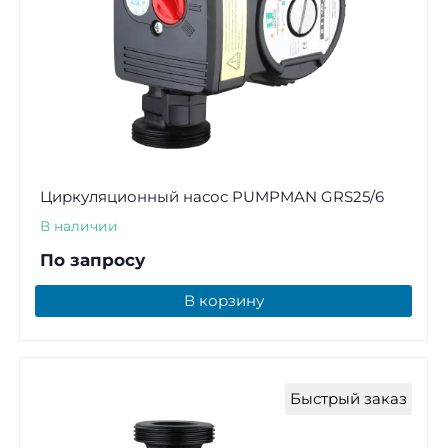
Циркуляционный насос PUMPMAN GRS25/6
В наличии
По запросу
В корзину
Быстрый заказ