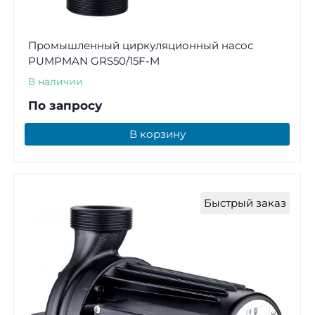
Промышленный циркуляционный насос
PUMPMAN GRS50/15F-М
В наличии
По запросу
В корзину
Быстрый заказ