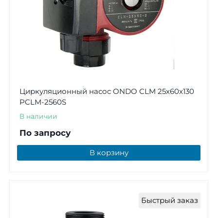
Циркуляционный насос ONDO СLM 25x60x130
PCLM-2560S
В наличии
По запросу
В корзину
Быстрый заказ