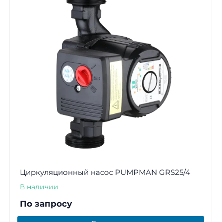
Циркуляционный насос PUMPMAN GRS25/4
В наличии
По запросу