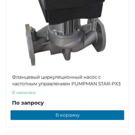
Фланцевый циркуляционный насос с
частотным управлением PUMPMAN STAR-PX3
В наличии
По запросу
В корзину