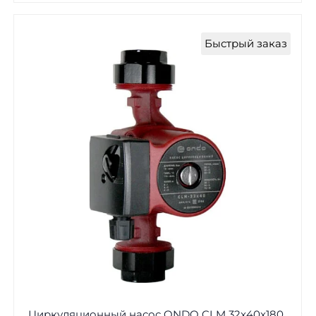
Быстрый заказ
Циркуляционный насос ONDO CLM 32x40x180