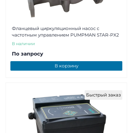
Фланцевый циркуляционный насос с
частотным управлением PUMPMAN STAR-PX2
В наличии
По запросу
В корзину
Быстрый заказ