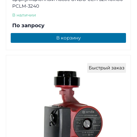
PCLM-3240
В наличии
По запросу
В корзину
Быстрый заказ