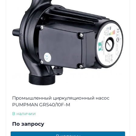
Промышленный циркуляционный насос
PUMPMAN GRS40/10F-М
В наличии
По запросу