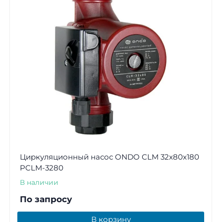
Циркуляционный насос ONDO CLM 32x80x180
PCLM-3280
В наличии
По запросу
В корзину