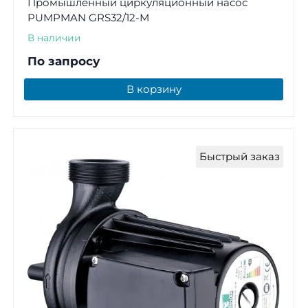
Промышленный циркуляционный насос
PUMPMAN GRS32/12-М
В наличии
По запросу
В корзину
Быстрый заказ