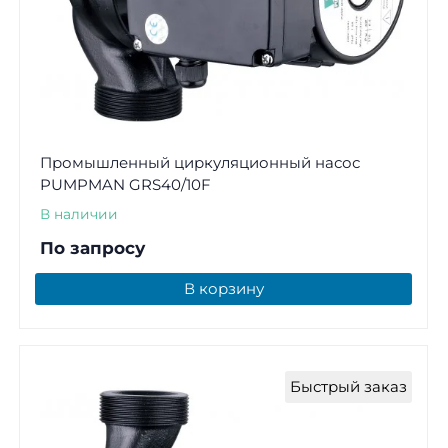
Промышленный циркуляционный насос
PUMPMAN GRS40/10F
В наличии
По запросу
В корзину
Быстрый заказ