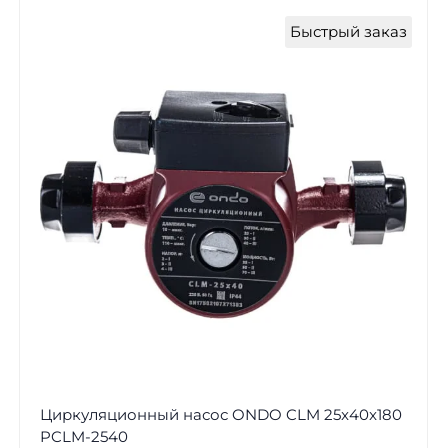
Быстрый заказ
Циркуляционный насос ONDO CLM 25x40x180
PCLM-2540