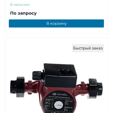
В наличии
По запросу
В корзину
Быстрый заказ