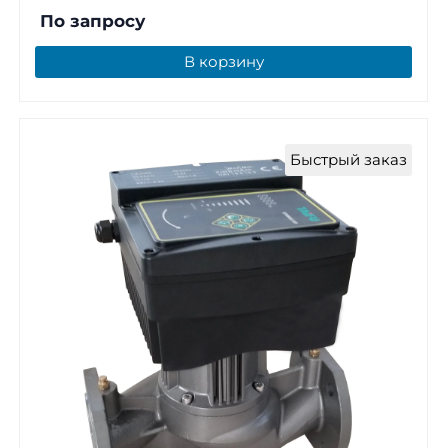
По запросу
В корзину
Быстрый заказ