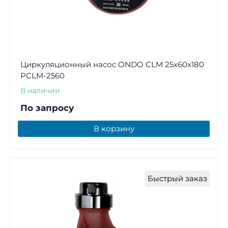
Циркуляционный насос ONDO CLM 25x60x180
PCLM-2560
В наличии
По запросу
В корзину
Быстрый заказ