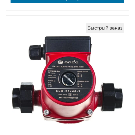
Быстрый заказ