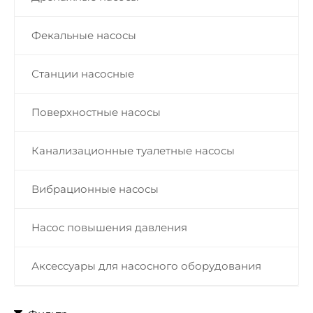
Фекальные насосы
Станции насосные
Поверхностные насосы
Канализационные туалетные насосы
Вибрационные насосы
Насос повышения давления
Аксессуары для насосного оборудования