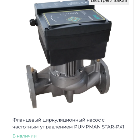
Быстрый заказ
Фланцевый циркуляционный насос с
частотным управлением PUMPMAN STAR-PX1
В наличии