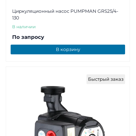
Циркуляционный насос PUMPMAN GRS25/4-
130
В наличии
По запросу
В корзину
Быстрый заказ