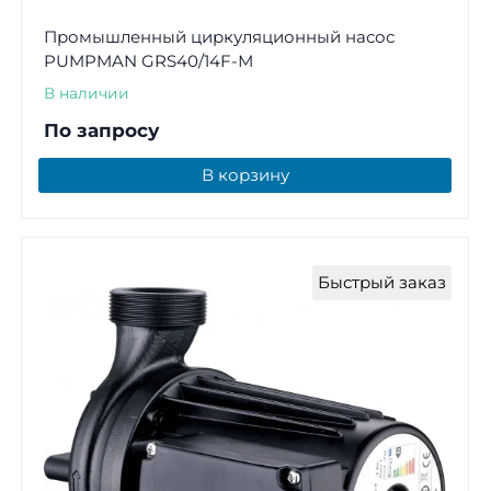
Промышленный циркуляционный насос
PUMPMAN GRS40/14F-М
В наличии
По запросу
В корзину
Быстрый заказ