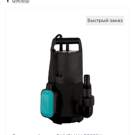
Фильтр
Быстрый заказ