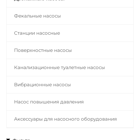
Фекальные насосы
Станции насосные
Поверхностные насосы
Канализационные туалетные насосы
Вибрационные насосы
Насос повышения давления
Аксессуары для насосного оборудования