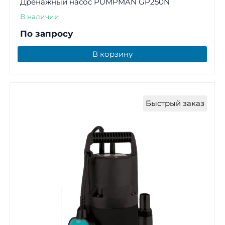
Дренажный насос PUMPMAN GP250N
В наличии
По запросу
В корзину
Быстрый заказ