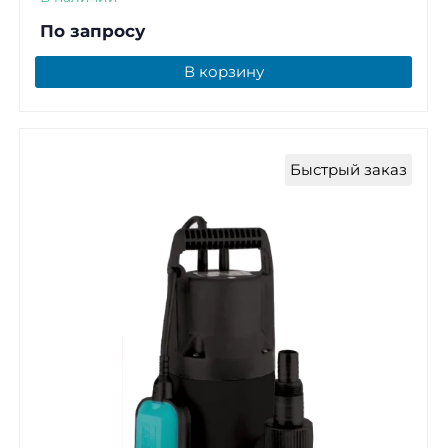
По запросу
В корзину
Быстрый заказ