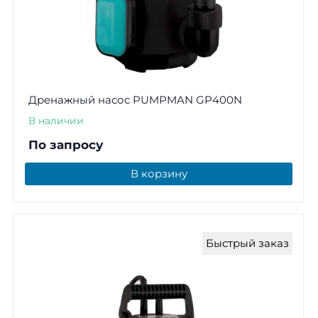
Дренажный насос PUMPMAN GP400N
В наличии
По запросу
В корзину
Быстрый заказ