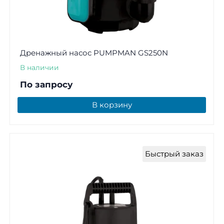
Дренажный насос PUMPMAN GS250N
В наличии
По запросу
В корзину
Быстрый заказ