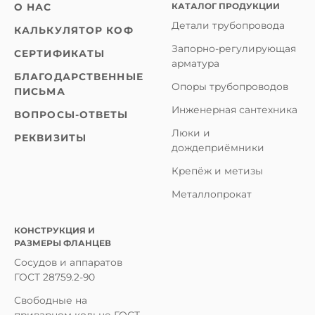
КАТАЛОГ ПРОДУКЦИИ
О НАС
Детали трубопровода
КАЛЬКУЛЯТОР КОФ
Запорно-регулирующая
СЕРТИФИКАТЫ
арматура
БЛАГОДАРСТВЕННЫЕ
Опоры трубопроводов
ПИСЬМА
Инженерная сантехника
ВОПРОСЫ-ОТВЕТЫ
Люки и
РЕКВИЗИТЫ
дождеприёмники
Крепёж и метизы
Металлопрокат
КОНСТРУКЦИЯ И
РАЗМЕРЫ ФЛАНЦЕВ
Сосудов и аппаратов
ГОСТ 28759.2-90
Свободные на