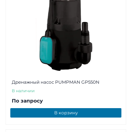
Дренажный насос PUMPMAN GP550N
В наличии
По запросу
В корзину