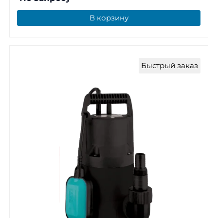
В корзину
Быстрый заказ