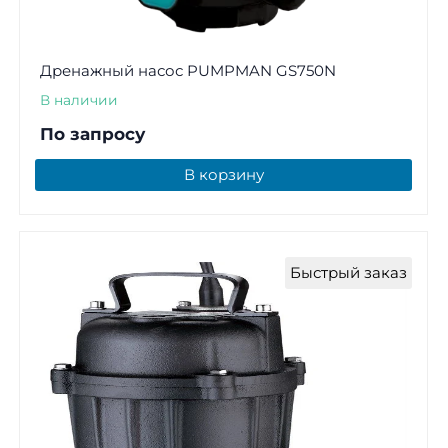
Дренажный насос PUMPMAN GS750N
В наличии
По запросу
В корзину
Быстрый заказ