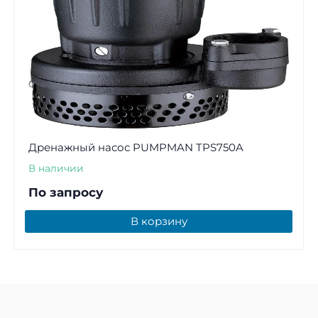
Дренажный насос PUMPMAN TPS750A
В наличии
По запросу
В корзину