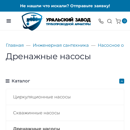
Не нашли что искали? Отправьте заявку!
0
Главная
Инженерная сантехника
Насосное об
Дренажные насосы
Каталог
Циркуляционные насосы
Скважинные насосы
Дренажные насосы