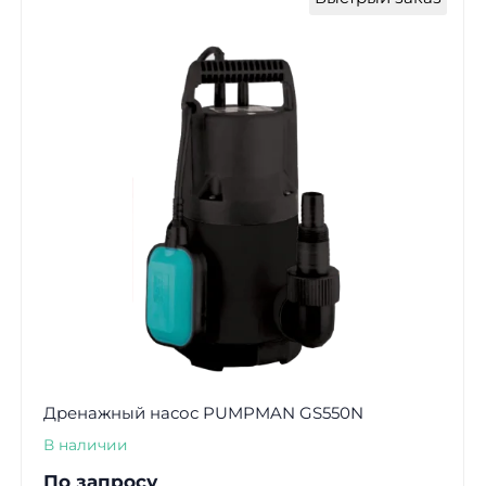
Дренажный насос PUMPMAN GS550N
В наличии
По запросу