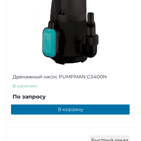
Дренажный насос PUMPMAN GS400N
В наличии
По запросу
В корзину
Быстрый заказ