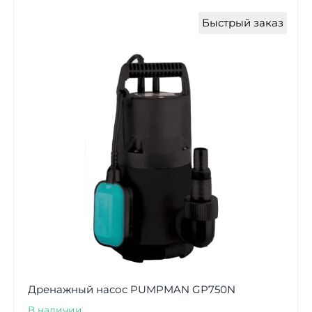
Быстрый заказ
Дренажный насос PUMPMAN GP750N
В наличии