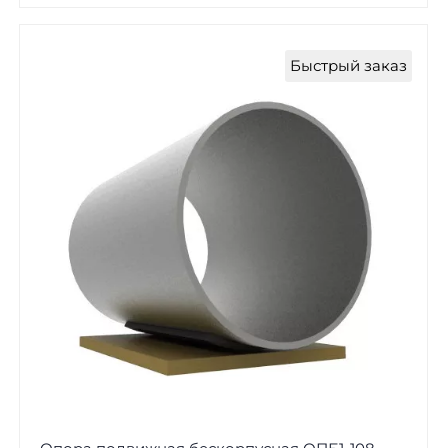
Быстрый заказ