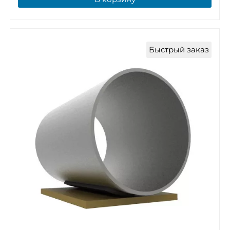
Быстрый заказ