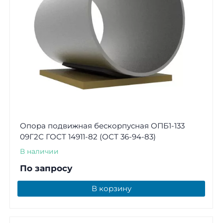
Опора подвижная бескорпусная ОПБ1-133
09Г2С ГОСТ 14911-82 (ОСТ 36-94-83)
В наличии
По запросу
В корзину