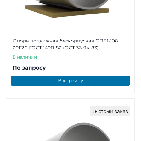
Опора подвижная бескорпусная ОПБ1-108
09Г2С ГОСТ 14911-82 (ОСТ 36-94-83)
В наличии
По запросу
В корзину
Быстрый заказ