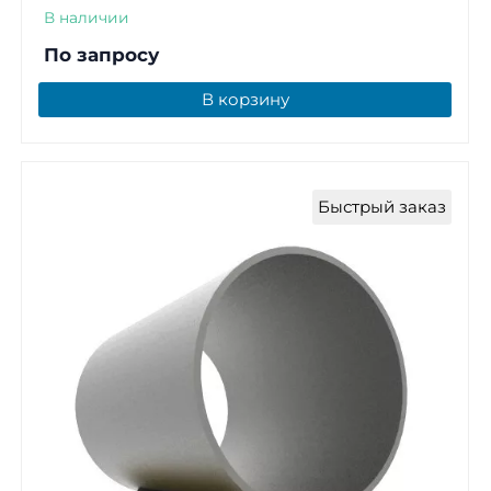
В наличии
По запросу
В корзину
Быстрый заказ