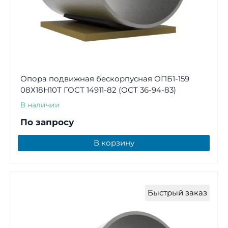
Опора подвижная бескорпусная ОПБ1-159
08Х18Н10Т ГОСТ 14911-82 (ОСТ 36-94-83)
В наличии
По запросу
В корзину
Быстрый заказ