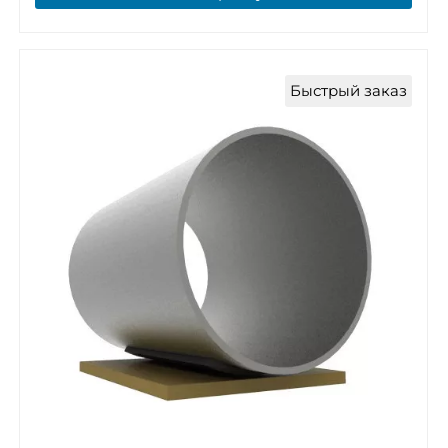
Быстрый заказ