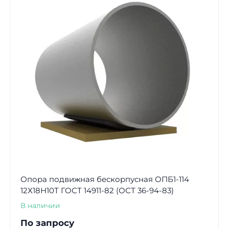
Опора подвижная бескорпусная ОПБ1-114
12Х18Н10Т ГОСТ 14911-82 (ОСТ 36-94-83)
В наличии
По запросу