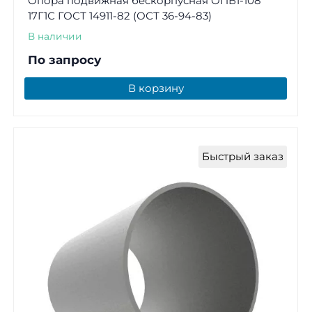
Опора подвижная бескорпусная ОПБ1-108
17Г1С ГОСТ 14911-82 (ОСТ 36-94-83)
В наличии
По запросу
В корзину
Быстрый заказ