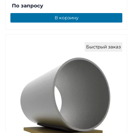
По запросу
В корзину
Быстрый заказ