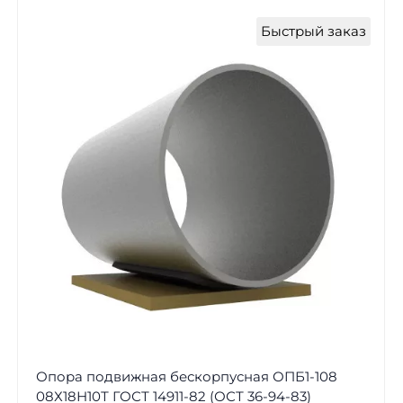
Быстрый заказ
Опора подвижная бескорпусная ОПБ1-108
08Х18Н10Т ГОСТ 14911-82 (ОСТ 36-94-83)