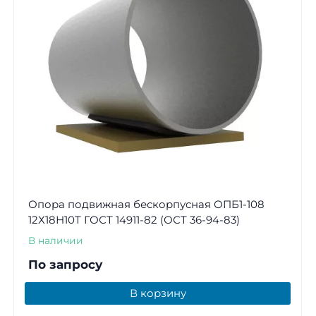
Опора подвижная бескорпусная ОПБ1-108
12Х18Н10Т ГОСТ 14911-82 (ОСТ 36-94-83)
В наличии
По запросу
В корзину