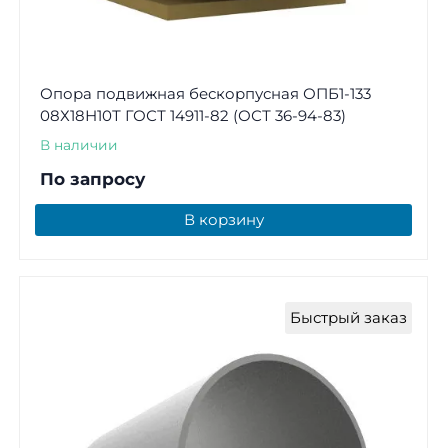
Опора подвижная бескорпусная ОПБ1-133
08Х18Н10Т ГОСТ 14911-82 (ОСТ 36-94-83)
В наличии
По запросу
В корзину
Быстрый заказ