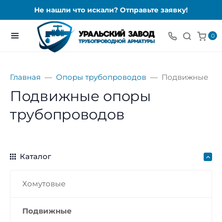
Не нашли что искали? Отправьте заявку!
0
Главная
Опоры трубопроводов
Подвижные
Подвижные опоры
трубопроводов
Каталог
Хомутовые
Подвижные