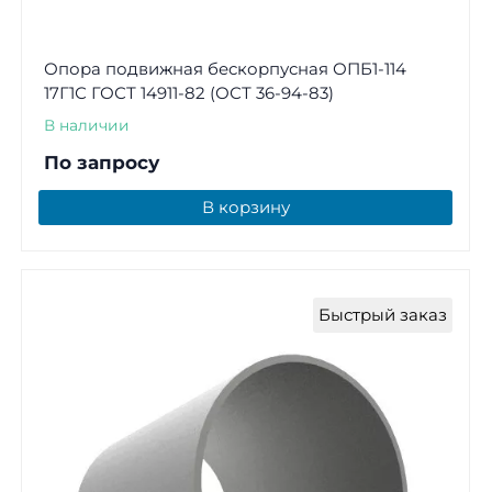
Опора подвижная бескорпусная ОПБ1-114
17Г1С ГОСТ 14911-82 (ОСТ 36-94-83)
В наличии
По запросу
В корзину
Быстрый заказ