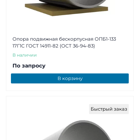
Опора подвижная бескорпусная ОПБ1-133
17Г1С ГОСТ 14911-82 (ОСТ 36-94-83)
В наличии
По запросу
В корзину
Быстрый заказ