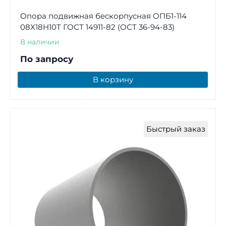
Опора подвижная бескорпусная ОПБ1-114
08Х18Н10Т ГОСТ 14911-82 (ОСТ 36-94-83)
В наличии
По запросу
В корзину
Быстрый заказ