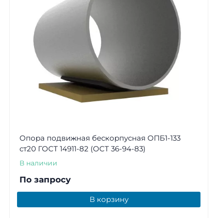
Опора подвижная бескорпусная ОПБ1-133
ст20 ГОСТ 14911-82 (ОСТ 36-94-83)
В наличии
По запросу
В корзину