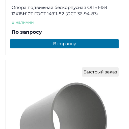
Опора подвижная бескорпусная ОПБ1-159
12Х18Н10Т ГОСТ 14911-82 (ОСТ 36-94-83)
В наличии
По запросу
В корзину
Быстрый заказ