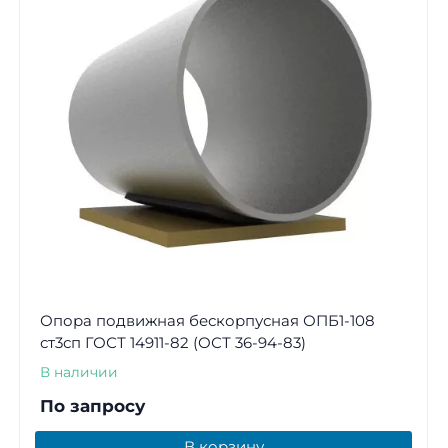
Опора подвижная бескорпусная ОПБ1-108
ст3сп ГОСТ 14911-82 (ОСТ 36-94-83)
В наличии
По запросу
В корзину