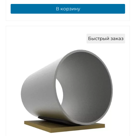
В корзину
Быстрый заказ