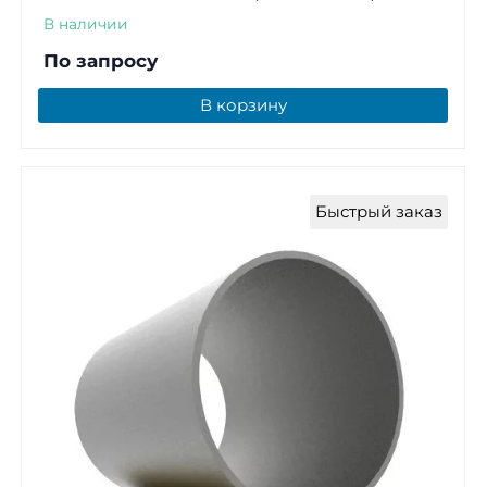
В наличии
По запросу
В корзину
Быстрый заказ