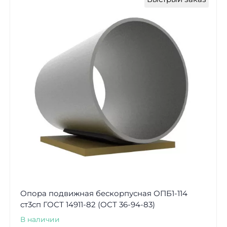
Опора подвижная бескорпусная ОПБ1-114
ст3сп ГОСТ 14911-82 (ОСТ 36-94-83)
В наличии