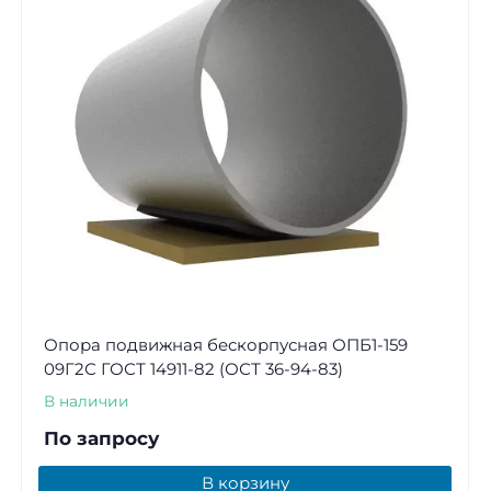
Опора подвижная бескорпусная ОПБ1-159
09Г2С ГОСТ 14911-82 (ОСТ 36-94-83)
В наличии
По запросу
В корзину