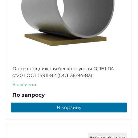
Опора подвижная бескорпусная ОПБ1-114
ст20 ГОСТ 14911-82 (ОСТ 36-94-83)
В наличии
По запросу
В корзину
Быстрый заказ