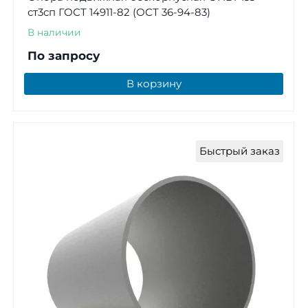
ст3сп ГОСТ 14911-82 (ОСТ 36-94-83)
В наличии
По запросу
В корзину
Быстрый заказ