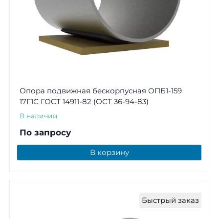
Опора подвижная бескорпусная ОПБ1-159
17Г1С ГОСТ 14911-82 (ОСТ 36-94-83)
В наличии
По запросу
В корзину
Быстрый заказ