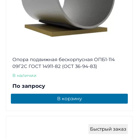
Опора подвижная бескорпусная ОПБ1-114
09Г2С ГОСТ 14911-82 (ОСТ 36-94-83)
В наличии
По запросу
В корзину
Быстрый заказ