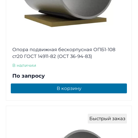
Опора подвижная бескорпусная ОПБ1-108
ст20 ГОСТ 14911-82 (ОСТ 36-94-83)
В наличии
По запросу
В корзину
Быстрый заказ