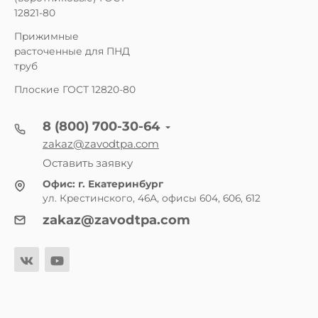
12821-80
Прижимные
расточенные для ПНД
труб
Плоские ГОСТ 12820-80
8 (800) 700-30-64
zakaz@zavodtpa.com
Оставить заявку
Офис:
г. Екатеринбург
ул. Крестинского, 46А, офисы 604, 606, 612
zakaz@zavodtpa.com