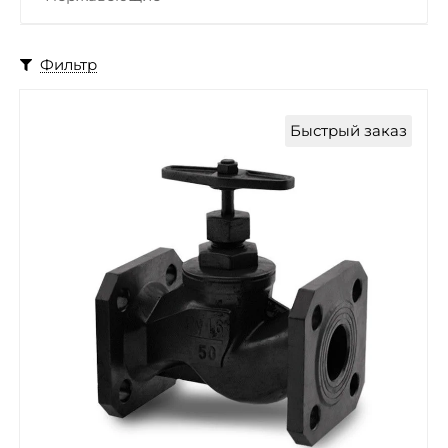
Фильтр
Быстрый заказ