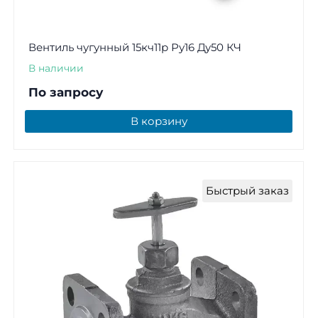
Вентиль чугунный 15кч11р Ру16 Ду50 КЧ
В наличии
По запросу
В корзину
Быстрый заказ