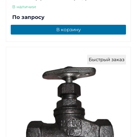
В наличии
По запросу
В корзину
Быстрый заказ