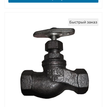
Быстрый заказ