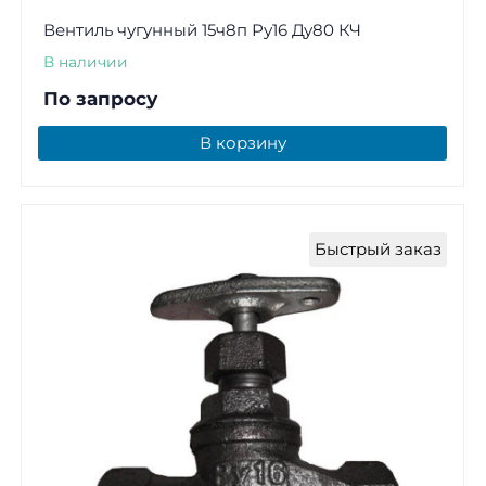
Вентиль чугунный 15ч8п Ру16 Ду80 КЧ
В наличии
По запросу
В корзину
Быстрый заказ