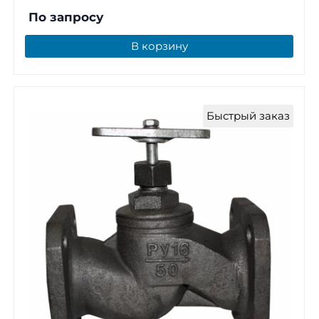
По запросу
В корзину
Быстрый заказ