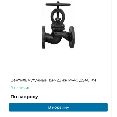
Вентиль чугунный 15кч22нж Ру40 Ду40 КЧ
В наличии
По запросу
В корзину