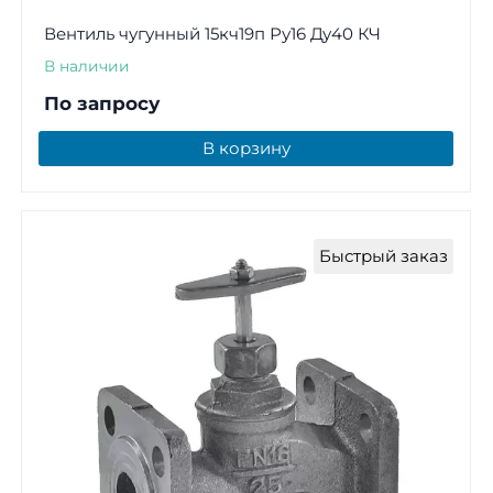
Вентиль чугунный 15кч19п Ру16 Ду40 КЧ
В наличии
По запросу
В корзину
Быстрый заказ