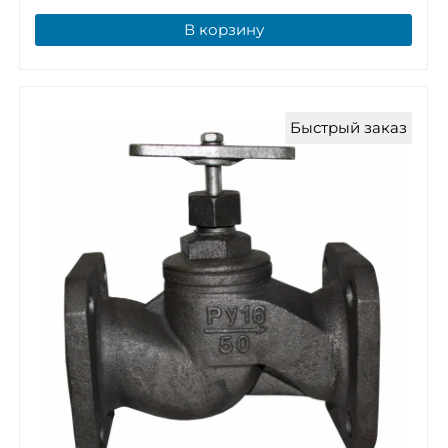
В корзину
Быстрый заказ