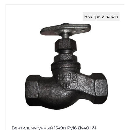
Быстрый заказ
Вентиль чугунный 15ч9п Ру16 Ду40 КЧ