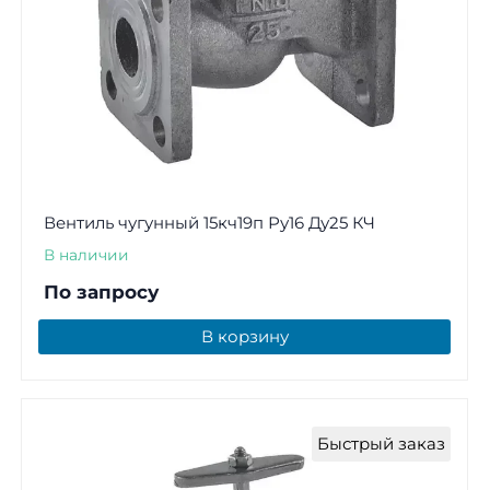
Вентиль чугунный 15кч19п Ру16 Ду25 КЧ
В наличии
По запросу
В корзину
Быстрый заказ