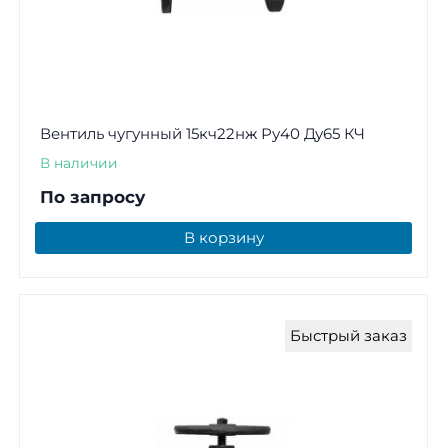
Вентиль чугунный 15кч22нж Ру40 Ду65 КЧ
В наличии
По запросу
В корзину
Быстрый заказ