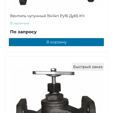
Вентиль чугунный 15ч14п Ру16 Ду65 КЧ
В наличии
По запросу
В корзину
Быстрый заказ