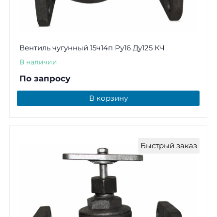
Вентиль чугунный 15ч14п Ру16 Ду125 КЧ
В наличии
По запросу
В корзину
Быстрый заказ