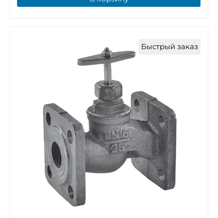
Быстрый заказ