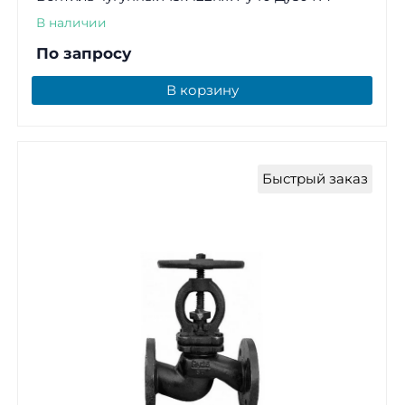
В наличии
По запросу
В корзину
Быстрый заказ