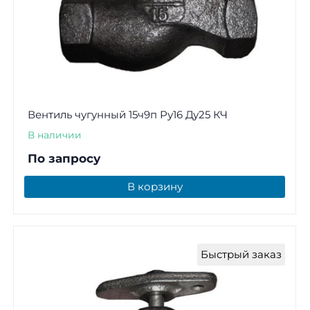
Вентиль чугунный 15ч9п Ру16 Ду25 КЧ
В наличии
По запросу
В корзину
Быстрый заказ