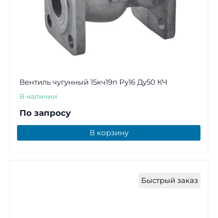
Вентиль чугунный 15кч19п Ру16 Ду50 КЧ
В наличии
По запросу
В корзину
Быстрый заказ