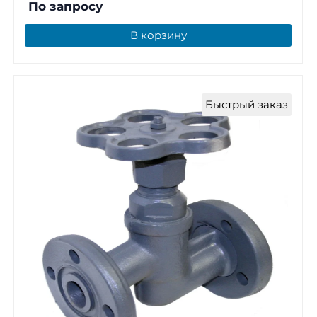
По запросу
В корзину
Быстрый заказ