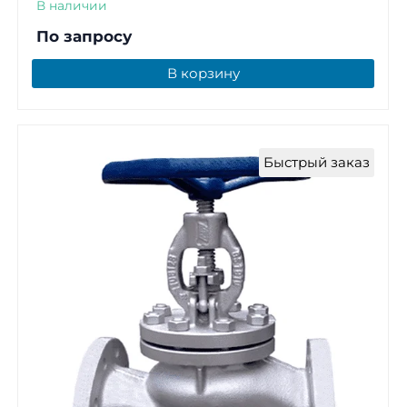
В наличии
По запросу
В корзину
Быстрый заказ