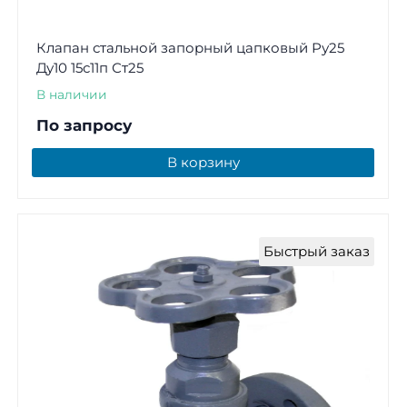
Клапан стальной запорный цапковый Ру25
Ду10 15с11п Ст25
В наличии
По запросу
В корзину
Быстрый заказ