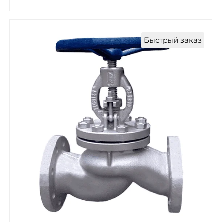
Быстрый заказ