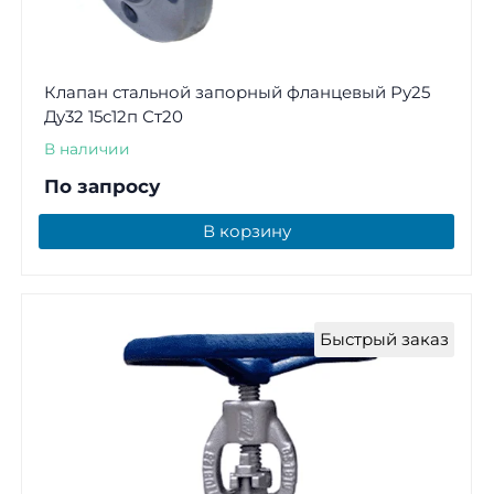
Клапан стальной запорный фланцевый Ру25
Ду32 15с12п Ст20
В наличии
По запросу
В корзину
Быстрый заказ