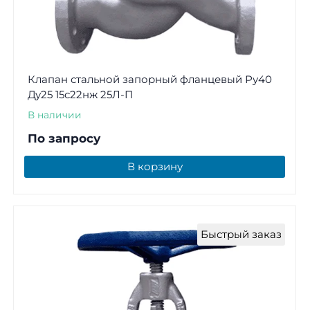
Клапан стальной запорный фланцевый Ру40
Ду25 15с22нж 25Л-П
В наличии
По запросу
В корзину
Быстрый заказ