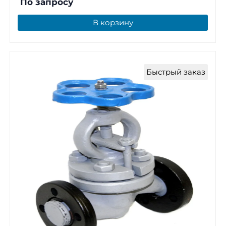
По запросу
В корзину
Быстрый заказ