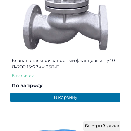
Клапан стальной запорный фланцевый Ру40
Ду200 15с22нж 25Л-П
В наличии
По запросу
В корзину
Быстрый заказ