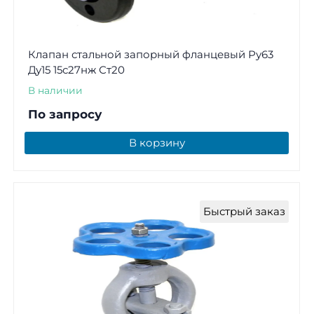
Клапан стальной запорный фланцевый Ру63
Ду15 15с27нж Ст20
В наличии
По запросу
В корзину
Быстрый заказ