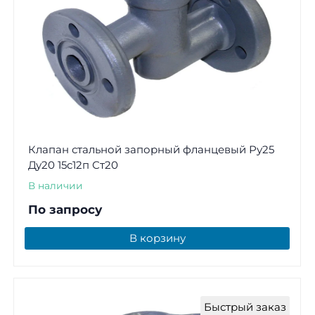
Клапан стальной запорный фланцевый Ру25
Ду20 15с12п Ст20
В наличии
По запросу
В корзину
Быстрый заказ