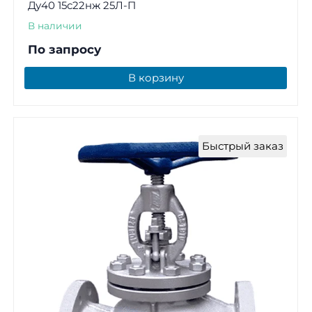
Ду40 15с22нж 25Л-П
В наличии
По запросу
В корзину
Быстрый заказ