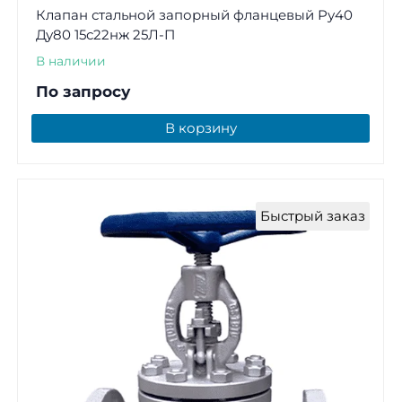
Клапан стальной запорный фланцевый Ру40
Ду80 15с22нж 25Л-П
В наличии
По запросу
В корзину
Быстрый заказ