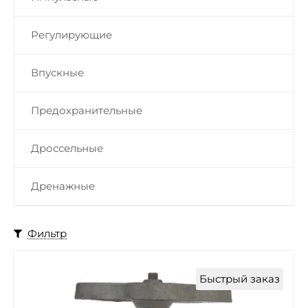
Регулирующие
Впускные
Предохранительные
Дроссельные
Дренажные
Фильтр
Быстрый заказ