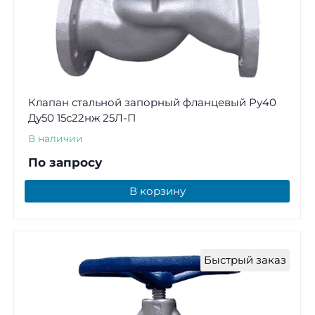
Клапан стальной запорный фланцевый Ру40
Ду50 15с22нж 25Л-П
В наличии
По запросу
В корзину
Быстрый заказ