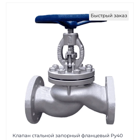
Быстрый заказ
Клапан стальной запорный фланцевый Ру40