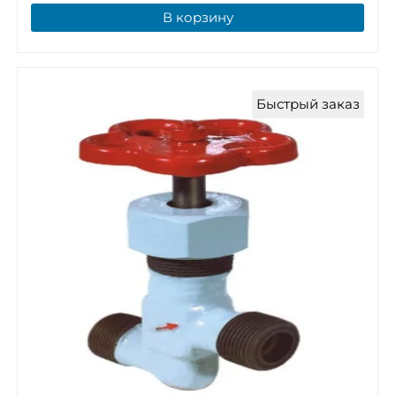
В корзину
Быстрый заказ