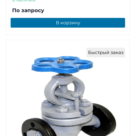
В наличии
По запросу
В корзину
Быстрый заказ