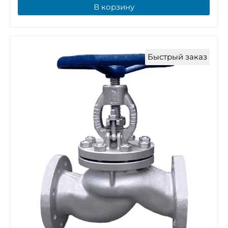
В корзину
Быстрый заказ