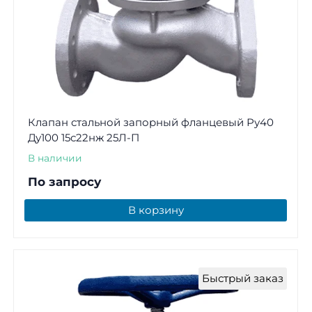
Клапан стальной запорный фланцевый Ру40
Ду100 15с22нж 25Л-П
В наличии
По запросу
В корзину
Быстрый заказ