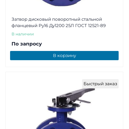
Затвор дисковый поворотный стальной
фланцевый Ру16 Ду1200 25Л ГОСТ 12521-89
В наличии
По запросу
В корзину
Быстрый заказ