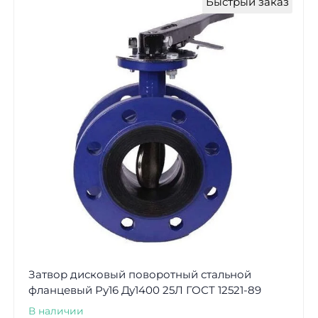
Быстрый заказ
Затвор дисковый поворотный стальной
фланцевый Ру16 Ду1400 25Л ГОСТ 12521-89
В наличии