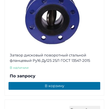
Затвор дисковый поворотный стальной
фланцевый Ру16 Ду125 25Л ГОСТ 13547-2015
В наличии
По запросу
В корзину