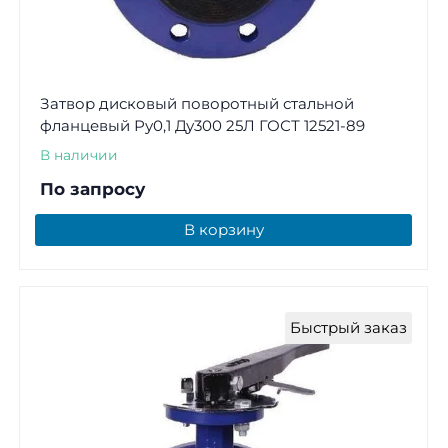
Затвор дисковый поворотный стальной
фланцевый Ру0,1 Ду300 25Л ГОСТ 12521-89
В наличии
По запросу
В корзину
Быстрый заказ