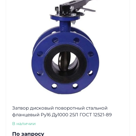
Затвор дисковый поворотный стальной
фланцевый Ру16 Ду1000 25Л ГОСТ 12521-89
В наличии
По запросу