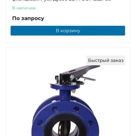
В наличии
По запросу
В корзину
Быстрый заказ