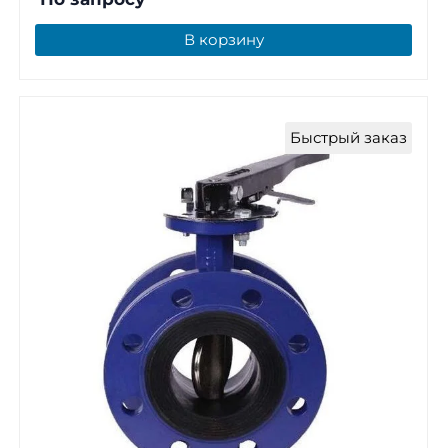
В корзину
Быстрый заказ