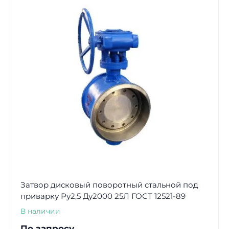
Затвор дисковый поворотный стальной под
приварку Ру2,5 Ду2000 25Л ГОСТ 12521-89
В наличии
По запросу