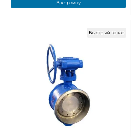
В корзину
Быстрый заказ