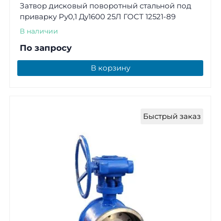
Затвор дисковый поворотный стальной под
приварку Ру0,1 Ду1600 25Л ГОСТ 12521-89
В наличии
По запросу
В корзину
Быстрый заказ