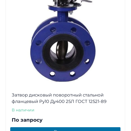
Затвор дисковый поворотный стальной
фланцевый Ру10 Ду400 25Л ГОСТ 12521-89
В наличии
По запросу