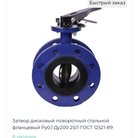
Быстрый заказ
Затвор дисковый поворотный стальной
фланцевый Ру0,1 Ду200 25Л ГОСТ 12521-89
В наличии