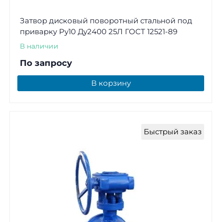
Затвор дисковый поворотный стальной под
приварку Ру10 Ду2400 25Л ГОСТ 12521-89
В наличии
По запросу
В корзину
Быстрый заказ