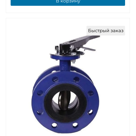
В корзину
Быстрый заказ