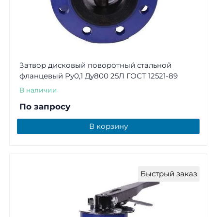
Затвор дисковый поворотный стальной
фланцевый Ру0,1 Ду800 25Л ГОСТ 12521-89
В наличии
По запросу
В корзину
Быстрый заказ