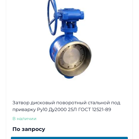
Затвор дисковый поворотный стальной под
приварку Ру10 Ду2000 25Л ГОСТ 12521-89
В наличии
По запросу