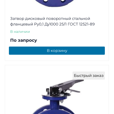
Затвор дисковый поворотный стальной
фланцевый Ру0,1 Ду1000 25Л ГОСТ 12521-89
В наличии
По запросу
В корзину
Быстрый заказ