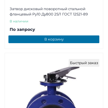
Затвор дисковый поворотный стальной
фланцевый Ру10 Ду800 25Л ГОСТ 12521-89
В наличии
По запросу
В корзину
Быстрый заказ