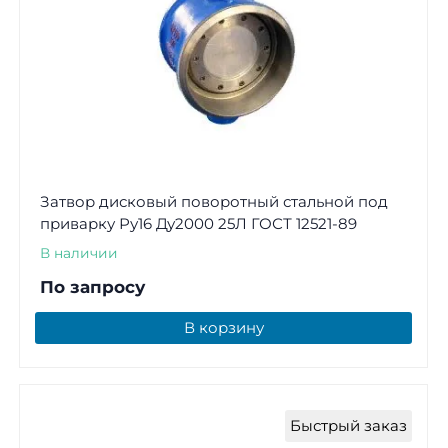
Затвор дисковый поворотный стальной под
приварку Ру16 Ду2000 25Л ГОСТ 12521-89
В наличии
По запросу
В корзину
Быстрый заказ