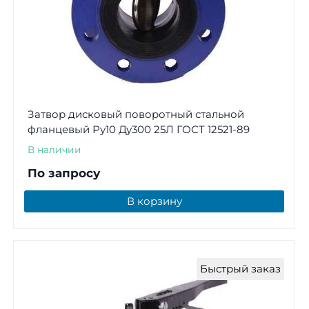
Затвор дисковый поворотный стальной
фланцевый Ру10 Ду300 25Л ГОСТ 12521-89
В наличии
По запросу
В корзину
Быстрый заказ