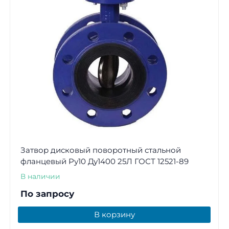
Затвор дисковый поворотный стальной
фланцевый Ру10 Ду1400 25Л ГОСТ 12521-89
В наличии
По запросу
В корзину