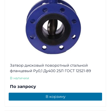
Затвор дисковый поворотный стальной
фланцевый Ру0,1 Ду400 25Л ГОСТ 12521-89
В наличии
По запросу
В корзину