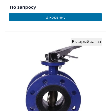
По запросу
В корзину
Быстрый заказ