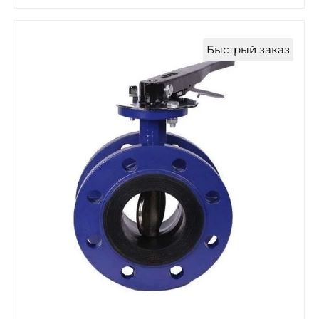
Быстрый заказ