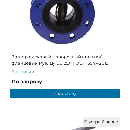
Затвор дисковый поворотный стальной
фланцевый Ру16 Ду100 25Л ГОСТ 13547-2015
В наличии
По запросу
В корзину
Быстрый заказ