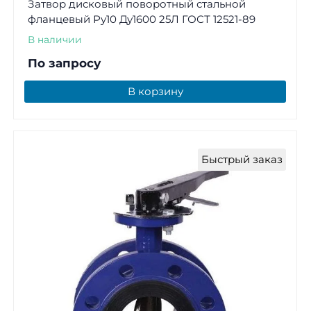
Затвор дисковый поворотный стальной
фланцевый Ру10 Ду1600 25Л ГОСТ 12521-89
В наличии
По запросу
В корзину
Быстрый заказ