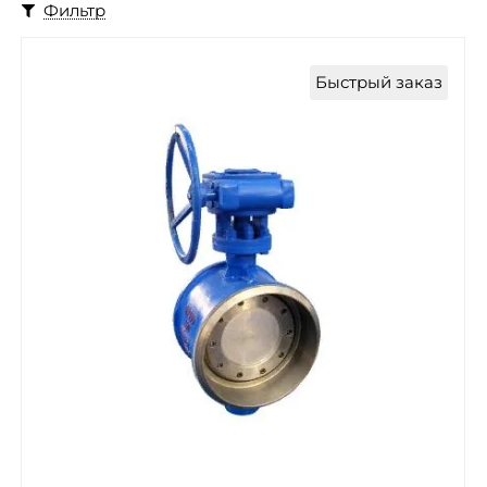
Фильтр
Быстрый заказ