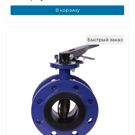
В корзину
Быстрый заказ