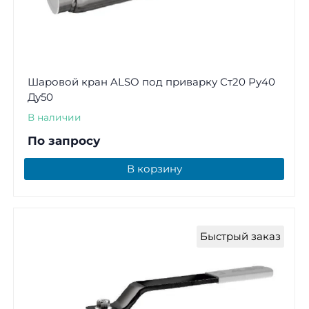
Шаровой кран ALSO под приварку Ст20 Ру40
Ду50
В наличии
По запросу
В корзину
Быстрый заказ