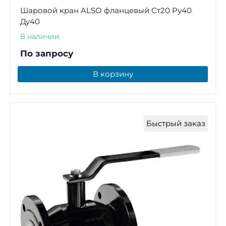
Шаровой кран ALSO фланцевый Ст20 Ру40
Ду40
В наличии
По запросу
В корзину
Быстрый заказ