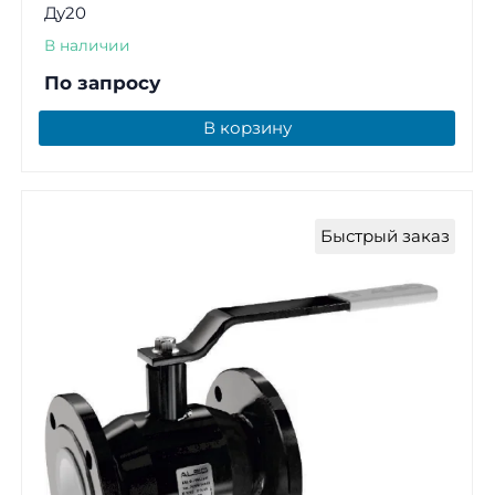
Ду20
В наличии
По запросу
В корзину
Быстрый заказ