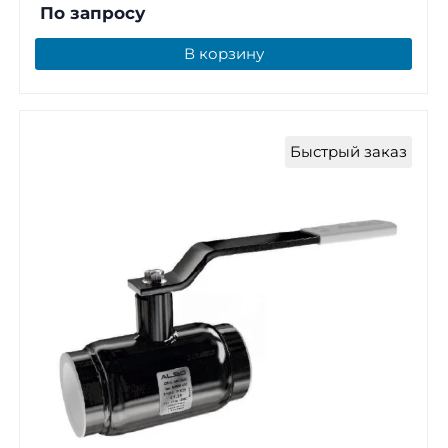
По запросу
В корзину
Быстрый заказ