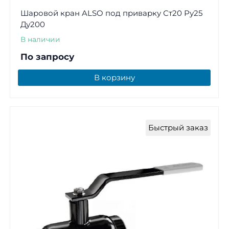
Шаровой кран ALSO под приварку Ст20 Ру25
Ду200
В наличии
По запросу
В корзину
Быстрый заказ