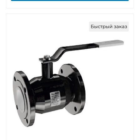
Быстрый заказ