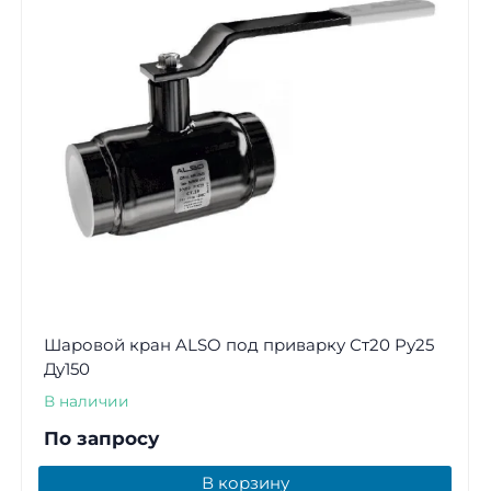
Шаровой кран ALSO под приварку Ст20 Ру25
Ду150
В наличии
По запросу
В корзину