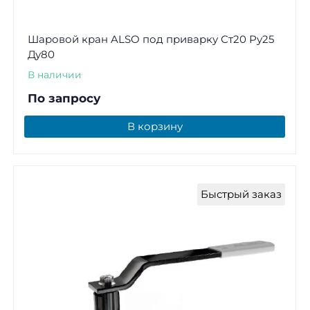
Шаровой кран ALSO под приварку Ст20 Ру25
Ду80
В наличии
По запросу
В корзину
Быстрый заказ