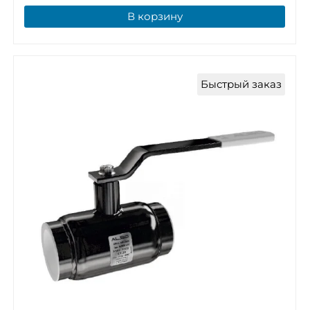
В корзину
Быстрый заказ