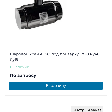
Шаровой кран ALSO под приварку Ст20 Ру40
Ду15
В наличии
По запросу
В корзину
Быстрый заказ