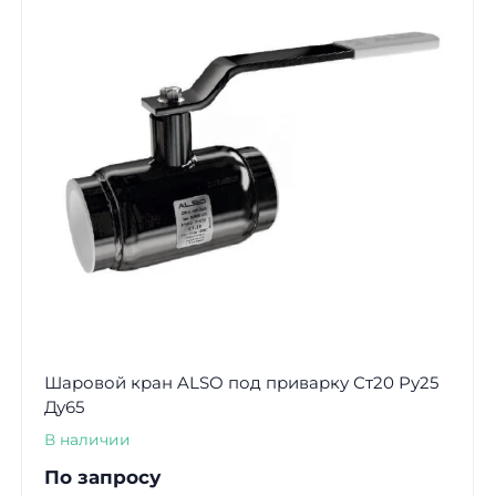
Шаровой кран ALSO под приварку Ст20 Ру25
Ду65
В наличии
По запросу