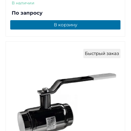
В наличии
По запросу
В корзину
Быстрый заказ