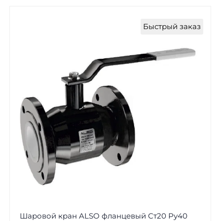
Быстрый заказ
Шаровой кран ALSO фланцевый Ст20 Ру40