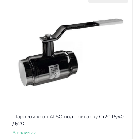
Шаровой кран ALSO под приварку Ст20 Ру40
Ду20
В наличии