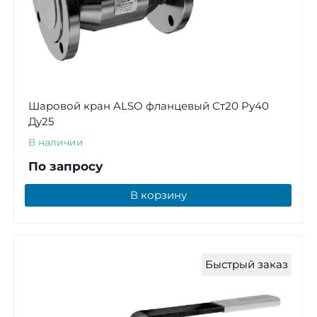
Шаровой кран ALSO фланцевый Ст20 Ру40
Ду25
В наличии
По запросу
В корзину
Быстрый заказ