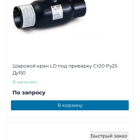
Шаровой кран LD под приварку Ст20 Ру25
Ду150
В наличии
По запросу
В корзину
Быстрый заказ