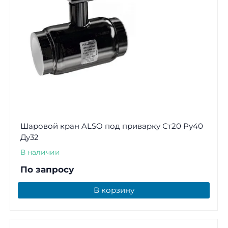
Шаровой кран ALSO под приварку Ст20 Ру40
Ду32
В наличии
По запросу
В корзину