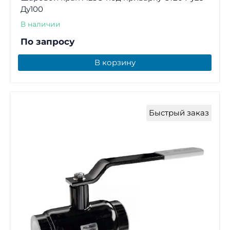
Ду100
В наличии
По запросу
В корзину
Быстрый заказ