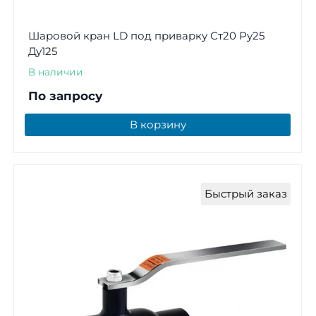
Шаровой кран LD под приварку Ст20 Ру25
Ду125
В наличии
По запросу
В корзину
Быстрый заказ