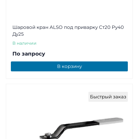
Шаровой кран ALSO под приварку Ст20 Ру40
Ду25
В наличии
По запросу
В корзину
Быстрый заказ