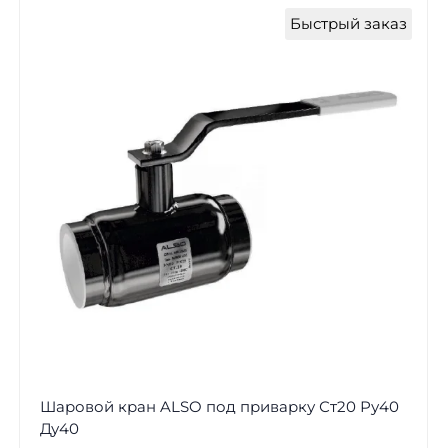
Быстрый заказ
Шаровой кран ALSO под приварку Ст20 Ру40
Ду40