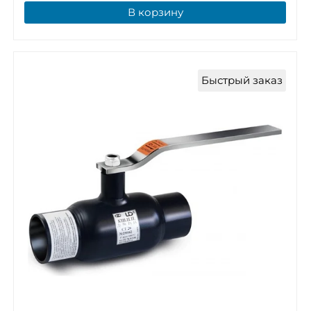
В корзину
Быстрый заказ