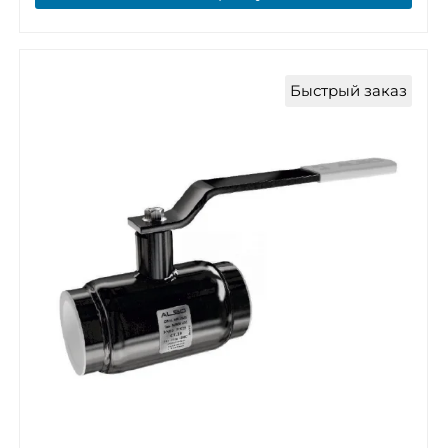
Быстрый заказ