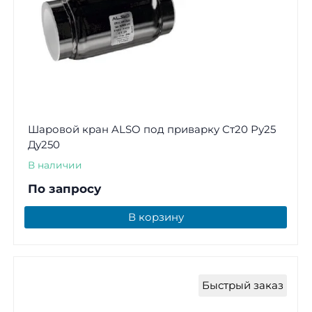
Шаровой кран ALSO под приварку Ст20 Ру25
Ду250
В наличии
По запросу
В корзину
Быстрый заказ