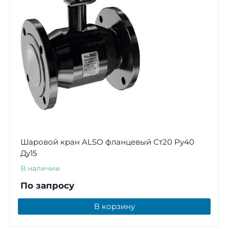
Шаровой кран ALSO фланцевый Ст20 Ру40
Ду15
В наличии
По запросу
В корзину