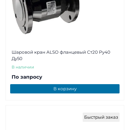
Шаровой кран ALSO фланцевый Ст20 Ру40
Ду50
В наличии
По запросу
В корзину
Быстрый заказ