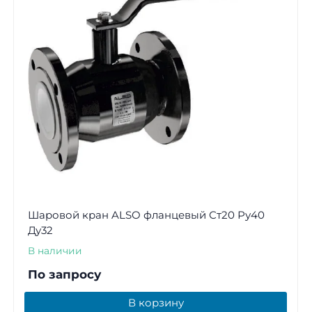
Шаровой кран ALSO фланцевый Ст20 Ру40
Ду32
В наличии
По запросу
В корзину