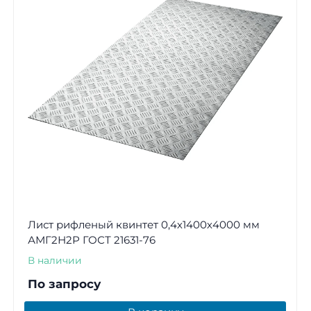
Лист рифленый квинтет 0,4х1400х4000 мм
АМГ2Н2Р ГОСТ 21631-76
В наличии
По запросу