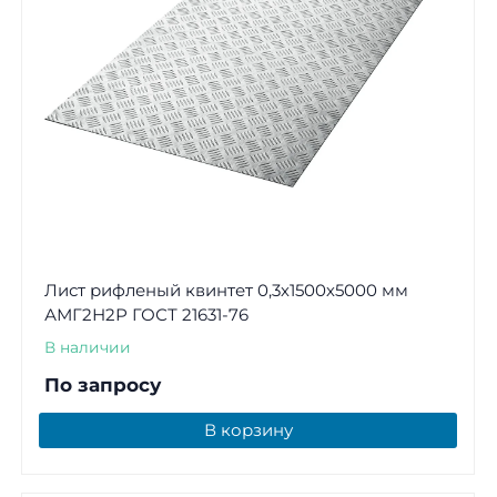
Лист рифленый квинтет 0,3х1500х5000 мм
АМГ2Н2Р ГОСТ 21631-76
В наличии
По запросу
В корзину