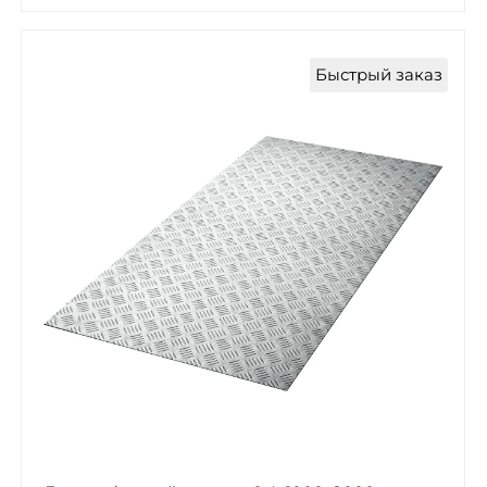
Быстрый заказ