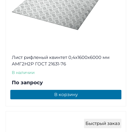
Лист рифленый квинтет 0,4х1600х6000 мм
АМГ2Н2Р ГОСТ 21631-76
В наличии
По запросу
В корзину
Быстрый заказ