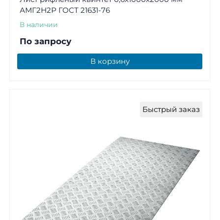
АМГ2Н2Р ГОСТ 21631-76
В наличии
По запросу
В корзину
Быстрый заказ