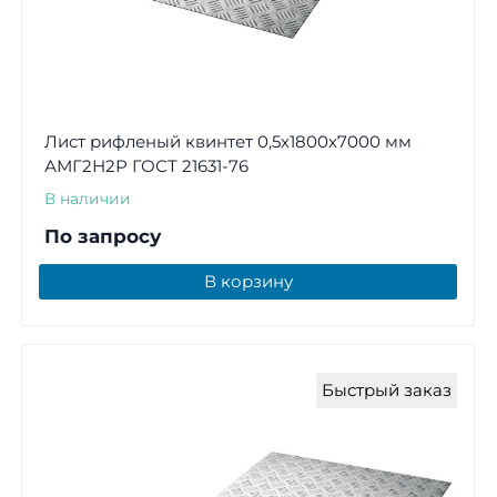
Лист рифленый квинтет 0,5х1800х7000 мм
АМГ2Н2Р ГОСТ 21631-76
В наличии
По запросу
В корзину
Быстрый заказ