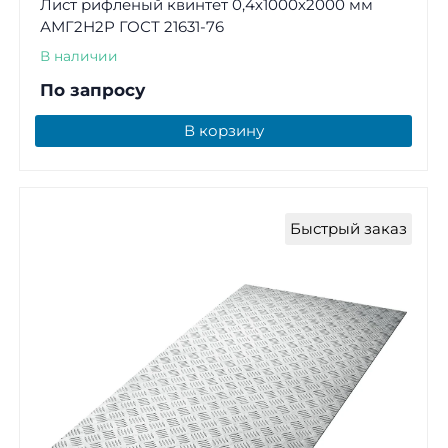
Лист рифленый квинтет 0,4х1000х2000 мм
АМГ2Н2Р ГОСТ 21631-76
В наличии
По запросу
В корзину
Быстрый заказ