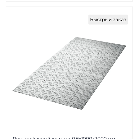
Быстрый заказ
Лист рифленый квинтет 0,6х1000х2000 мм