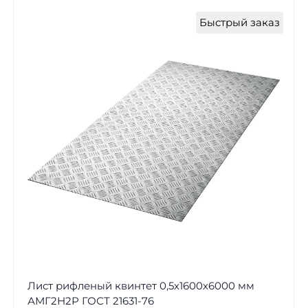
Быстрый заказ
Лист рифленый квинтет 0,5х1600х6000 мм
АМГ2Н2Р ГОСТ 21631-76