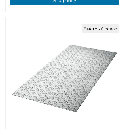
В корзину
Быстрый заказ