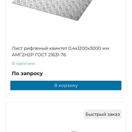
Лист рифленый квинтет 0,4х1200х3000 мм
АМГ2Н2Р ГОСТ 21631-76
В наличии
По запросу
В корзину
Быстрый заказ