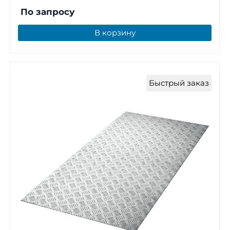
По запросу
В корзину
Быстрый заказ