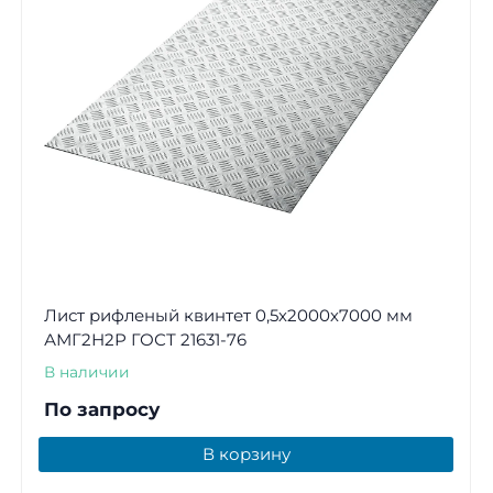
Лист рифленый квинтет 0,5х2000х7000 мм
АМГ2Н2Р ГОСТ 21631-76
В наличии
По запросу
В корзину