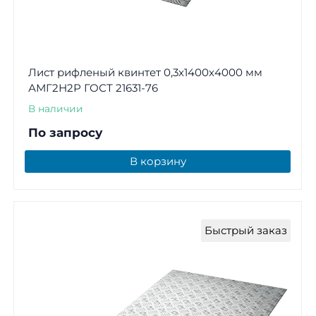
Лист рифленый квинтет 0,3х1400х4000 мм
АМГ2Н2Р ГОСТ 21631-76
В наличии
По запросу
В корзину
Быстрый заказ