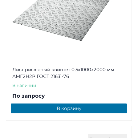
Лист рифленый квинтет 0,5х1000х2000 мм
АМГ2Н2Р ГОСТ 21631-76
В наличии
По запросу
В корзину