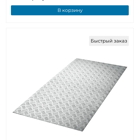
В корзину
Быстрый заказ