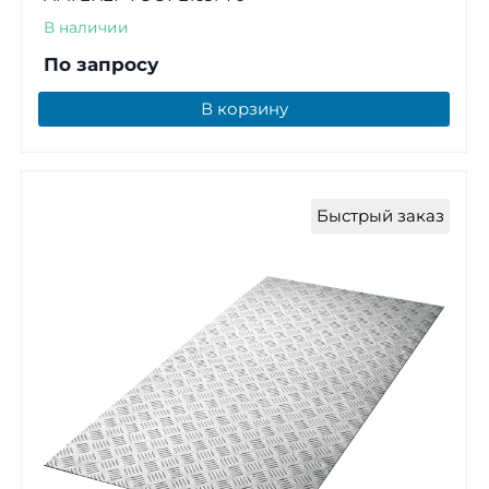
В наличии
По запросу
В корзину
Быстрый заказ