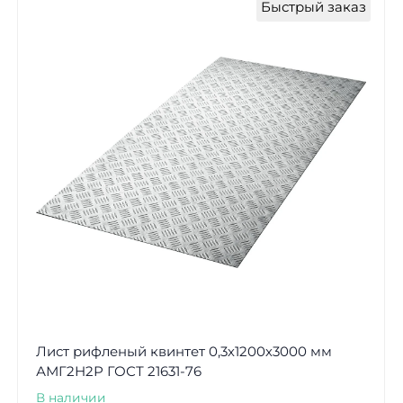
Быстрый заказ
Лист рифленый квинтет 0,3х1200х3000 мм
АМГ2Н2Р ГОСТ 21631-76
В наличии