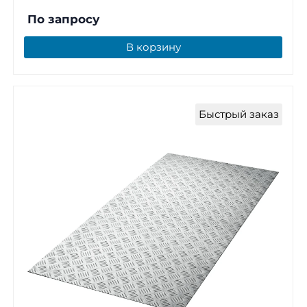
По запросу
В корзину
Быстрый заказ