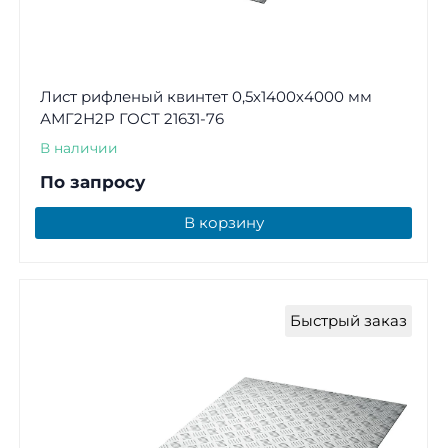
Лист рифленый квинтет 0,5х1400х4000 мм
АМГ2Н2Р ГОСТ 21631-76
В наличии
По запросу
В корзину
Быстрый заказ