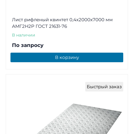
Лист рифленый квинтет 0,4х2000х7000 мм
АМГ2Н2Р ГОСТ 21631-76
В наличии
По запросу
В корзину
Быстрый заказ