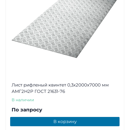
Лист рифленый квинтет 0,3х2000х7000 мм
АМГ2Н2Р ГОСТ 21631-76
В наличии
По запросу
В корзину