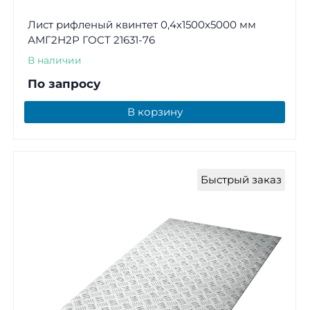
Лист рифленый квинтет 0,4х1500х5000 мм
АМГ2Н2Р ГОСТ 21631-76
В наличии
По запросу
В корзину
Быстрый заказ