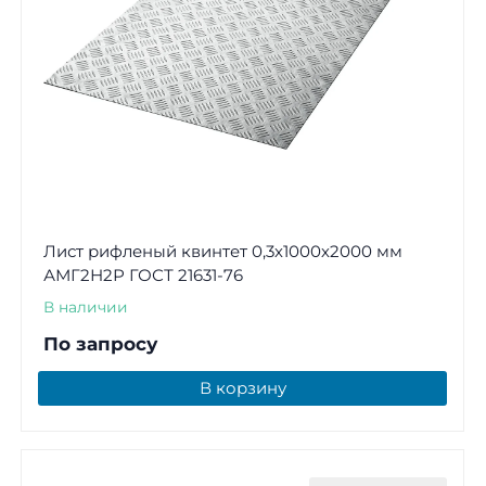
Лист рифленый квинтет 0,3х1000х2000 мм
АМГ2Н2Р ГОСТ 21631-76
В наличии
По запросу
В корзину