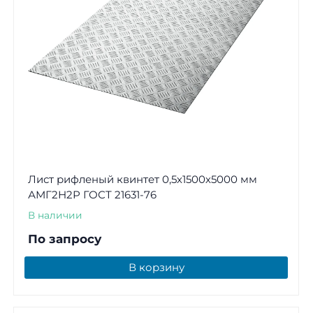
Лист рифленый квинтет 0,5х1500х5000 мм
АМГ2Н2Р ГОСТ 21631-76
В наличии
По запросу
В корзину