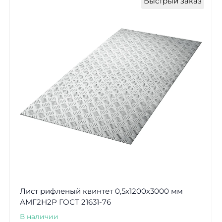
Быстрый заказ
Лист рифленый квинтет 0,5х1200х3000 мм
АМГ2Н2Р ГОСТ 21631-76
В наличии