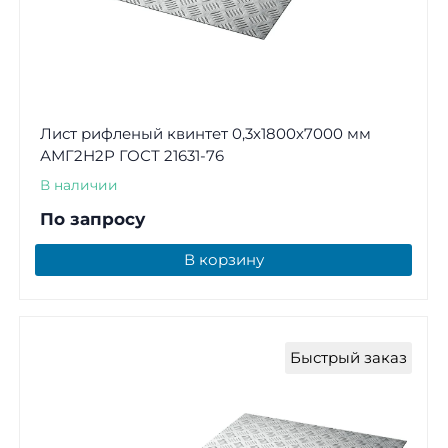
Лист рифленый квинтет 0,3х1800х7000 мм
АМГ2Н2Р ГОСТ 21631-76
В наличии
По запросу
В корзину
Быстрый заказ