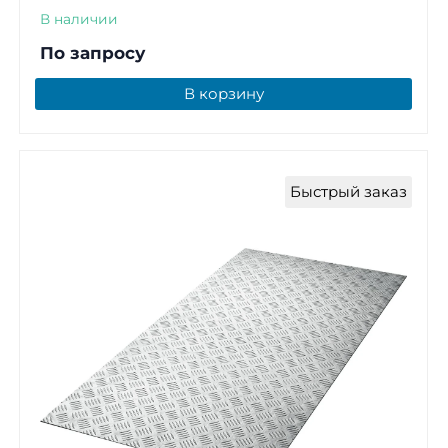
В наличии
По запросу
В корзину
Быстрый заказ