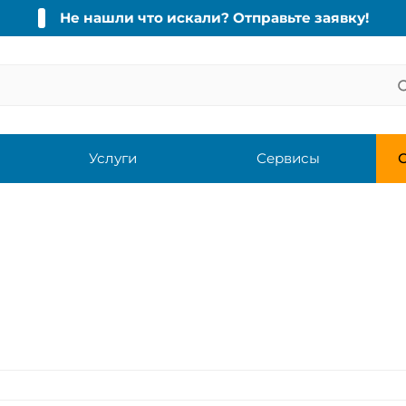
Не нашли что искали? Отправьте заявку!
Услуги
Сервисы
С