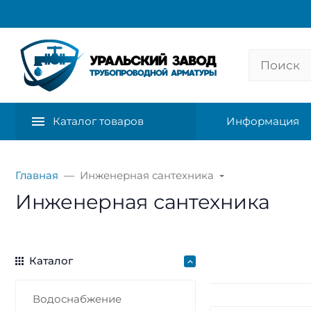
Каталог товаров
Информация
Главная
Инженерная сантехника
Инженерная сантехника
Каталог
Водоснабжение