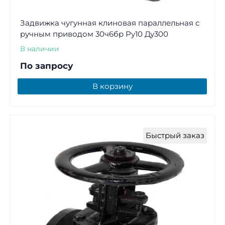
Задвижка чугунная клиновая параллельная с
ручным приводом 30ч6бр Ру10 Ду300
В наличии
По запросу
В корзину
Быстрый заказ