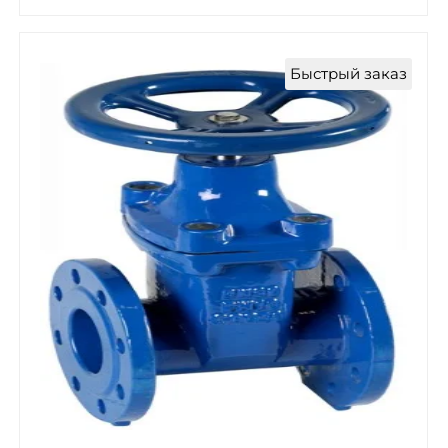
Быстрый заказ