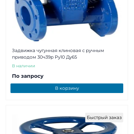
Задвижка чугунная клиновая с ручным
приводом 30ч39р Ру10 Ду65
В наличии
По запросу
В корзину
Быстрый заказ