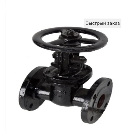
Быстрый заказ