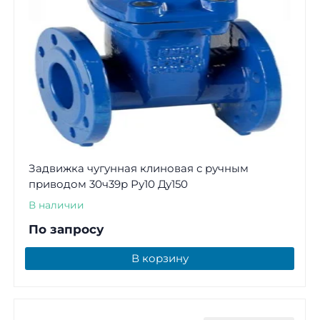
Задвижка чугунная клиновая с ручным
приводом 30ч39р Ру10 Ду150
В наличии
По запросу
В корзину