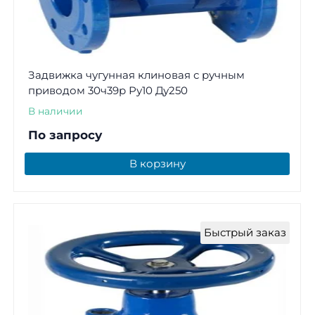
Задвижка чугунная клиновая с ручным
приводом 30ч39р Ру10 Ду250
В наличии
По запросу
В корзину
Быстрый заказ