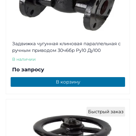
Задвижка чугунная клиновая параллельная с
ручным приводом 30ч6бр Ру10 Ду100
В наличии
По запросу
В корзину
Быстрый заказ