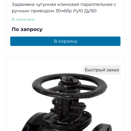
Задвижка чугунная клиновая параллельная с
ручным приводом 30ч6бр Ру10 Ду150
В наличии
По запросу
В корзину
Быстрый заказ