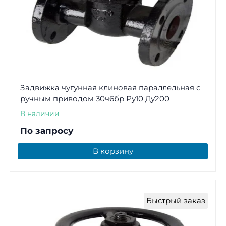
Задвижка чугунная клиновая параллельная с
ручным приводом 30ч6бр Ру10 Ду200
В наличии
По запросу
В корзину
Быстрый заказ