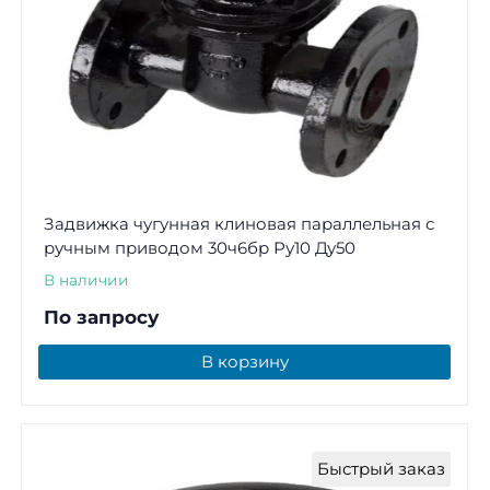
Задвижка чугунная клиновая параллельная с
ручным приводом 30ч6бр Ру10 Ду50
В наличии
По запросу
В корзину
Быстрый заказ