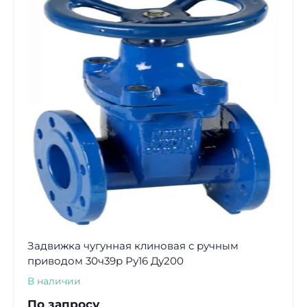
Задвижка чугунная клиновая с ручным
приводом 30ч39р Ру16 Ду200
В наличии
По запросу