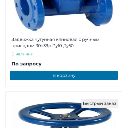
Задвижка чугунная клиновая с ручным
приводом 30ч39р Ру10 Ду50
В наличии
По запросу
В корзину
Быстрый заказ