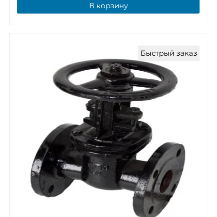
В корзину
Быстрый заказ