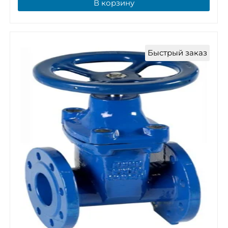
В корзину
Быстрый заказ