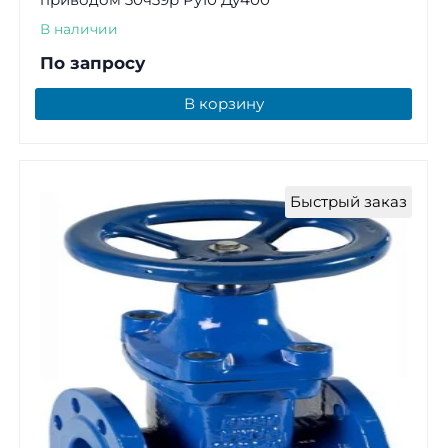
В наличии
По запросу
В корзину
Быстрый заказ