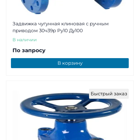
Задвижка чугунная клиновая с ручным
приводом 30ч39р Ру10 Ду100
В наличии
По запросу
В корзину
Быстрый заказ