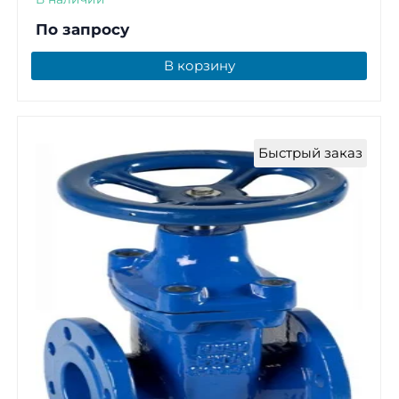
По запросу
В корзину
Быстрый заказ