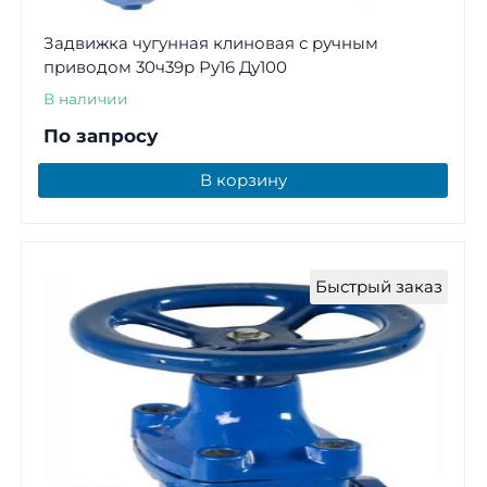
Задвижка чугунная клиновая с ручным
приводом 30ч39р Ру16 Ду100
В наличии
По запросу
В корзину
Быстрый заказ