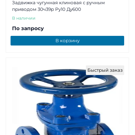
Задвижка чугунная клиновая с ручным
приводом 30ч39р Ру10 Ду600
В наличии
По запросу
В корзину
Быстрый заказ