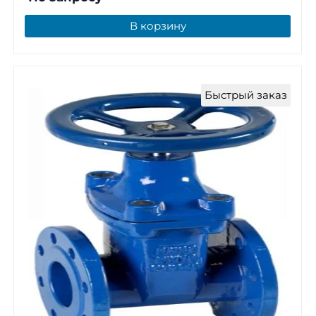
В корзину
Быстрый заказ