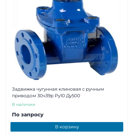
Задвижка чугунная клиновая с ручным
приводом 30ч39р Ру10 Ду500
В наличии
По запросу
В корзину