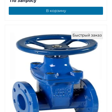
По запросу
В корзину
Быстрый заказ