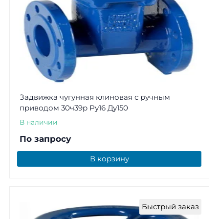
Задвижка чугунная клиновая с ручным
приводом 30ч39р Ру16 Ду150
В наличии
По запросу
В корзину
Быстрый заказ