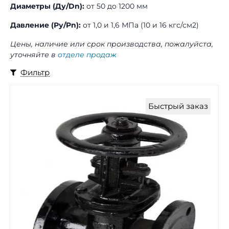
Диаметры (Ду/Dn):
от 50 до 1200 мм
Давление (Ру/Pn):
от 1,0 и 1,6 МПа (10 и 16 кгс/см2)
Цены, наличие или срок производства, пожалуйста,
уточняйте в
отделе продаж
Фильтр
Быстрый заказ