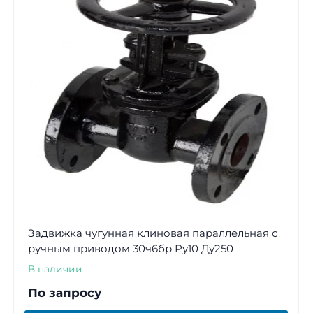
Задвижка чугунная клиновая параллельная с
ручным приводом 30ч6бр Ру10 Ду250
В наличии
По запросу