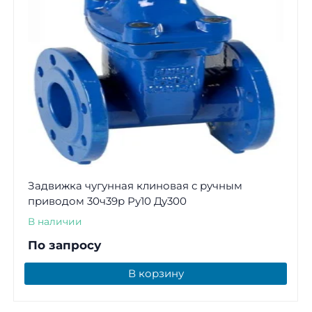
Задвижка чугунная клиновая с ручным
приводом 30ч39р Ру10 Ду300
В наличии
По запросу
В корзину