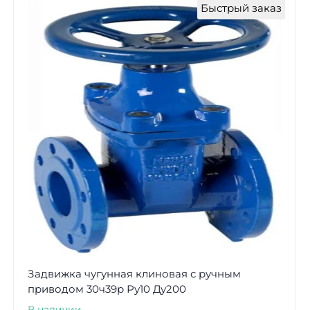
Быстрый заказ
Задвижка чугунная клиновая с ручным
приводом 30ч39р Ру10 Ду200
В наличии