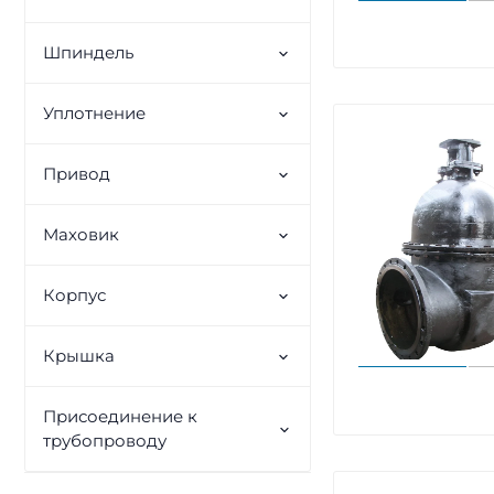
Шпиндель
Уплотнение
Привод
Маховик
Корпус
Крышка
Присоединение к
трубопроводу