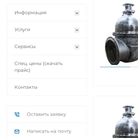
Информация
Услуги
Сервисы
Спец. цены (скачать
прайс)
Контакты
Оставить заявку
Написать на почту