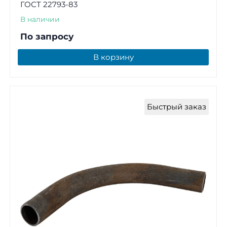
ГОСТ 22793-83
В наличии
По запросу
В корзину
Быстрый заказ