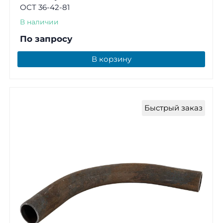
ОСТ 36-42-81
В наличии
По запросу
В корзину
Быстрый заказ