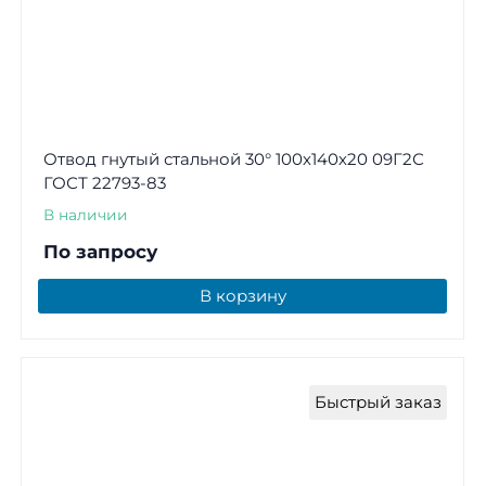
Отвод гнутый стальной 30° 100х140х20 09Г2С
ГОСТ 22793-83
В наличии
По запросу
В корзину
Быстрый заказ