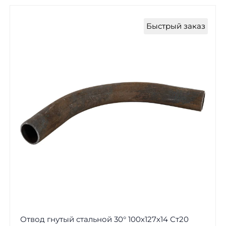
Быстрый заказ
Отвод гнутый стальной 30° 100х127х14 Ст20