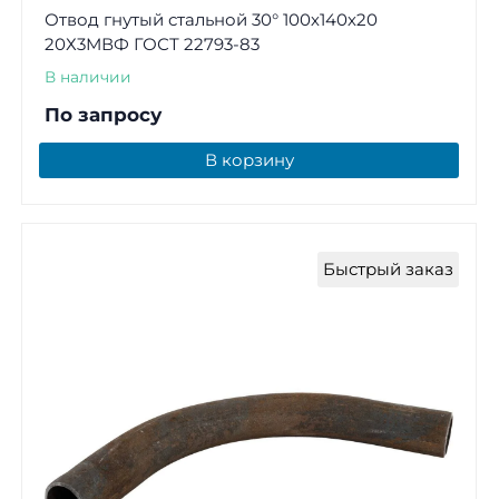
Отвод гнутый стальной 30° 100х140х20
20Х3МВФ ГОСТ 22793-83
В наличии
По запросу
В корзину
Быстрый заказ