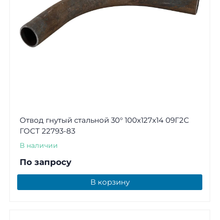
Отвод гнутый стальной 30° 100х127х14 09Г2С
ГОСТ 22793-83
В наличии
По запросу
В корзину