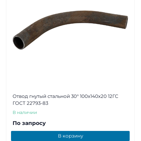
Отвод гнутый стальной 30° 100х140х20 12ГС
ГОСТ 22793-83
В наличии
По запросу
В корзину