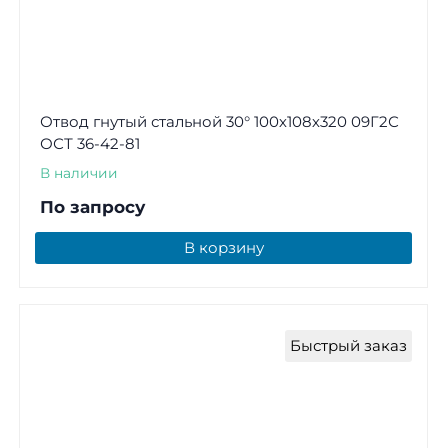
Отвод гнутый стальной 30° 100х108х320 09Г2С
ОСТ 36-42-81
В наличии
По запросу
В корзину
Быстрый заказ