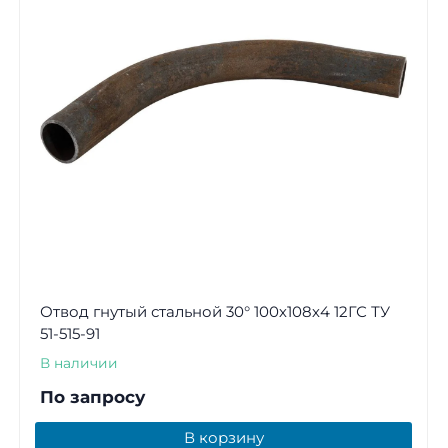
Отвод гнутый стальной 30° 100х108х4 12ГС ТУ
51-515-91
В наличии
По запросу
В корзину