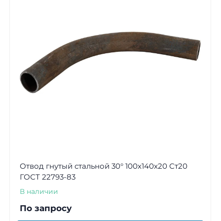
Отвод гнутый стальной 30° 100х140х20 Ст20
ГОСТ 22793-83
В наличии
По запросу