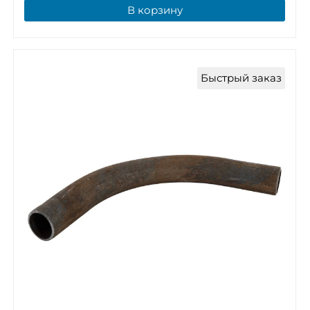
В корзину
Быстрый заказ