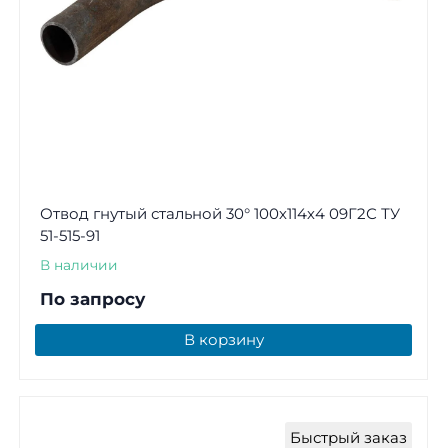
Отвод гнутый стальной 30° 100х114х4 09Г2С ТУ
51-515-91
В наличии
По запросу
В корзину
Быстрый заказ