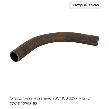
Быстрый заказ
Отвод гнутый стальной 30° 100х127х14 12ГС
ГОСТ 22793-83