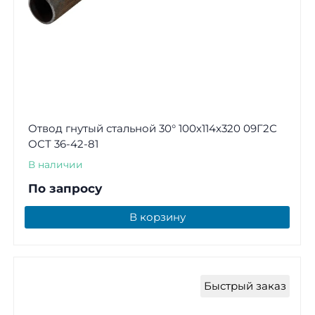
Отвод гнутый стальной 30° 100х114х320 09Г2С
ОСТ 36-42-81
В наличии
По запросу
В корзину
Быстрый заказ