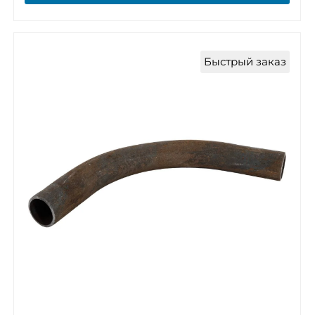
Быстрый заказ