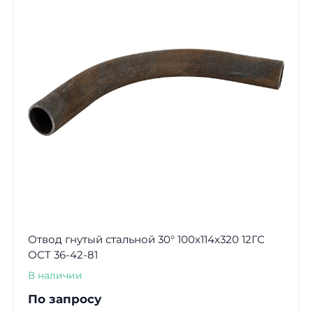
Отвод гнутый стальной 30° 100х114х320 12ГС
ОСТ 36-42-81
В наличии
По запросу