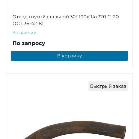
Отвод гнутый стальной 30° 100х114х320 Ст20
ОСТ 36-42-81
В наличии
По запросу
В корзину
Быстрый заказ