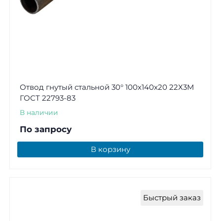
Отвод гнутый стальной 30° 100х140х20 22Х3М
ГОСТ 22793-83
В наличии
По запросу
В корзину
Быстрый заказ