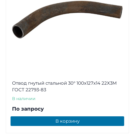
Отвод гнутый стальной 30° 100х127х14 22Х3М
ГОСТ 22793-83
В наличии
По запросу
В корзину