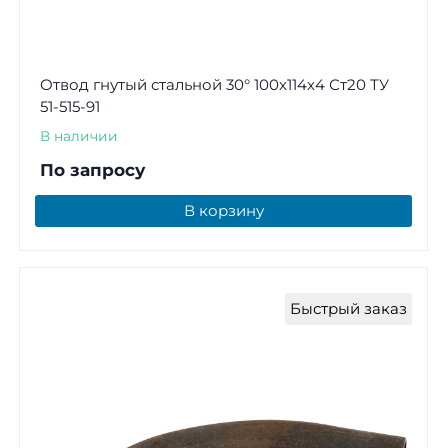
Отвод гнутый стальной 30° 100х114х4 Ст20 ТУ
51-515-91
В наличии
По запросу
В корзину
Быстрый заказ