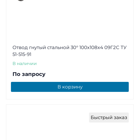
Отвод гнутый стальной 30° 100х108х4 09Г2С ТУ
51-515-91
В наличии
По запросу
В корзину
Быстрый заказ