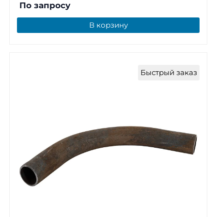
По запросу
В корзину
Быстрый заказ