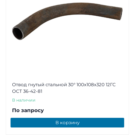
Отвод гнутый стальной 30° 100х108х320 12ГС
ОСТ 36-42-81
В наличии
По запросу
В корзину