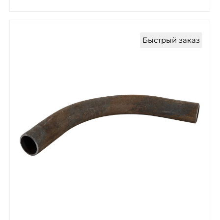
Быстрый заказ