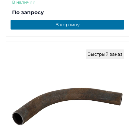
В наличии
По запросу
В корзину
Быстрый заказ