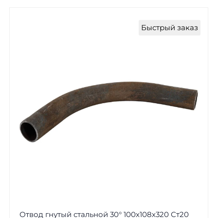
Быстрый заказ
Отвод гнутый стальной 30° 100х108х320 Ст20