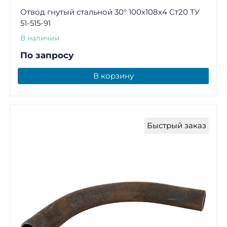
Отвод гнутый стальной 30° 100х108х4 Ст20 ТУ
51-515-91
В наличии
По запросу
В корзину
Быстрый заказ