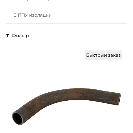
В ППУ изоляции
Фильтр
Быстрый заказ