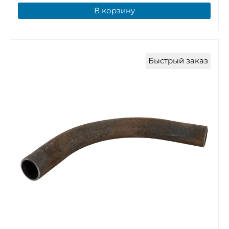
В корзину
Быстрый заказ