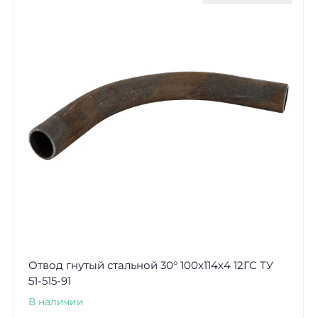
Отвод гнутый стальной 30° 100х114х4 12ГС ТУ
51-515-91
В наличии