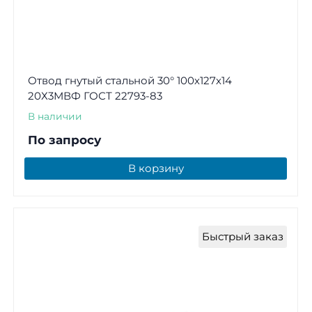
Отвод гнутый стальной 30° 100х127х14
20Х3МВФ ГОСТ 22793-83
В наличии
По запросу
В корзину
Быстрый заказ