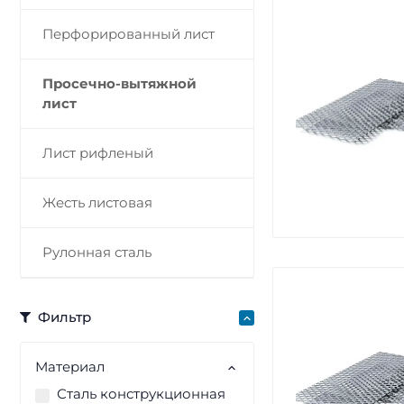
Перфорированный лист
Просечно-вытяжной
лист
Лист рифленый
Жесть листовая
Рулонная сталь
Фильтр
Материал
Сталь конструкционная