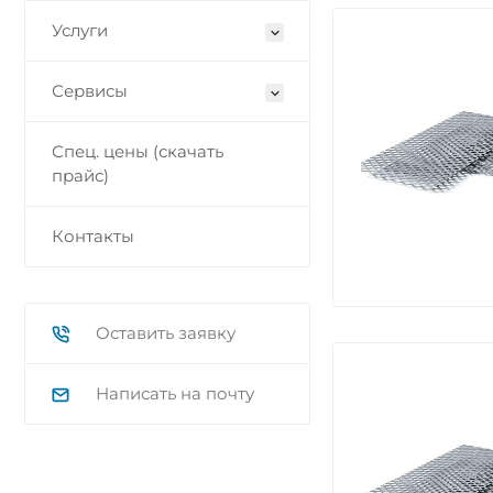
Услуги
Сервисы
Спец. цены (скачать
прайс)
Контакты
Оставить заявку
Написать на почту