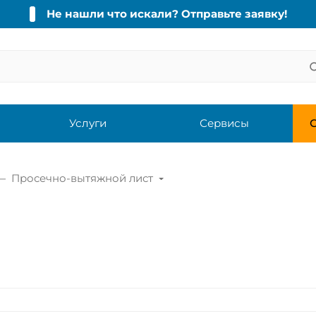
Не нашли что искали? Отправьте заявку!
Услуги
Сервисы
С
Просечно-вытяжной лист