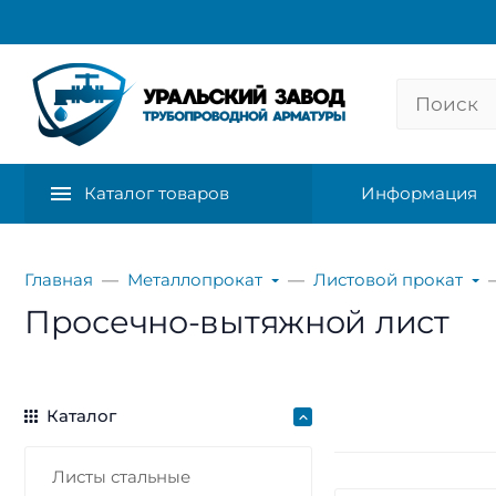
Каталог товаров
Информация
Главная
Металлопрокат
Листовой прокат
Просечно-вытяжной лист
Каталог
Листы стальные