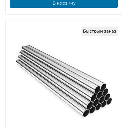
В корзину
Быстрый заказ