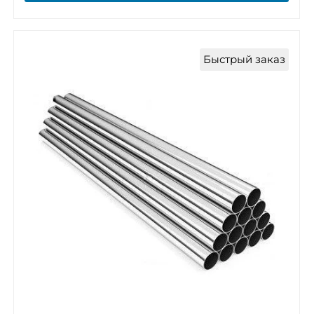
Быстрый заказ