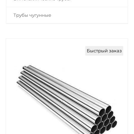
Трубы чугунные
Быстрый заказ