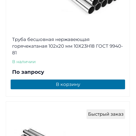
Труба бесшовная нержавеющая
горячекатаная 102х20 мм 10Х23Н18 ГОСТ 9940-
81
В наличии
По запросу
В корзину
Быстрый заказ