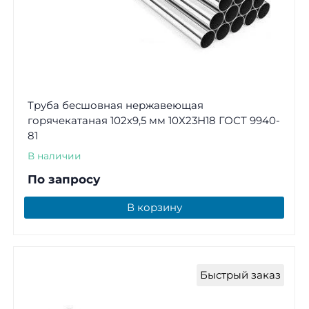
Труба бесшовная нержавеющая
горячекатаная 102х9,5 мм 10Х23Н18 ГОСТ 9940-
81
В наличии
По запросу
В корзину
Быстрый заказ