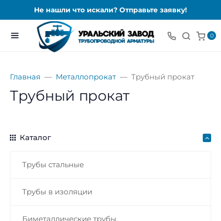
Не нашли что искали? Отправьте заявку!
0
Главная
Металлопрокат
Трубный прокат
Трубный прокат
Каталог
Трубы стальные
Трубы в изоляции
Биметаллические трубы