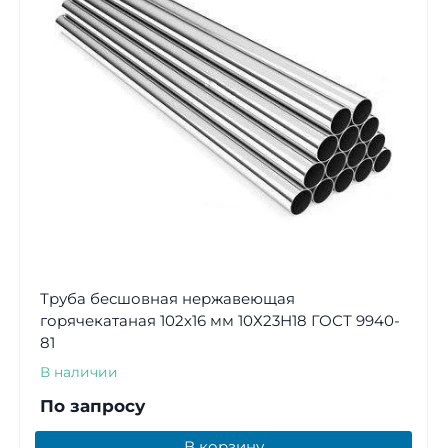
Труба бесшовная нержавеющая
горячекатаная 102х16 мм 10Х23Н18 ГОСТ 9940-
81
В наличии
По запросу
В корзину