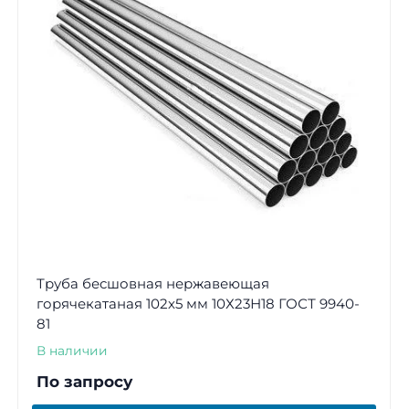
Труба бесшовная нержавеющая
горячекатаная 102х5 мм 10Х23Н18 ГОСТ 9940-
81
В наличии
По запросу