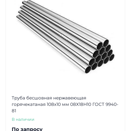
Труба бесшовная нержавеющая
горячекатаная 108х10 мм 08Х18Н10 ГОСТ 9940-
81
В наличии
По запросу