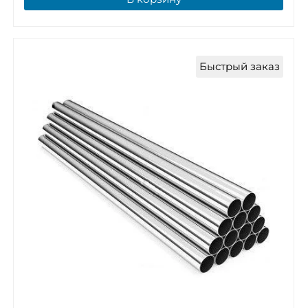
Быстрый заказ