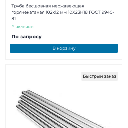
Труба бесшовная нержавеющая
горячекатаная 102х12 мм 10Х23Н18 ГОСТ 9940-
81
В наличии
По запросу
В корзину
Быстрый заказ