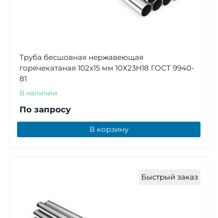
Труба бесшовная нержавеющая
горячекатаная 102х15 мм 10Х23Н18 ГОСТ 9940-
81
В наличии
По запросу
В корзину
Быстрый заказ