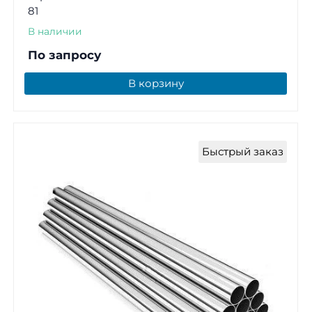
81
В наличии
По запросу
В корзину
Быстрый заказ