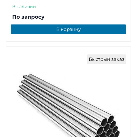
В наличии
По запросу
В корзину
Быстрый заказ