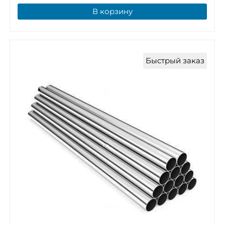
В корзину
Быстрый заказ