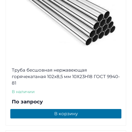
Труба бесшовная нержавеющая
горячекатаная 102х8,5 мм 10Х23Н18 ГОСТ 9940-
81
В наличии
По запросу
В корзину