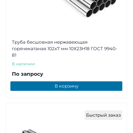
Труба бесшовная нержавеющая
горячекатаная 102х7 мм 10Х23Н18 ГОСТ 9940-
81
В наличии
По запросу
В корзину
Быстрый заказ