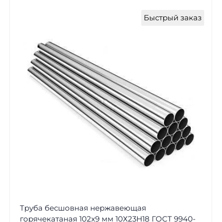
Быстрый заказ
Труба бесшовная нержавеющая
горячекатаная 102х9 мм 10Х23Н18 ГОСТ 9940-