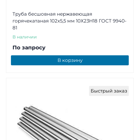
Труба бесшовная нержавеющая
горячекатаная 102х5,5 мм 10Х23Н18 ГОСТ 9940-
81
В наличии
По запросу
В корзину
Быстрый заказ