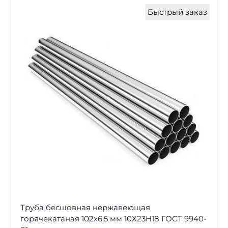
Быстрый заказ
Труба бесшовная нержавеющая
горячекатаная 102х6,5 мм 10Х23Н18 ГОСТ 9940-