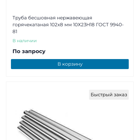
Труба бесшовная нержавеющая
горячекатаная 102х8 мм 10Х23Н18 ГОСТ 9940-
81
В наличии
По запросу
В корзину
Быстрый заказ