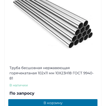
Труба бесшовная нержавеющая
горячекатаная 102х11 мм 10Х23Н18 ГОСТ 9940-
81
В наличии
По запросу
В корзину