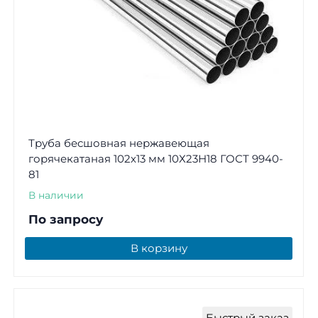
Труба бесшовная нержавеющая
горячекатаная 102х13 мм 10Х23Н18 ГОСТ 9940-
81
В наличии
По запросу
В корзину
Быстрый заказ