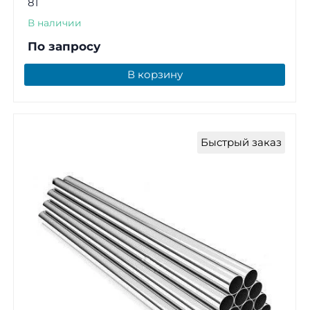
81
В наличии
По запросу
В корзину
Быстрый заказ