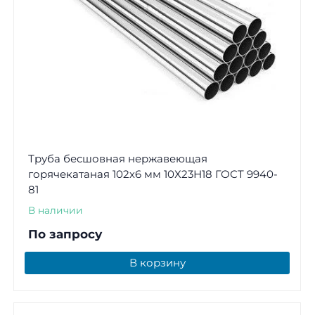
Труба бесшовная нержавеющая
горячекатаная 102х6 мм 10Х23Н18 ГОСТ 9940-
81
В наличии
По запросу
В корзину