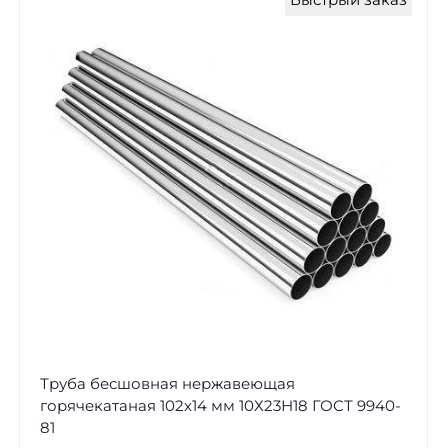
Труба бесшовная нержавеющая
горячекатаная 102х14 мм 10Х23Н18 ГОСТ 9940-
81