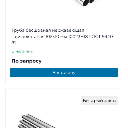
Труба бесшовная нержавеющая
горячекатаная 102х10 мм 10Х23Н18 ГОСТ 9940-
81
В наличии
По запросу
В корзину
Быстрый заказ