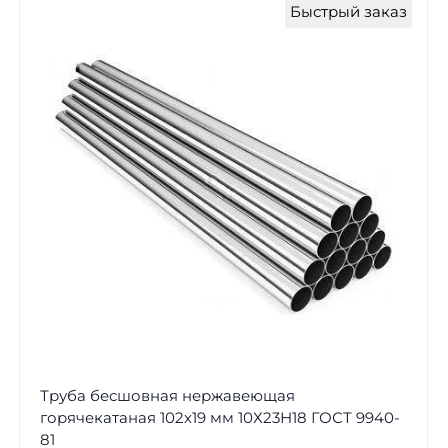
Быстрый заказ
Труба бесшовная нержавеющая
горячекатаная 102х19 мм 10Х23Н18 ГОСТ 9940-
81