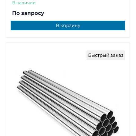
В наличии
По запросу
В корзину
Быстрый заказ