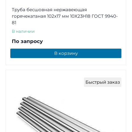
Труба бесшовная нержавеющая
горячекатаная 102х17 мм 10Х23Н18 ГОСТ 9940-
81
В наличии
По запросу
В корзину
Быстрый заказ