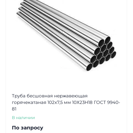
Труба бесшовная нержавеющая
горячекатаная 102х7,5 мм 10Х23Н18 ГОСТ 9940-
81
В наличии
По запросу