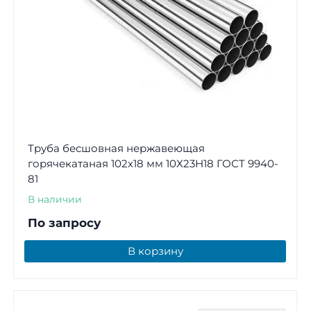
Труба бесшовная нержавеющая
горячекатаная 102х18 мм 10Х23Н18 ГОСТ 9940-
81
В наличии
По запросу
В корзину