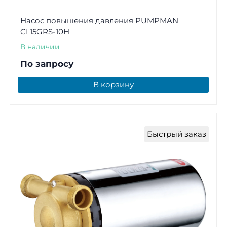
Насос повышения давления PUMPMAN
CL15GRS-10H
В наличии
По запросу
В корзину
Быстрый заказ