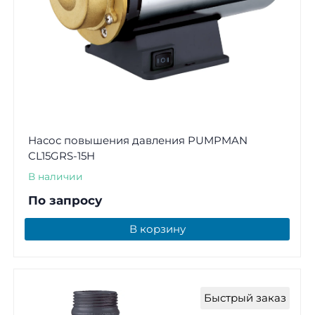
Насос повышения давления PUMPMAN
CL15GRS-15H
В наличии
По запросу
В корзину
Быстрый заказ