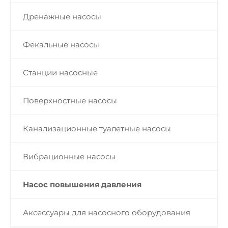
Дренажные насосы
Фекальные насосы
Станции насосные
Поверхностные насосы
Канализационные туалетные насосы
Вибрационные насосы
Насос повышения давления
Аксессуары для насосного оборудования