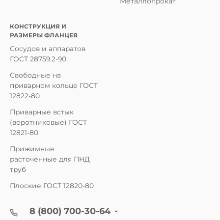
Металлопрокат
КОНСТРУКЦИЯ И
РАЗМЕРЫ ФЛАНЦЕВ
Сосудов и аппаратов
ГОСТ 28759.2-90
Свободные на
приварном кольце ГОСТ
12822-80
Приварные встык
(воротниковые) ГОСТ
12821-80
Прижимные
расточенные для ПНД
труб
Плоские ГОСТ 12820-80
8 (800) 700-30-64