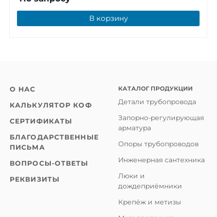
В корзину
КАТАЛОГ ПРОДУКЦИИ
О НАС
Детали трубопровода
КАЛЬКУЛЯТОР КОФ
Запорно-регулирующая
СЕРТИФИКАТЫ
арматура
БЛАГОДАРСТВЕННЫЕ
Опоры трубопроводов
ПИСЬМА
Инженерная сантехника
ВОПРОСЫ-ОТВЕТЫ
Люки и
РЕКВИЗИТЫ
дождеприёмники
Крепёж и метизы