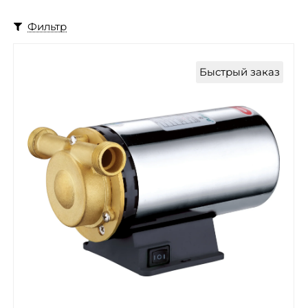
Фильтр
Быстрый заказ