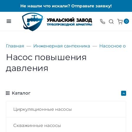
Не нашли что искали? Отправьте заявку!
0
Главная
Инженерная сантехника
Насосное об
Насос повышения
давления
Каталог
Циркуляционные насосы
Скважинные насосы