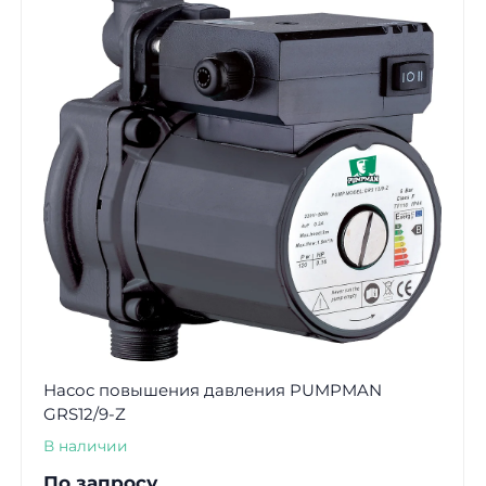
Насос повышения давления PUMPMAN
GRS12/9-Z
В наличии
По запросу