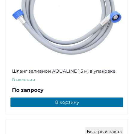
Шланг заливной AQUALINE 1,5 м, в упаковке
В наличии
По запросу
В корзину
Быстрый заказ