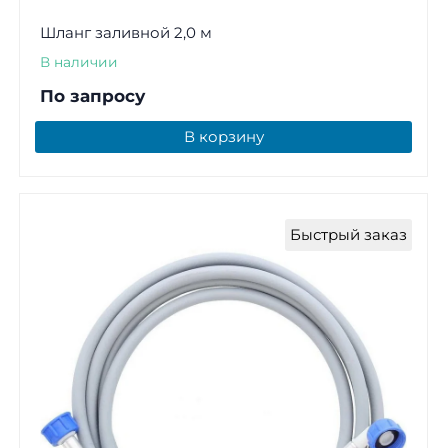
Шланг заливной 2,0 м
В наличии
По запросу
В корзину
Быстрый заказ