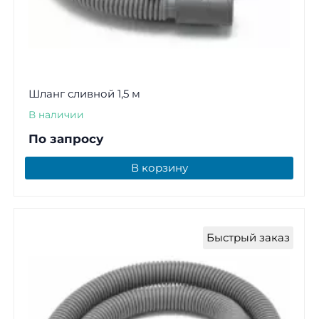
Шланг сливной 1,5 м
В наличии
По запросу
В корзину
Быстрый заказ