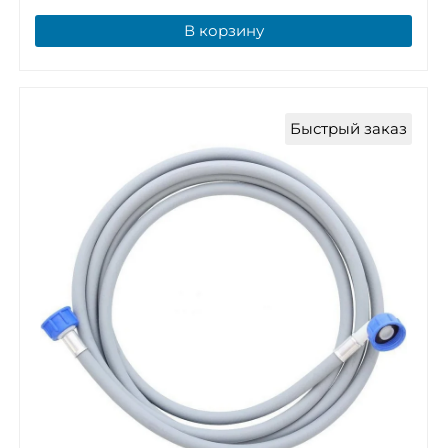
В корзину
Быстрый заказ