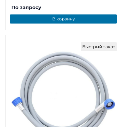
По запросу
В корзину
Быстрый заказ