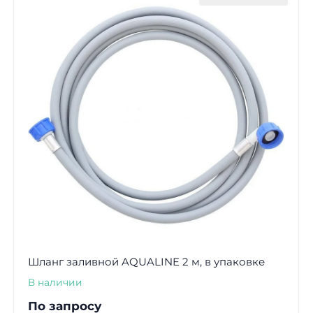
Шланг заливной AQUALINE 2 м, в упаковке
В наличии
По запросу