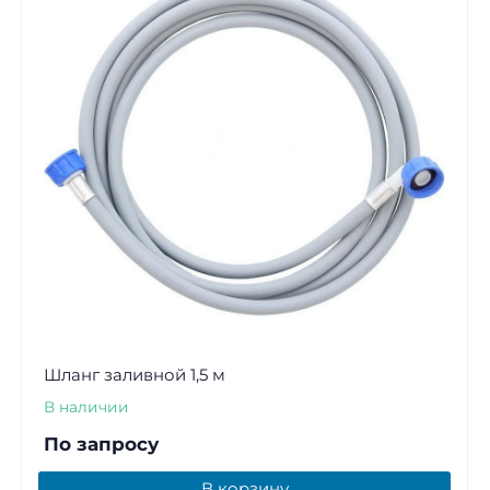
Шланг заливной 1,5 м
В наличии
По запросу
В корзину