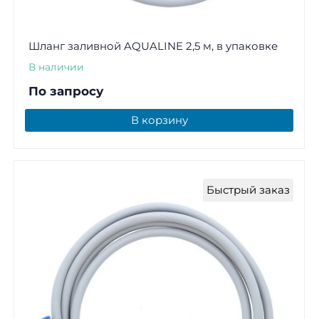
Шланг заливной AQUALINE 2,5 м, в упаковке
В наличии
По запросу
В корзину
Быстрый заказ