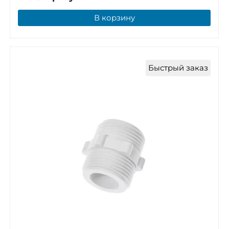
В корзину
Быстрый заказ