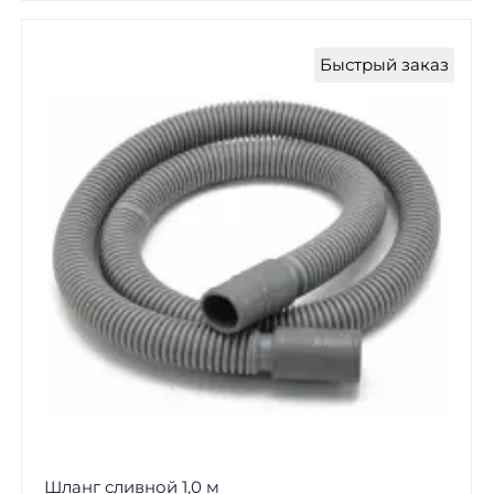
Быстрый заказ
Шланг сливной 1,0 м