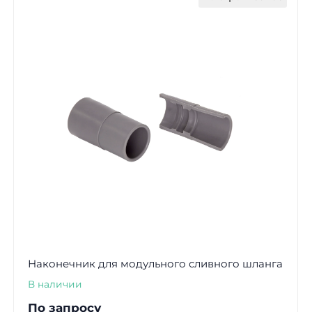
Наконечник для модульного сливного шланга
В наличии
По запросу