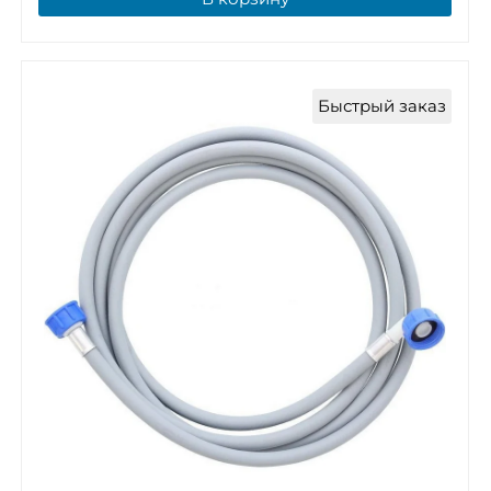
Быстрый заказ