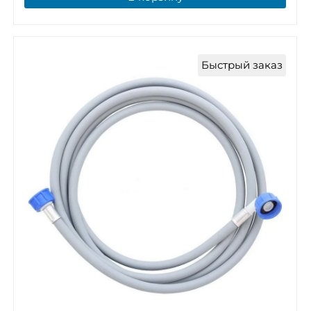
Быстрый заказ