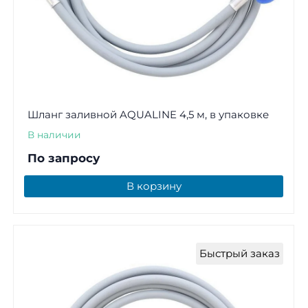
Шланг заливной AQUALINE 4,5 м, в упаковке
В наличии
По запросу
В корзину
Быстрый заказ