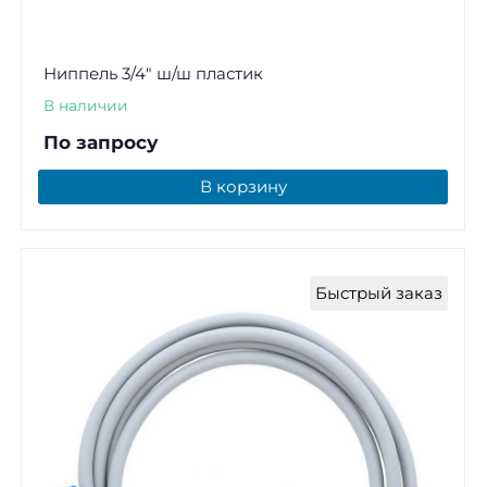
Ниппель 3/4" ш/ш пластик
В наличии
По запросу
В корзину
Быстрый заказ