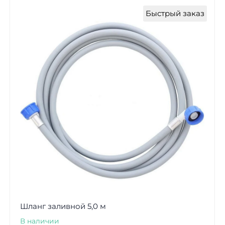
Быстрый заказ
Шланг заливной 5,0 м
В наличии