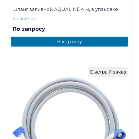
Шланг заливной AQUALINE 4 м, в упаковке
В наличии
По запросу
В корзину
Быстрый заказ