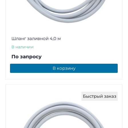
Шланг заливной 4,0 м
В наличии
По запросу
В корзину
Быстрый заказ