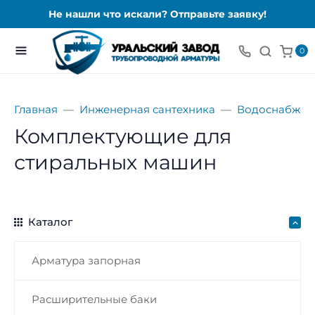
Не нашли что искали? Отправьте заявку!
0
Главная
Инженерная сантехника
Водоснабжен
Комплектующие для
стиральных машин
Каталог
Арматура запорная
Расширительные баки