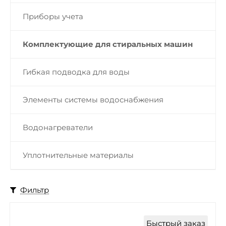
Приборы учета
Комплектующие для стиральных машин
Гибкая подводка для воды
Элементы системы водоснабжения
Водонагреватели
Уплотнительные материалы
Фильтр
Быстрый заказ