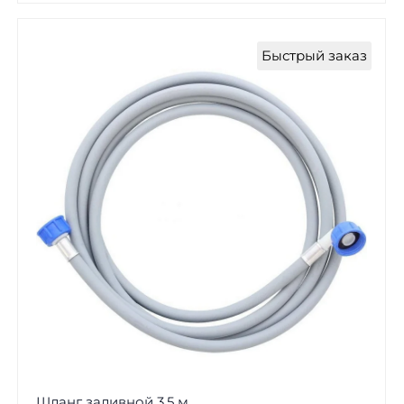
Быстрый заказ
Шланг заливной 3,5 м