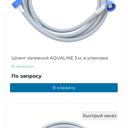
Шланг заливной AQUALINE 3 м, в упаковке
В наличии
По запросу
В корзину
Быстрый заказ