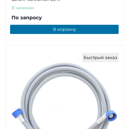
В наличии
По запросу
В корзину
Быстрый заказ