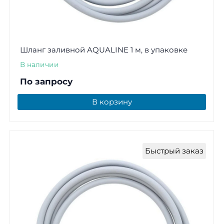
Шланг заливной AQUALINE 1 м, в упаковке
В наличии
По запросу
В корзину
Быстрый заказ