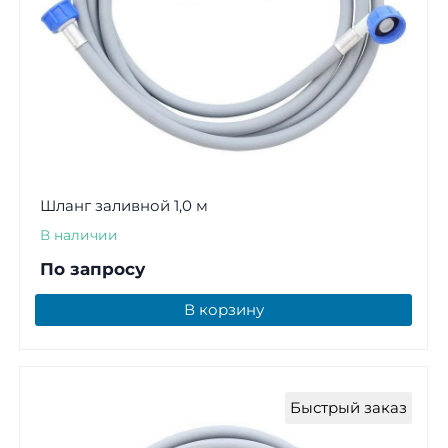
Шланг заливной 1,0 м
В наличии
По запросу
В корзину
Быстрый заказ