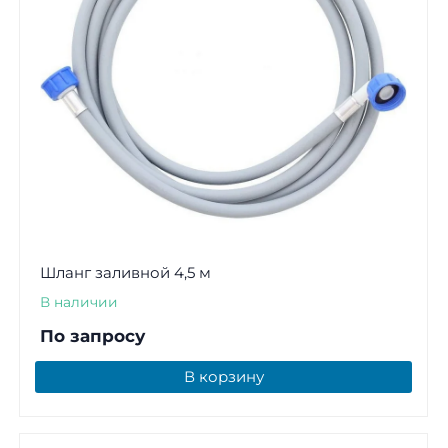
Шланг заливной 4,5 м
В наличии
По запросу
В корзину