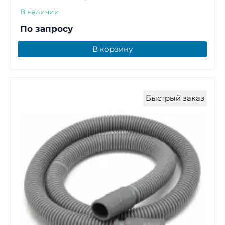
В наличии
По запросу
В корзину
Быстрый заказ