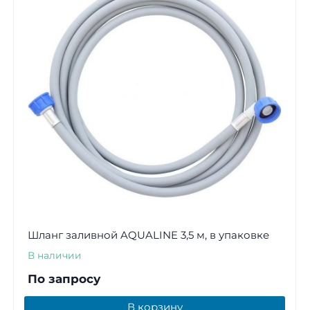
Шланг заливной AQUALINE 3,5 м, в упаковке
В наличии
По запросу
В корзину