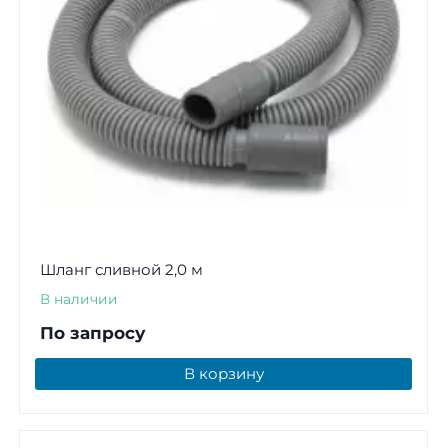
Шланг сливной 2,0 м
В наличии
По запросу
В корзину