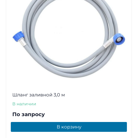
Шланг заливной 3,0 м
В наличии
По запросу
В корзину