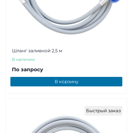
Шланг заливной 2,5 м
В наличии
По запросу
В корзину
Быстрый заказ