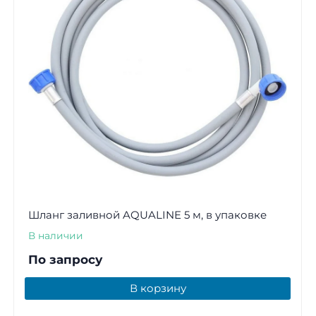
Шланг заливной AQUALINE 5 м, в упаковке
В наличии
По запросу
В корзину