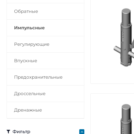
Обратные
Импульсные
Регулирующие
Впускные
Предохранительные
Дроссельные
Дренажные
Фильтр