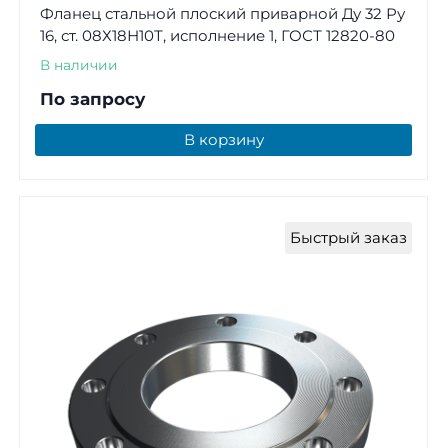
Фланец стальной плоский приварной Ду 32 Ру
16, ст. 08Х18Н10Т, исполнение 1, ГОСТ 12820-80
В наличии
По запросу
В корзину
Быстрый заказ