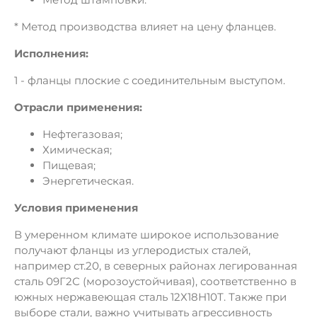
* Метод производства влияет на цену фланцев.
Исполнения:
1 - фланцы плоские с соединительным выступом.
Отрасли применения:
Нефтегазовая;
Химическая;
Пищевая;
Энергетическая.
Условия применения
В умеренном климате широкое использование
получают фланцы из углеродистых сталей,
например ст.20, в северных районах легированная
сталь 09Г2С (морозоустойчивая), соответственно в
южных нержавеющая сталь 12Х18Н10Т. Также при
выборе стали, важно учитывать агрессивность