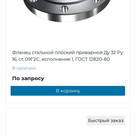
Фланец стальной плоский приварной Ду 32 Ру
16, ст. 09Г2С, исполнение 1, ГОСТ 12820-80
В наличии
По запросу
В корзину
Быстрый заказ