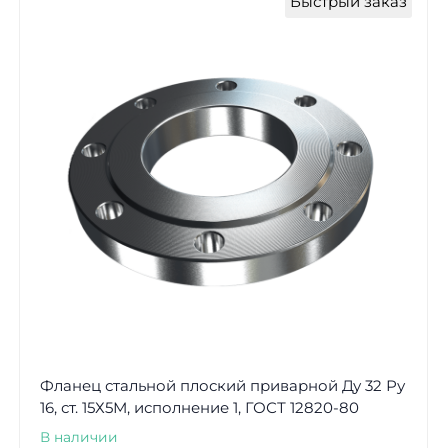
Быстрый заказ
Фланец стальной плоский приварной Ду 32 Ру
16, ст. 15Х5М, исполнение 1, ГОСТ 12820-80
В наличии