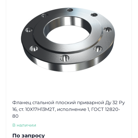
Фланец стальной плоский приварной Ду 32 Ру
16, ст. 10Х17Н13М2Т, исполнение 1, ГОСТ 12820-
80
В наличии
По запросу