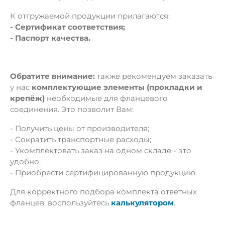
К отгружаемой продукции прилагаются:
- Сертификат соответствия;
- Паспорт качества.
Обратите внимание:
также рекомендуем заказать
у нас
комплектующие элементы (прокладки и
крепёж)
необходимые для фланцевого
соединения. Это позволит Вам:
- Получить цены от производителя;
- Сократить транспортные расходы;
- Укомплектовать заказ на одном складе - это
удобно;
- Приобрести сертифицированную продукцию.
Для корректного подбора комплекта ответных
фланцев, воспользуйтесь
калькулятором
.