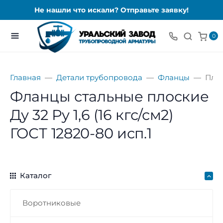
Не нашли что искали? Отправьте заявку!
0
Главная
Детали трубопровода
Фланцы
Пло
Фланцы стальные плоские
Ду 32 Ру 1,6 (16 кгс/см2)
ГОСТ 12820-80 исп.1
Каталог
Воротниковые