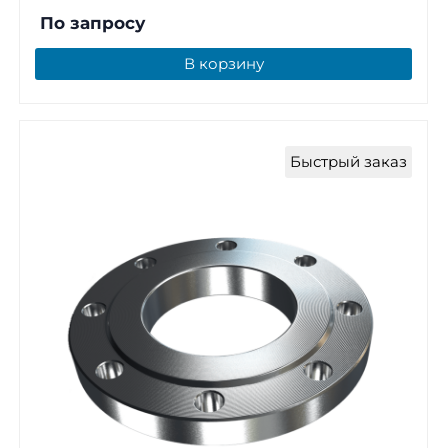
По запросу
В корзину
Быстрый заказ