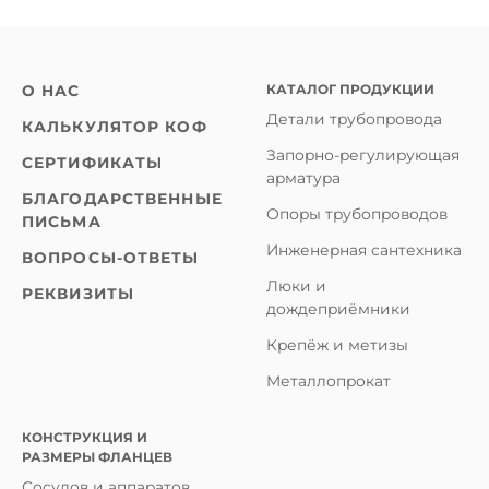
КАТАЛОГ ПРОДУКЦИИ
О НАС
Детали трубопровода
КАЛЬКУЛЯТОР КОФ
Запорно-регулирующая
СЕРТИФИКАТЫ
арматура
БЛАГОДАРСТВЕННЫЕ
Опоры трубопроводов
ПИСЬМА
Инженерная сантехника
ВОПРОСЫ-ОТВЕТЫ
Люки и
РЕКВИЗИТЫ
дождеприёмники
Крепёж и метизы
Металлопрокат
КОНСТРУКЦИЯ И
РАЗМЕРЫ ФЛАНЦЕВ
Сосудов и аппаратов