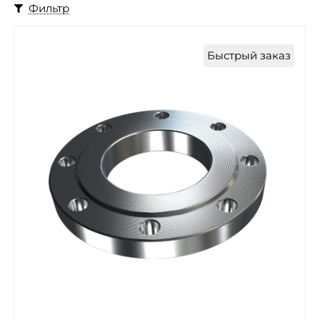
Фильтр
Быстрый заказ