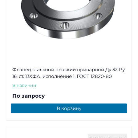
Фланец стальной плоский приварной Ду 32 Ру
16, ст. 13ХФА, исполнение 1, ГОСТ 12820-80
В наличии
По запросу
В корзину