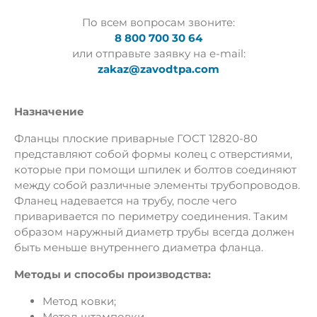
По всем вопросам звоните:
8 800 700 30 64
или отправьте заявку на e-mail:
zakaz@zavodtpa.com
Назначение
Фланцы плоские приварные ГОСТ 12820-80
представляют собой формы колец с отверстиями,
которые при помощи шпилек и болтов соединяют
между собой различные элементы трубопроводов.
Фланец надевается на трубу, после чего
приваривается по периметру соединения. Таким
образом наружный диаметр трубы всегда должен
быть меньше внутреннего диаметра фланца.
Методы и способы производства:
Метод ковки;
Метод штамповки.