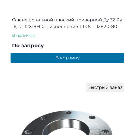
Фланец стальной плоский приварной Ду 32 Ру
16, ст. 12Х18Н10Т, исполнение 1, ГОСТ 12820-80
В наличии
По запросу
В корзину
Быстрый заказ