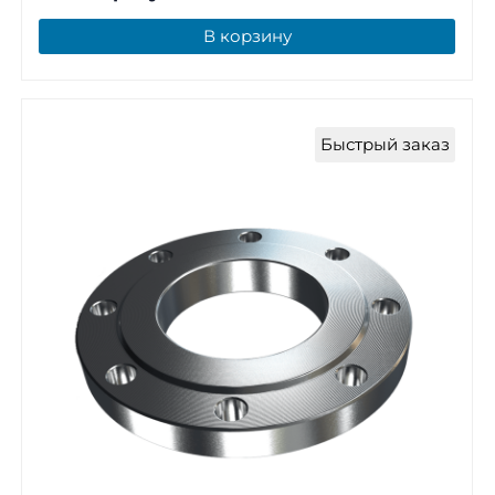
В корзину
Быстрый заказ