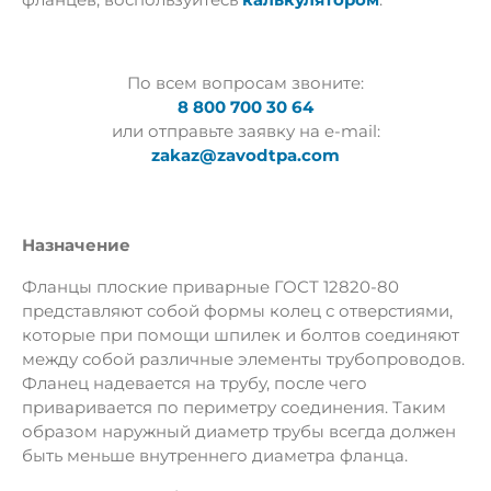
По всем вопросам звоните:
8 800 700 30 64
или отправьте заявку на e-mail:
zakaz@zavodtpa.com
Назначение
Фланцы плоские приварные ГОСТ 12820-80
представляют собой формы колец с отверстиями,
которые при помощи шпилек и болтов соединяют
между собой различные элементы трубопроводов.
Фланец надевается на трубу, после чего
приваривается по периметру соединения. Таким
образом наружный диаметр трубы всегда должен
быть меньше внутреннего диаметра фланца.