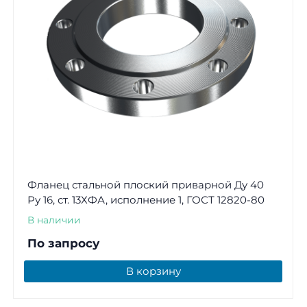
Фланец стальной плоский приварной Ду 40
Ру 16, ст. 13ХФА, исполнение 1, ГОСТ 12820-80
В наличии
По запросу
В корзину