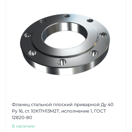
Фланец стальной плоский приварной Ду 40
Ру 16, ст. 10Х17Н13М2Т, исполнение 1, ГОСТ
12820-80
В наличии