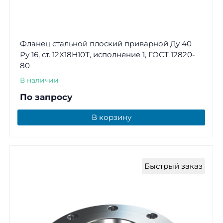
Фланец стальной плоский приварной Ду 40
Ру 16, ст. 12Х18Н10Т, исполнение 1, ГОСТ 12820-
80
В наличии
По запросу
В корзину
Быстрый заказ