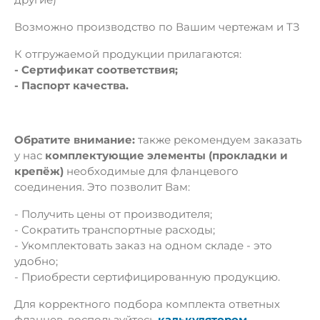
Возможно производство по Вашим чертежам и ТЗ
К отгружаемой продукции прилагаются:
- Сертификат соответствия;
- Паспорт качества.
Обратите внимание:
также рекомендуем заказать
у нас
комплектующие элементы (прокладки и
крепёж)
необходимые для фланцевого
соединения. Это позволит Вам:
- Получить цены от производителя;
- Сократить транспортные расходы;
- Укомплектовать заказ на одном складе - это
удобно;
- Приобрести сертифицированную продукцию.
Для корректного подбора комплекта ответных
фланцев, воспользуйтесь
калькулятором
.