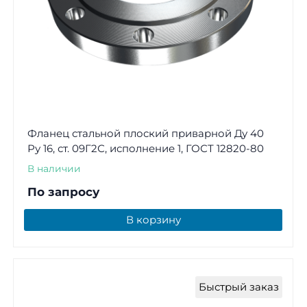
Фланец стальной плоский приварной Ду 40
Ру 16, ст. 09Г2С, исполнение 1, ГОСТ 12820-80
В наличии
По запросу
В корзину
Быстрый заказ