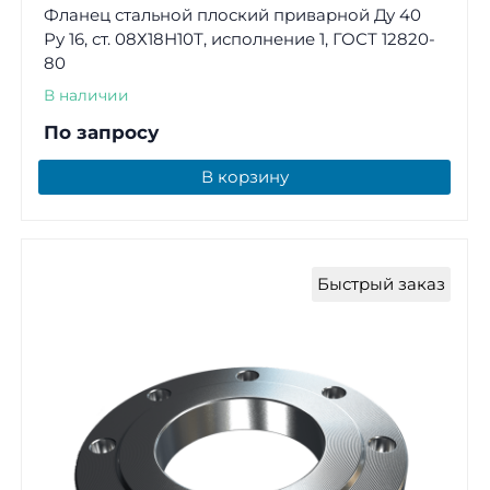
Фланец стальной плоский приварной Ду 40
Ру 16, ст. 08Х18Н10Т, исполнение 1, ГОСТ 12820-
80
В наличии
По запросу
В корзину
Быстрый заказ