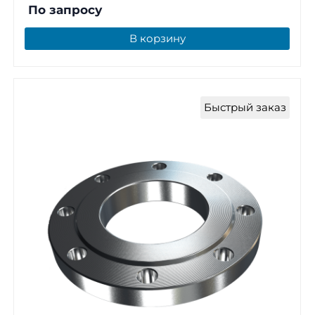
По запросу
В корзину
Быстрый заказ