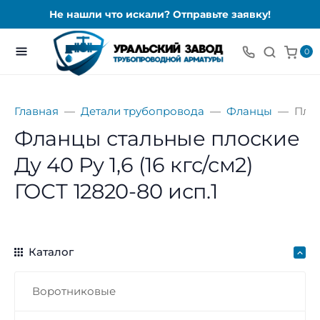
Не нашли что искали? Отправьте заявку!
0
Главная
Детали трубопровода
Фланцы
Пло
Фланцы стальные плоские
Ду 40 Ру 1,6 (16 кгс/см2)
ГОСТ 12820-80 исп.1
Каталог
Воротниковые