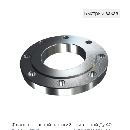
Быстрый заказ
Фланец стальной плоский приварной Ду 40