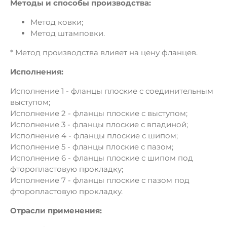
Методы и способы производства:
Метод ковки;
Метод штамповки.
* Метод производства влияет на цену фланцев.
Исполнения:
Исполнение 1 - фланцы плоские с соединительным
выступом;
Исполнение 2 - фланцы плоские с выступом;
Исполнение 3 - фланцы плоские с впадиной;
Исполнение 4 - фланцы плоские с шипом;
Исполнение 5 - фланцы плоские с пазом;
Исполнение 6 - фланцы плоские с шипом под
фторопластовую прокладку;
Исполнение 7 - фланцы плоские с пазом под
фторопластовую прокладку.
Отрасли применения: