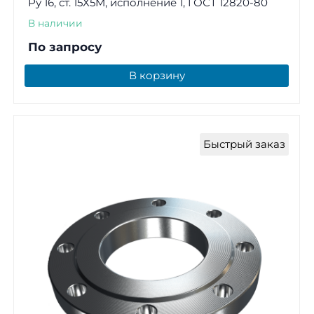
Ру 16, ст. 15Х5М, исполнение 1, ГОСТ 12820-80
В наличии
По запросу
В корзину
Быстрый заказ