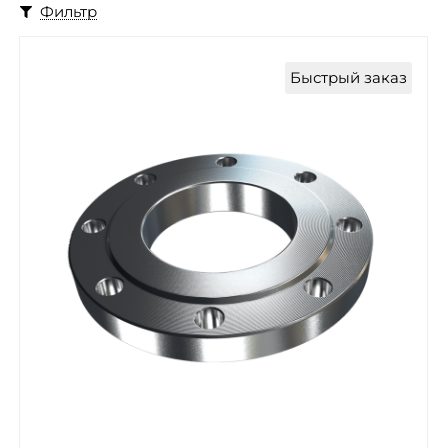
Фильтр
Быстрый заказ