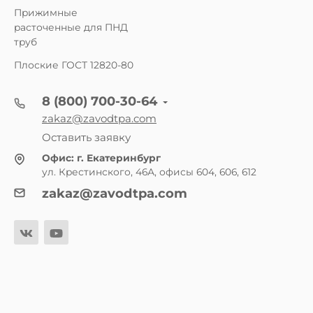
Прижимные
расточенные для ПНД
труб
Плоские ГОСТ 12820-80
8 (800) 700-30-64
zakaz@zavodtpa.com
Оставить заявку
Офис:
г. Екатеринбург
ул. Крестинского, 46А, офисы 604, 606, 612
zakaz@zavodtpa.com