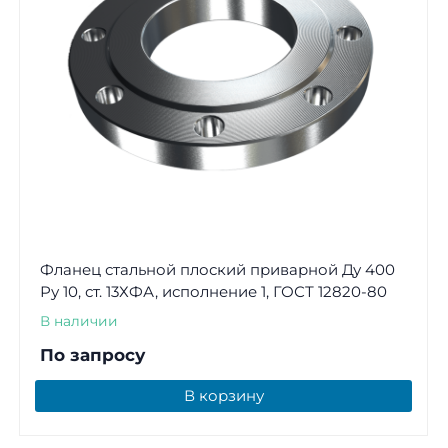
Фланец стальной плоский приварной Ду 400
Ру 10, ст. 13ХФА, исполнение 1, ГОСТ 12820-80
В наличии
По запросу
В корзину