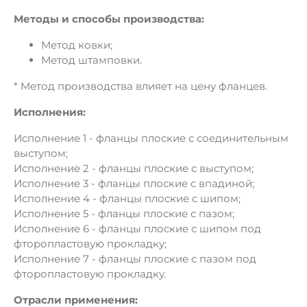
Методы и способы производства:
Метод ковки;
Метод штамповки.
* Метод производства влияет на цену фланцев.
Исполнения:
Исполнение 1 - фланцы плоские с соединительным
выступом;
Исполнение 2 - фланцы плоские с выступом;
Исполнение 3 - фланцы плоские с впадиной;
Исполнение 4 - фланцы плоские с шипом;
Исполнение 5 - фланцы плоские с пазом;
Исполнение 6 - фланцы плоские с шипом под
фторопластовую прокладку;
Исполнение 7 - фланцы плоские с пазом под
фторопластовую прокладку.
Отрасли применения: