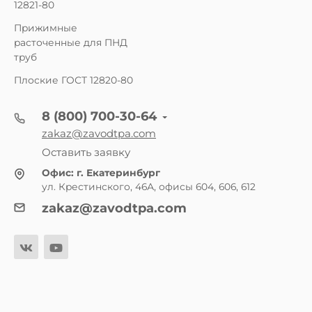
12821-80
Прижимные
расточенные для ПНД
труб
Плоские ГОСТ 12820-80
8 (800) 700-30-64
zakaz@zavodtpa.com
Оставить заявку
Офис:
г. Екатеринбург
ул. Крестинского, 46А, офисы 604, 606, 612
zakaz@zavodtpa.com