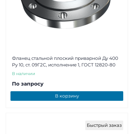
Фланец стальной плоский приварной Ду 400
Ру 10, ст. 09Г2С, исполнение 1, ГОСТ 12820-80
В наличии
По запросу
В корзину
Быстрый заказ