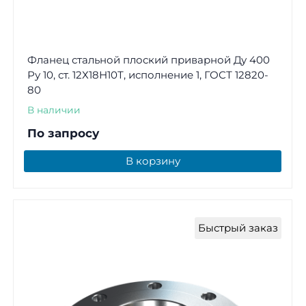
Фланец стальной плоский приварной Ду 400
Ру 10, ст. 12Х18Н10Т, исполнение 1, ГОСТ 12820-
80
В наличии
По запросу
В корзину
Быстрый заказ