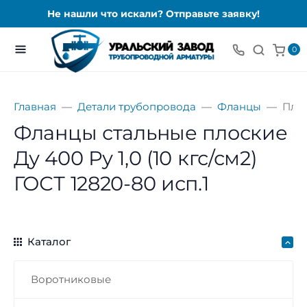
Не нашли что искали? Отправьте заявку!
0
Главная
Детали трубопровода
Фланцы
Пло
Фланцы стальные плоские
Ду 400 Ру 1,0 (10 кгс/см2)
ГОСТ 12820-80 исп.1
Каталог
Воротниковые