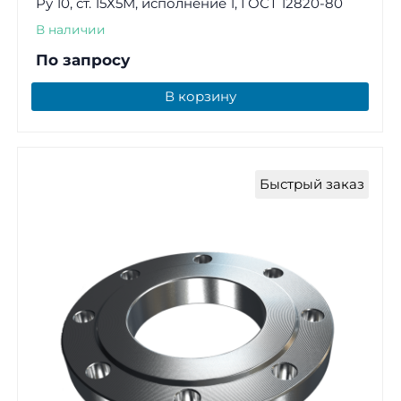
Ру 10, ст. 15Х5М, исполнение 1, ГОСТ 12820-80
В наличии
По запросу
В корзину
Быстрый заказ