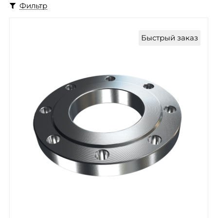
Фильтр
Быстрый заказ