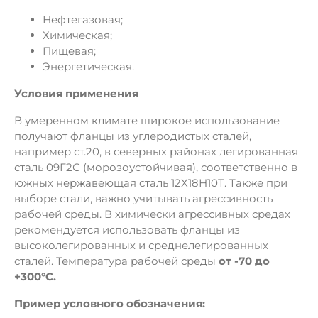
Нефтегазовая;
Химическая;
Пищевая;
Энергетическая.
Условия применения
В умеренном климате широкое использование
получают фланцы из углеродистых сталей,
например ст.20, в северных районах легированная
сталь 09Г2С (морозоустойчивая), соответственно в
южных нержавеющая сталь 12Х18Н10Т. Также при
выборе стали, важно учитывать агрессивность
рабочей среды. В химически агрессивных средах
рекомендуется использовать фланцы из
высоколегированных и среднелегированных
сталей. Температура рабочей среды
от -70 до
+300°C.
Пример условного обозначения: