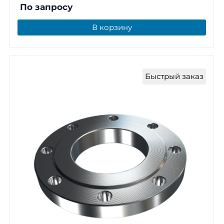
По запросу
В корзину
Быстрый заказ