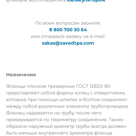
По всем вопросам звоните:
8 800 700 30 64
или отправьте заявку на e-mail:
zakaz@zavodtpa.com
Назначение
Фланцы плоские приварные ГОСТ 12820-80
представляют собой формы колец с отверстиями,
которые при помощи шпилек и болтов соединяют
между собой различные элементы трубопроводов.
Фланец надевается на трубу, после чего
приваривается по периметру соединения. Таким
образом наружный диаметр трубы всегда должен
быть меньше внутреннего диаметра фланца.