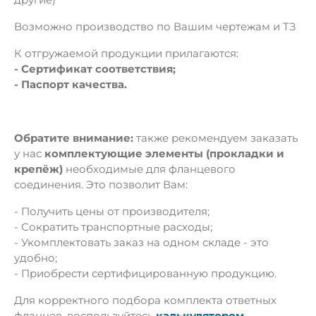
Возможно производство по Вашим чертежам и ТЗ
К отгружаемой продукции прилагаются:
- Сертификат соответствия;
- Паспорт качества.
Обратите внимание:
также рекомендуем заказать
у нас
комплектующие элементы (прокладки и
крепёж)
необходимые для фланцевого
соединения. Это позволит Вам:
- Получить цены от производителя;
- Сократить транспортные расходы;
- Укомплектовать заказ на одном складе - это
удобно;
- Приобрести сертифицированную продукцию.
Для корректного подбора комплекта ответных
фланцев, воспользуйтесь
калькулятором
.