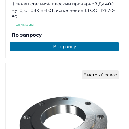
Фланец стальной плоский приварной Ду 400
Ру 10, ст. 08Х18Н10Т, исполнение 1, ГОСТ 12820-
80
В наличии
По запросу
В корзину
Быстрый заказ