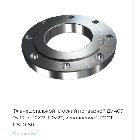
Фланец стальной плоский приварной Ду 400
Ру 10, ст. 10Х17Н13М2Т, исполнение 1, ГОСТ
12820-80
В наличии