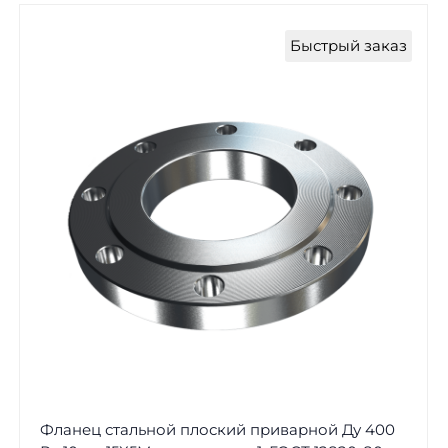
Быстрый заказ
Фланец стальной плоский приварной Ду 400