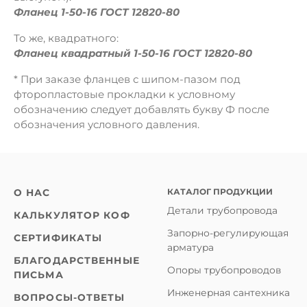
Фланец 1-50-16 ГОСТ 12820-80
То же, квадратного:
Фланец квадратный 1-50-16 ГОСТ 12820-80
* При заказе фланцев с шипом-пазом под
фторопластовые прокладки к условному
обозначению следует добавлять букву Ф после
обозначения условного давления.
КАТАЛОГ ПРОДУКЦИИ
О НАС
Детали трубопровода
КАЛЬКУЛЯТОР КОФ
Запорно-регулирующая
СЕРТИФИКАТЫ
арматура
БЛАГОДАРСТВЕННЫЕ
Опоры трубопроводов
ПИСЬМА
Инженерная сантехника
ВОПРОСЫ-ОТВЕТЫ