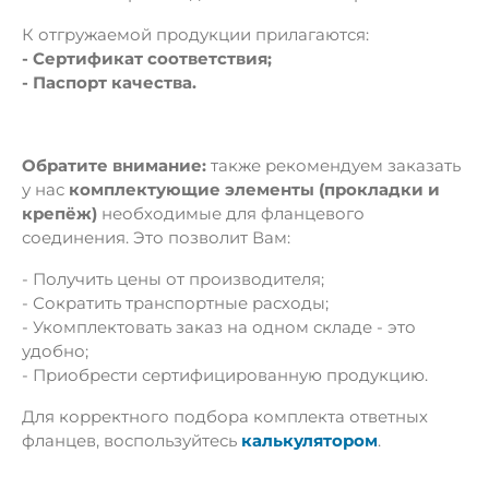
К отгружаемой продукции прилагаются:
- Сертификат соответствия;
- Паспорт качества.
Обратите внимание:
также рекомендуем заказать
у нас
комплектующие элементы (прокладки и
крепёж)
необходимые для фланцевого
соединения. Это позволит Вам:
- Получить цены от производителя;
- Сократить транспортные расходы;
- Укомплектовать заказ на одном складе - это
удобно;
- Приобрести сертифицированную продукцию.
Для корректного подбора комплекта ответных
фланцев, воспользуйтесь
калькулятором
.