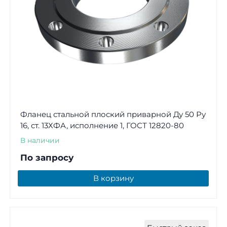
Фланец стальной плоский приварной Ду 50 Ру
16, ст. 13ХФА, исполнение 1, ГОСТ 12820-80
В наличии
По запросу
В корзину