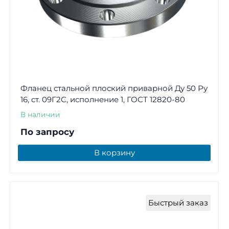
Фланец стальной плоский приварной Ду 50 Ру
16, ст. 09Г2С, исполнение 1, ГОСТ 12820-80
В наличии
По запросу
В корзину
Быстрый заказ