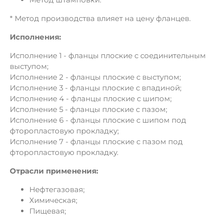
* Метод производства влияет на цену фланцев.
Исполнения:
Исполнение 1 - фланцы плоские с соединительным
выступом;
Исполнение 2 - фланцы плоские с выступом;
Исполнение 3 - фланцы плоские с впадиной;
Исполнение 4 - фланцы плоские с шипом;
Исполнение 5 - фланцы плоские с пазом;
Исполнение 6 - фланцы плоские с шипом под
фторопластовую прокладку;
Исполнение 7 - фланцы плоские с пазом под
фторопластовую прокладку.
Отрасли применения:
Нефтегазовая;
Химическая;
Пищевая;