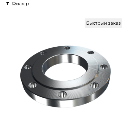
Фильтр
Быстрый заказ