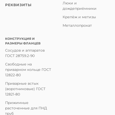
Люки и
РЕКВИЗИТЫ
дождеприёмники
Крепёж и метизы
Металлопрокат
КОНСТРУКЦИЯ И
РАЗМЕРЫ ФЛАНЦЕВ
Сосудов и аппаратов
ГОСТ 28759.2-90
Свободные на
приварном кольце ГОСТ
12822-80
Приварные встык
(воротниковые) ГОСТ
12821-80
Прижимные
расточенные для ПНД
труб