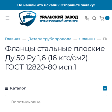
Не нашли что искали? Отправьте заявку!
0
Главная
Детали трубопровода
Фланцы
Пло
Фланцы стальные плоские
Ду 50 Ру 1,6 (16 кгс/см2)
ГОСТ 12820-80 исп.1
Каталог
Воротниковые