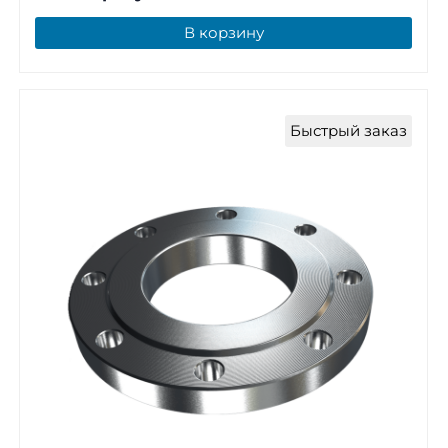
В корзину
Быстрый заказ