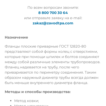
По всем вопросам звоните:
8 800 700 30 64
или отправьте заявку на e-mail:
zakaz@zavodtpa.com
Назначение
Фланцы плоские приварные ГОСТ 12820-80
представляют собой формы колец с отверстиями,
которые при помощи шпилек и болтов соединяют
между собой различные элементы трубопроводов.
Фланец надевается на трубу, после чего
приваривается по периметру соединения. Таким
образом наружный диаметр трубы всегда должен
быть меньше внутреннего диаметра фланца.
Методы и способы производства:
Метод ковки;
Метод штамповки.