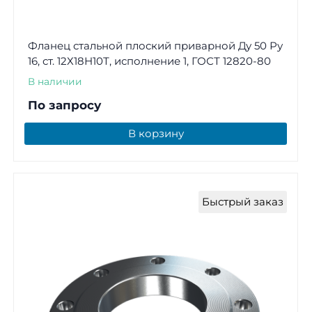
Фланец стальной плоский приварной Ду 50 Ру
16, ст. 12Х18Н10Т, исполнение 1, ГОСТ 12820-80
В наличии
По запросу
В корзину
Быстрый заказ