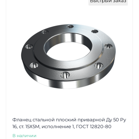
Быстрый заказ
Фланец стальной плоский приварной Ду 50 Ру
16, ст. 15Х5М, исполнение 1, ГОСТ 12820-80
В наличии