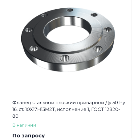
Фланец стальной плоский приварной Ду 50 Ру
16, ст. 10Х17Н13М2Т, исполнение 1, ГОСТ 12820-
80
В наличии
По запросу