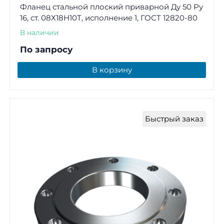
Фланец стальной плоский приварной Ду 50 Ру
16, ст. 08Х18Н10Т, исполнение 1, ГОСТ 12820-80
В наличии
По запросу
В корзину
Быстрый заказ