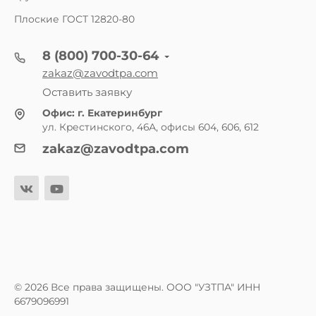
Плоские ГОСТ 12820-80
8 (800) 700-30-64
zakaz@zavodtpa.com
Оставить заявку
Офис:
г. Екатеринбург
ул. Крестинского, 46А, офисы 604, 606, 612
zakaz@zavodtpa.com
© 2026 Все права защищены. ООО "УЗТПА" ИНН
6679096991