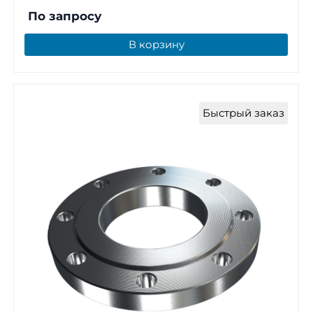
По запросу
В корзину
Быстрый заказ