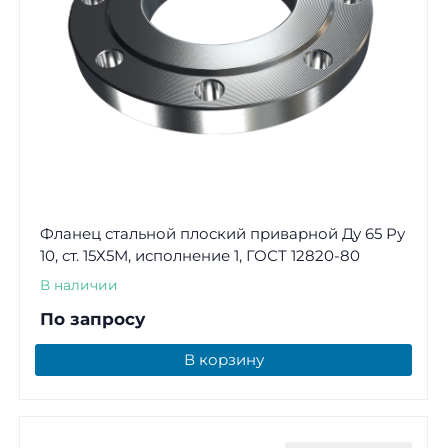
Фланец стальной плоский приварной Ду 65 Ру
10, ст. 15Х5М, исполнение 1, ГОСТ 12820-80
В наличии
По запросу
В корзину