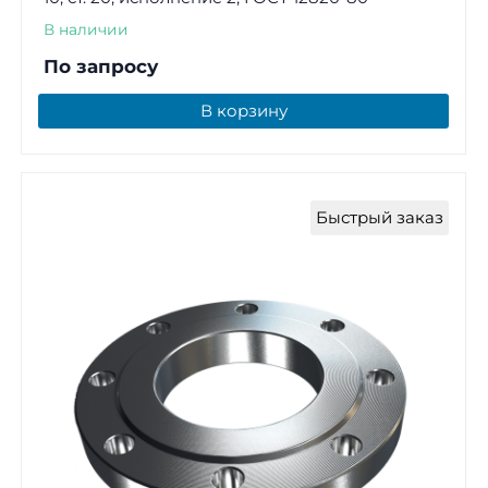
В наличии
По запросу
В корзину
Быстрый заказ