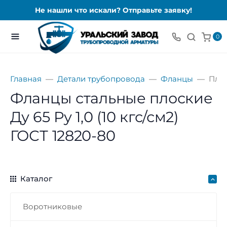
Не нашли что искали? Отправьте заявку!
0
Главная
Детали трубопровода
Фланцы
Пло
Фланцы стальные плоские
Ду 65 Ру 1,0 (10 кгс/см2)
ГОСТ 12820-80
Каталог
Воротниковые