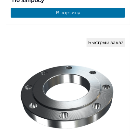
По запросу
В корзину
Быстрый заказ