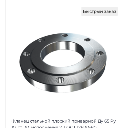
Быстрый заказ
Фланец стальной плоский приварной Ду 65 Ру
10, ст. 20, исполнение 2, ГОСТ 12820-80