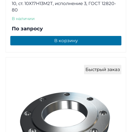
10, ст. 10Х17Н13М2Т, исполнение 3, ГОСТ 12820-
80
В наличии
По запросу
В корзину
Быстрый заказ