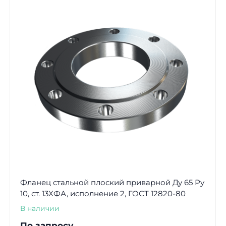
Фланец стальной плоский приварной Ду 65 Ру
10, ст. 13ХФА, исполнение 2, ГОСТ 12820-80
В наличии
По запросу