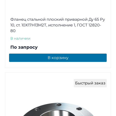
Фланец стальной плоский приварной Ду 65 Ру
10, ст. 10Х17Н13М2Т, исполнение 1, ГОСТ 12820-
80
В наличии
По запросу
В корзину
Быстрый заказ