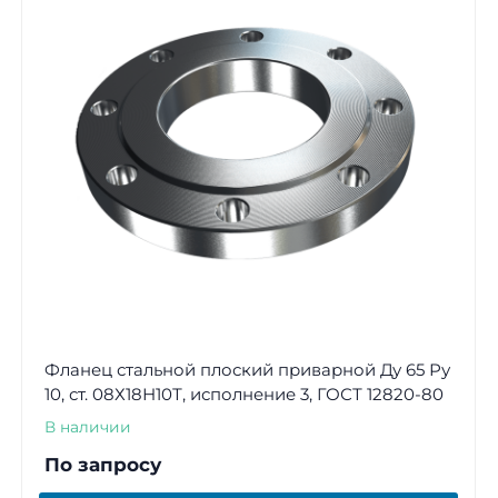
Фланец стальной плоский приварной Ду 65 Ру
10, ст. 08Х18Н10Т, исполнение 3, ГОСТ 12820-80
В наличии
По запросу