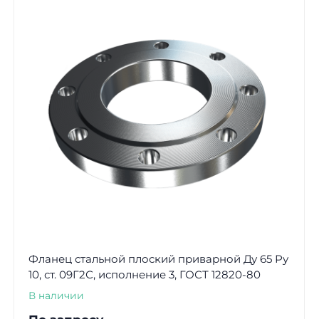
Фланец стальной плоский приварной Ду 65 Ру
10, ст. 09Г2С, исполнение 3, ГОСТ 12820-80
В наличии