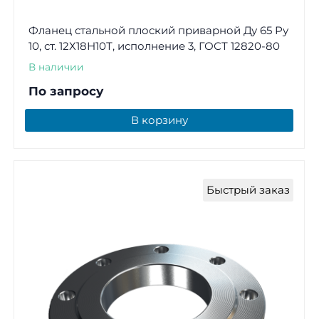
Фланец стальной плоский приварной Ду 65 Ру
10, ст. 12Х18Н10Т, исполнение 3, ГОСТ 12820-80
В наличии
По запросу
В корзину
Быстрый заказ