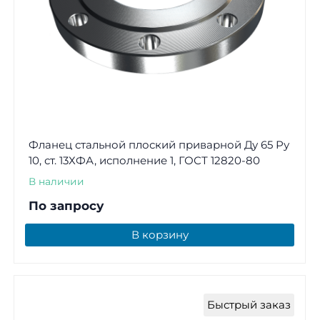
Фланец стальной плоский приварной Ду 65 Ру
10, ст. 13ХФА, исполнение 1, ГОСТ 12820-80
В наличии
По запросу
В корзину
Быстрый заказ