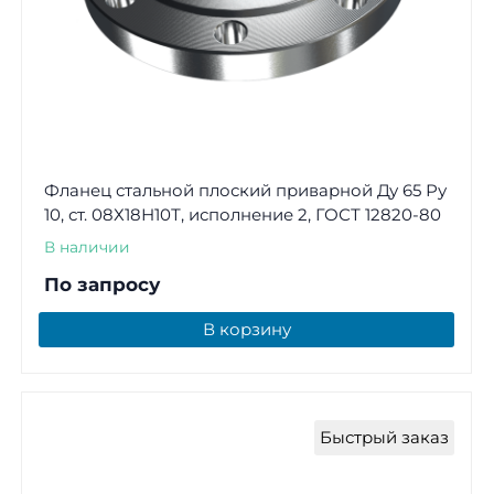
Фланец стальной плоский приварной Ду 65 Ру
10, ст. 08Х18Н10Т, исполнение 2, ГОСТ 12820-80
В наличии
По запросу
В корзину
Быстрый заказ