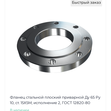
Быстрый заказ
Фланец стальной плоский приварной Ду 65 Ру
10, ст. 15Х5М, исполнение 2, ГОСТ 12820-80
В наличии