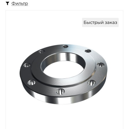
Фильтр
Быстрый заказ