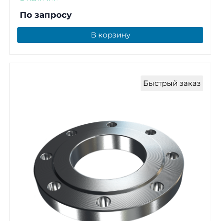
По запросу
В корзину
Быстрый заказ