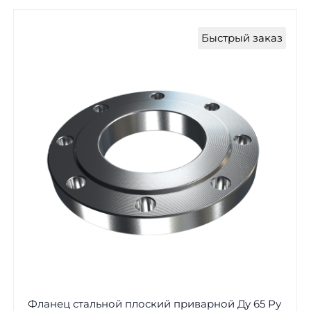
Быстрый заказ
Фланец стальной плоский приварной Ду 65 Ру