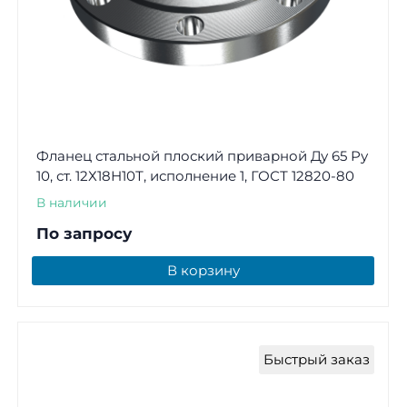
Фланец стальной плоский приварной Ду 65 Ру
10, ст. 12Х18Н10Т, исполнение 1, ГОСТ 12820-80
В наличии
По запросу
В корзину
Быстрый заказ