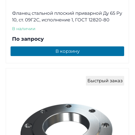
Фланец стальной плоский приварной Ду 65 Ру
10, ст. 09Г2С, исполнение 1, ГОСТ 12820-80
В наличии
По запросу
В корзину
Быстрый заказ