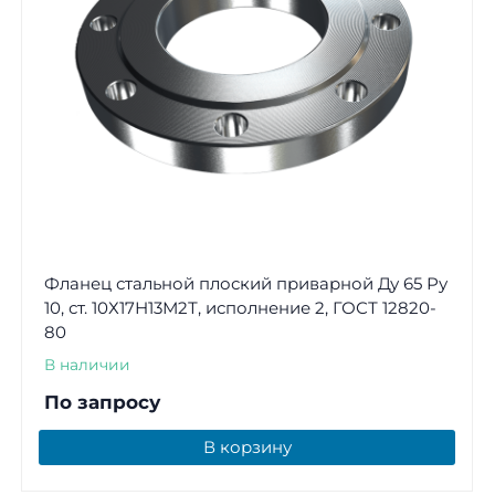
Фланец стальной плоский приварной Ду 65 Ру
10, ст. 10Х17Н13М2Т, исполнение 2, ГОСТ 12820-
80
В наличии
По запросу
В корзину