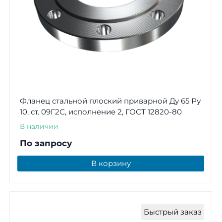
Фланец стальной плоский приварной Ду 65 Ру
10, ст. 09Г2С, исполнение 2, ГОСТ 12820-80
В наличии
По запросу
В корзину
Быстрый заказ