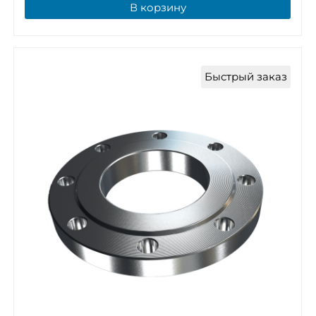
В корзину
Быстрый заказ