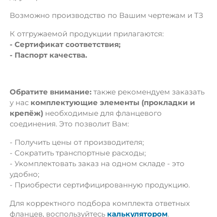
Возможно производство по Вашим чертежам и ТЗ
К отгружаемой продукции прилагаются:
- Сертификат соответствия;
- Паспорт качества.
Обратите внимание:
также рекомендуем заказать
у нас
комплектующие элементы (прокладки и
крепёж)
необходимые для фланцевого
соединения. Это позволит Вам:
- Получить цены от производителя;
- Сократить транспортные расходы;
- Укомплектовать заказ на одном складе - это
удобно;
- Приобрести сертифицированную продукцию.
Для корректного подбора комплекта ответных
фланцев, воспользуйтесь
калькулятором
.