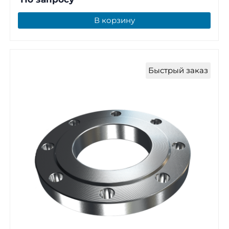
В корзину
Быстрый заказ