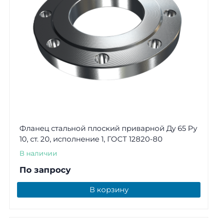
Фланец стальной плоский приварной Ду 65 Ру
10, ст. 20, исполнение 1, ГОСТ 12820-80
В наличии
По запросу
В корзину