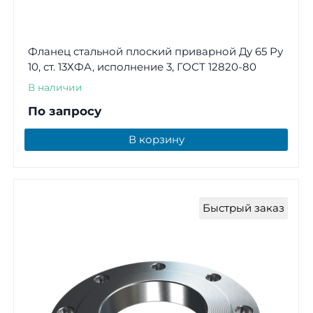
Фланец стальной плоский приварной Ду 65 Ру
10, ст. 13ХФА, исполнение 3, ГОСТ 12820-80
В наличии
По запросу
В корзину
Быстрый заказ