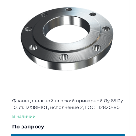
Фланец стальной плоский приварной Ду 65 Ру
10, ст. 12Х18Н10Т, исполнение 2, ГОСТ 12820-80
В наличии
По запросу