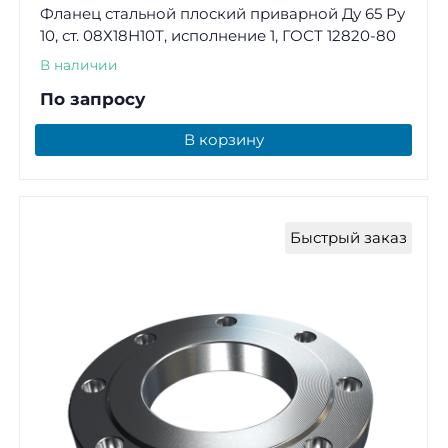
Фланец стальной плоский приварной Ду 65 Ру
10, ст. 08Х18Н10Т, исполнение 1, ГОСТ 12820-80
В наличии
По запросу
В корзину
Быстрый заказ