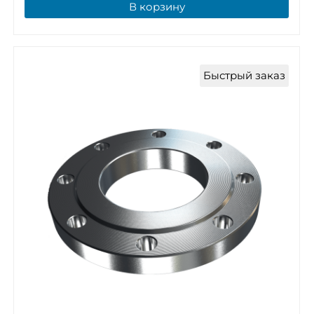
В корзину
Быстрый заказ