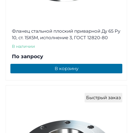
Фланец стальной плоский приварной Ду 65 Ру
10, ст. 15Х5М, исполнение 3, ГОСТ 12820-80
В наличии
По запросу
В корзину
Быстрый заказ