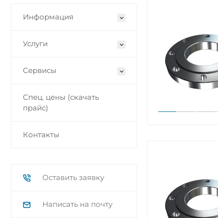
Информация
Услуги
Сервисы
Спец. цены (скачать
прайс)
Контакты
Оставить заявку
Написать на почту