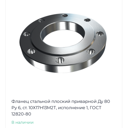
Фланец стальной плоский приварной Ду 80
Ру 6, ст. 10Х17Н13М2Т, исполнение 1, ГОСТ
12820-80
В наличии