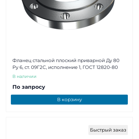
Фланец стальной плоский приварной Ду 80
Ру 6, ст. 09Г2С, исполнение 1, ГОСТ 12820-80
В наличии
По запросу
В корзину
Быстрый заказ