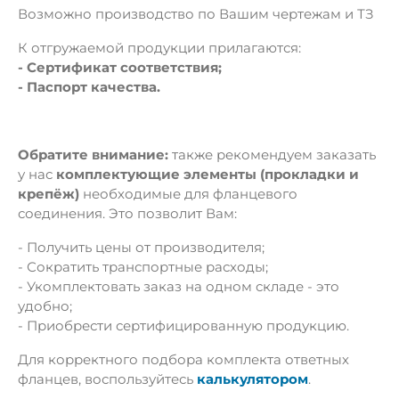
Возможно производство по Вашим чертежам и ТЗ
К отгружаемой продукции прилагаются:
- Сертификат соответствия;
- Паспорт качества.
Обратите внимание:
также рекомендуем заказать
у нас
комплектующие элементы (прокладки и
крепёж)
необходимые для фланцевого
соединения. Это позволит Вам:
- Получить цены от производителя;
- Сократить транспортные расходы;
- Укомплектовать заказ на одном складе - это
удобно;
- Приобрести сертифицированную продукцию.
Для корректного подбора комплекта ответных
фланцев, воспользуйтесь
калькулятором
.