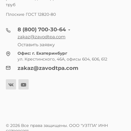
труб
Плоские ГОСТ 12820-80
8 (800) 700-30-64
zakaz@zavodtpa.com
Оставить заявку
Офис:
г. Екатеринбург
ул. Крестинского, 46А, офисы 604, 606, 612
zakaz@zavodtpa.com
© 2026 Все права защищены. ООО "УЗТПА" ИНН