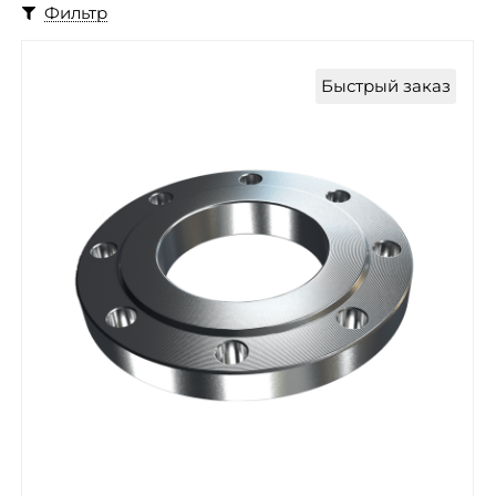
Фильтр
Быстрый заказ