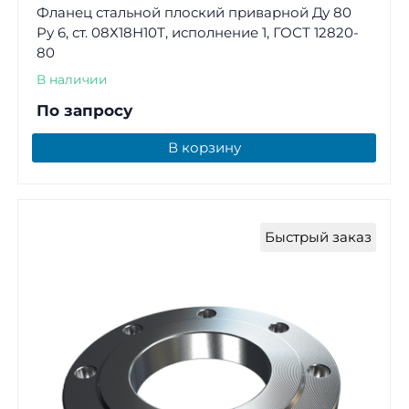
Фланец стальной плоский приварной Ду 80
Ру 6, ст. 08Х18Н10Т, исполнение 1, ГОСТ 12820-
80
В наличии
По запросу
В корзину
Быстрый заказ