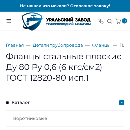
Не нашли что искали? Отправьте заявку!
0
Главная
Детали трубопровода
Фланцы
Пло
Фланцы стальные плоские
Ду 80 Ру 0,6 (6 кгс/см2)
ГОСТ 12820-80 исп.1
Каталог
Воротниковые