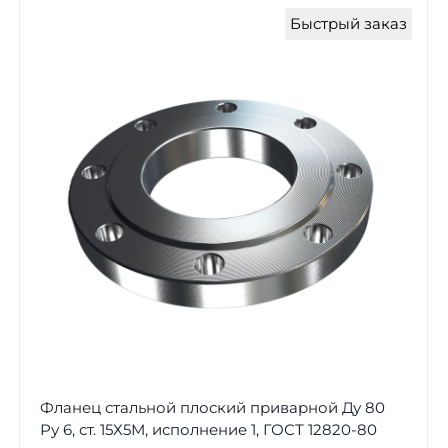
Быстрый заказ
Фланец стальной плоский приварной Ду 80
Ру 6, ст. 15Х5М, исполнение 1, ГОСТ 12820-80