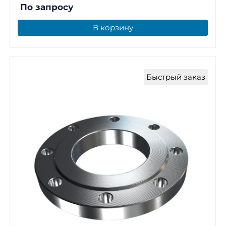
По запросу
В корзину
Быстрый заказ