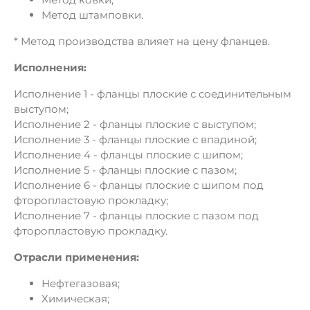
Метод штамповки.
* Метод производства влияет на цену фланцев.
Исполнения:
Исполнение 1 - фланцы плоские с соединительным
выступом;
Исполнение 2 - фланцы плоские с выступом;
Исполнение 3 - фланцы плоские с впадиной;
Исполнение 4 - фланцы плоские с шипом;
Исполнение 5 - фланцы плоские с пазом;
Исполнение 6 - фланцы плоские с шипом под
фторопластовую прокладку;
Исполнение 7 - фланцы плоские с пазом под
фторопластовую прокладку.
Отрасли применения:
Нефтегазовая;
Химическая;