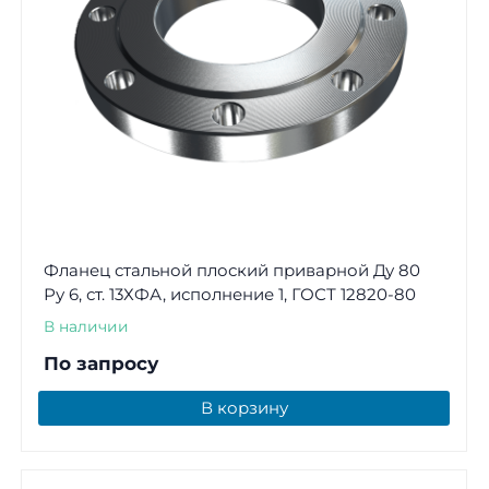
Фланец стальной плоский приварной Ду 80
Ру 6, ст. 13ХФА, исполнение 1, ГОСТ 12820-80
В наличии
По запросу
В корзину