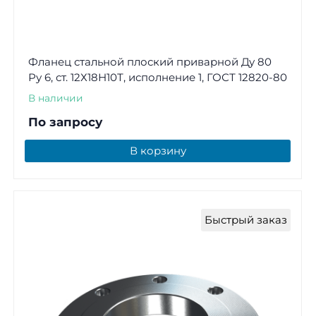
Фланец стальной плоский приварной Ду 80
Ру 6, ст. 12Х18Н10Т, исполнение 1, ГОСТ 12820-80
В наличии
По запросу
В корзину
Быстрый заказ