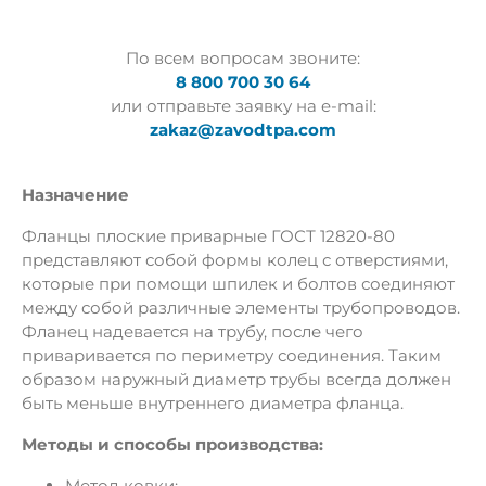
По всем вопросам звоните:
8 800 700 30 64
или отправьте заявку на e-mail:
zakaz@zavodtpa.com
Назначение
Фланцы плоские приварные ГОСТ 12820-80
представляют собой формы колец с отверстиями,
которые при помощи шпилек и болтов соединяют
между собой различные элементы трубопроводов.
Фланец надевается на трубу, после чего
приваривается по периметру соединения. Таким
образом наружный диаметр трубы всегда должен
быть меньше внутреннего диаметра фланца.
Методы и способы производства:
Метод ковки;