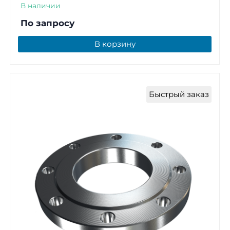
В наличии
По запросу
В корзину
Быстрый заказ