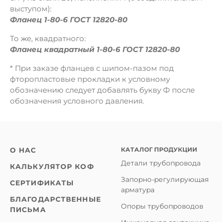
выступом):
Фланец 1-80-6 ГОСТ 12820-80
То же, квадратного:
Фланец квадратный 1-80-6 ГОСТ 12820-80
* При заказе фланцев с шипом-пазом под
фторопластовые прокладки к условному
обозначению следует добавлять букву Ф после
обозначения условного давления.
КАТАЛОГ ПРОДУКЦИИ
О НАС
Детали трубопровода
КАЛЬКУЛЯТОР КОФ
Запорно-регулирующая
СЕРТИФИКАТЫ
арматура
БЛАГОДАРСТВЕННЫЕ
Опоры трубопроводов
ПИСЬМА