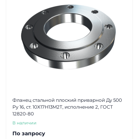
Фланец стальной плоский приварной Ду 500
Ру 16, ст. 10Х17Н13М2Т, исполнение 2, ГОСТ
12820-80
В наличии
По запросу