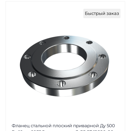
Быстрый заказ
Фланец стальной плоский приварной Ду 500