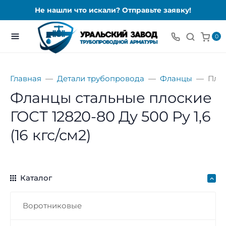
Не нашли что искали? Отправьте заявку!
0
Главная
Детали трубопровода
Фланцы
Пло
Фланцы стальные плоские
ГОСТ 12820-80 Ду 500 Ру 1,6
(16 кгс/см2)
Каталог
Воротниковые