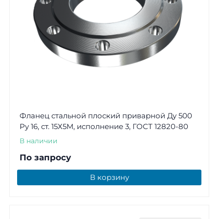
Фланец стальной плоский приварной Ду 500
Ру 16, ст. 15Х5М, исполнение 3, ГОСТ 12820-80
В наличии
По запросу
В корзину