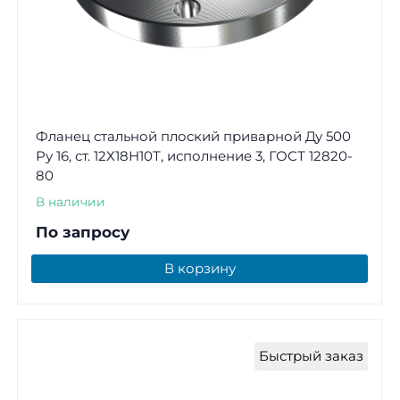
Фланец стальной плоский приварной Ду 500
Ру 16, ст. 12Х18Н10Т, исполнение 3, ГОСТ 12820-
80
В наличии
По запросу
В корзину
Быстрый заказ