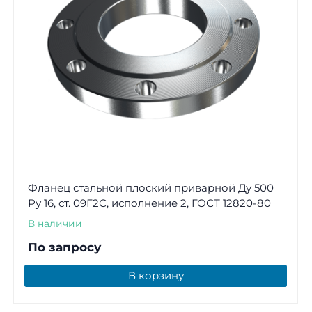
Фланец стальной плоский приварной Ду 500
Ру 16, ст. 09Г2С, исполнение 2, ГОСТ 12820-80
В наличии
По запросу
В корзину