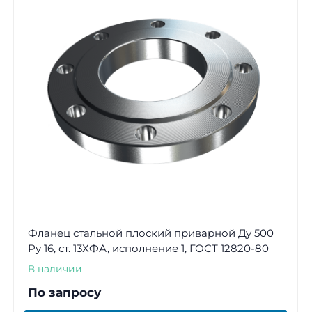
Фланец стальной плоский приварной Ду 500
Ру 16, ст. 13ХФА, исполнение 1, ГОСТ 12820-80
В наличии
По запросу