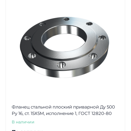
Фланец стальной плоский приварной Ду 500
Ру 16, ст. 15Х5М, исполнение 1, ГОСТ 12820-80
В наличии