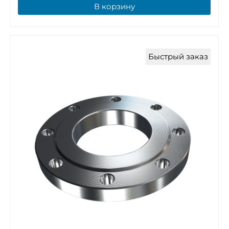
В корзину
Быстрый заказ