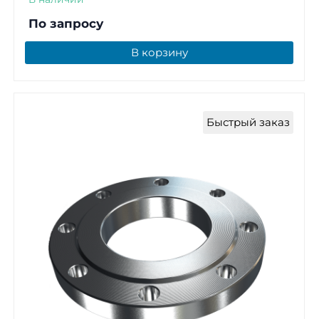
По запросу
В корзину
Быстрый заказ