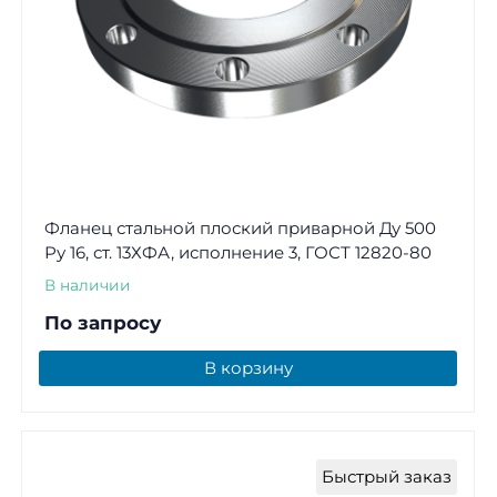
Фланец стальной плоский приварной Ду 500
Ру 16, ст. 13ХФА, исполнение 3, ГОСТ 12820-80
В наличии
По запросу
В корзину
Быстрый заказ