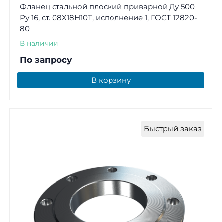
Фланец стальной плоский приварной Ду 500
Ру 16, ст. 08Х18Н10Т, исполнение 1, ГОСТ 12820-
80
В наличии
По запросу
В корзину
Быстрый заказ