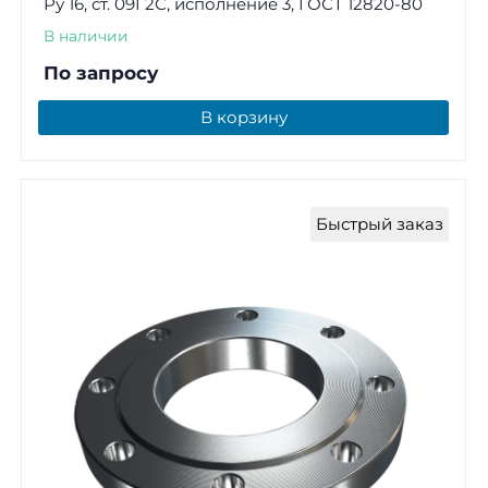
Ру 16, ст. 09Г2С, исполнение 3, ГОСТ 12820-80
В наличии
По запросу
В корзину
Быстрый заказ