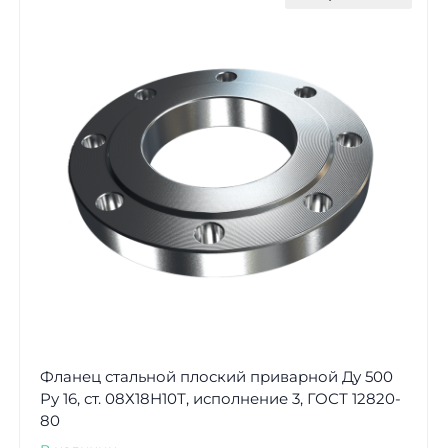
Фланец стальной плоский приварной Ду 500
Ру 16, ст. 08Х18Н10Т, исполнение 3, ГОСТ 12820-
80