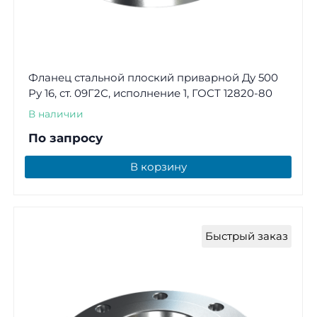
Фланец стальной плоский приварной Ду 500
Ру 16, ст. 09Г2С, исполнение 1, ГОСТ 12820-80
В наличии
По запросу
В корзину
Быстрый заказ