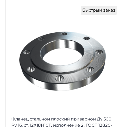
Быстрый заказ
Фланец стальной плоский приварной Ду 500
Ру 16, ст. 12Х18Н10Т, исполнение 2, ГОСТ 12820-