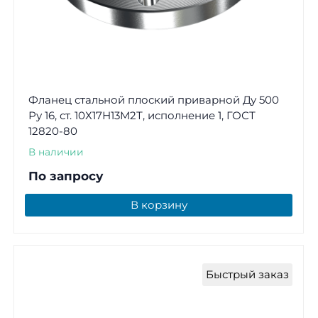
Фланец стальной плоский приварной Ду 500
Ру 16, ст. 10Х17Н13М2Т, исполнение 1, ГОСТ
12820-80
В наличии
По запросу
В корзину
Быстрый заказ