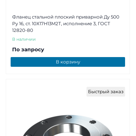
Фланец стальной плоский приварной Ду 500
Ру 16, ст. 10Х17Н13М2Т, исполнение 3, ГОСТ
12820-80
В наличии
По запросу
В корзину
Быстрый заказ