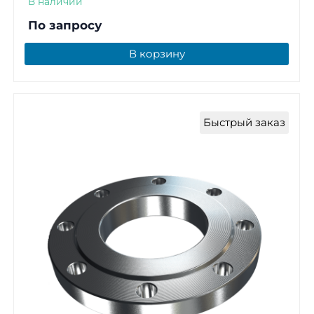
В наличии
По запросу
В корзину
Быстрый заказ