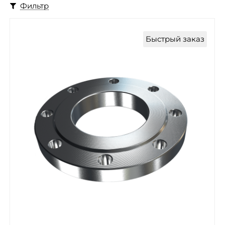
Фильтр
Быстрый заказ