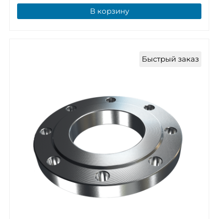
В корзину
Быстрый заказ