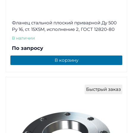
Фланец стальной плоский приварной Ду 500
Ру 16, ст. 15Х5М, исполнение 2, ГОСТ 12820-80
В наличии
По запросу
В корзину
Быстрый заказ