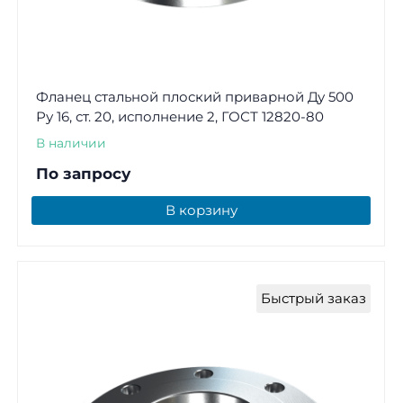
Фланец стальной плоский приварной Ду 500
Ру 16, ст. 20, исполнение 2, ГОСТ 12820-80
В наличии
По запросу
В корзину
Быстрый заказ