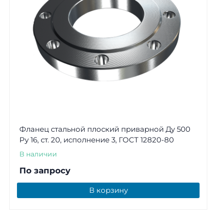
Фланец стальной плоский приварной Ду 500
Ру 16, ст. 20, исполнение 3, ГОСТ 12820-80
В наличии
По запросу
В корзину