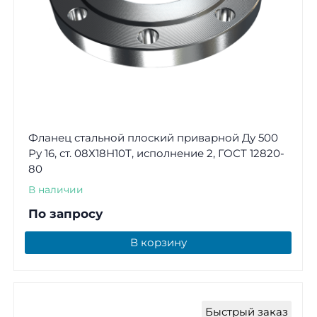
Фланец стальной плоский приварной Ду 500
Ру 16, ст. 08Х18Н10Т, исполнение 2, ГОСТ 12820-
80
В наличии
По запросу
В корзину
Быстрый заказ