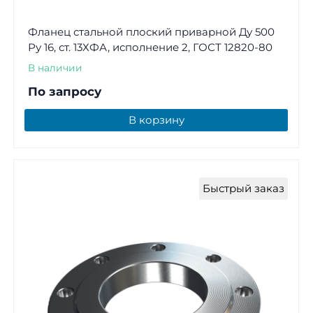
Фланец стальной плоский приварной Ду 500
Ру 16, ст. 13ХФА, исполнение 2, ГОСТ 12820-80
В наличии
По запросу
В корзину
Быстрый заказ