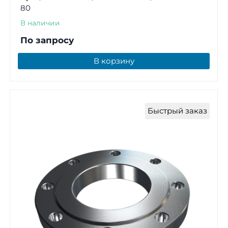
80
В наличии
По запросу
В корзину
Быстрый заказ