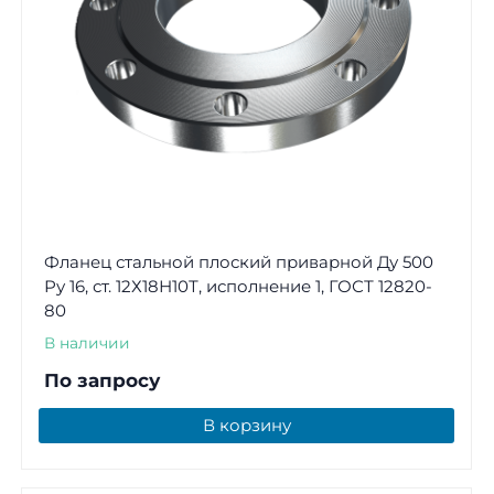
Фланец стальной плоский приварной Ду 500
Ру 16, ст. 12Х18Н10Т, исполнение 1, ГОСТ 12820-
80
В наличии
По запросу
В корзину