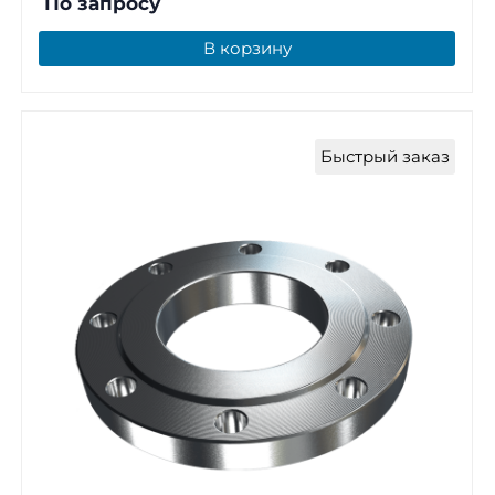
По запросу
В корзину
Быстрый заказ