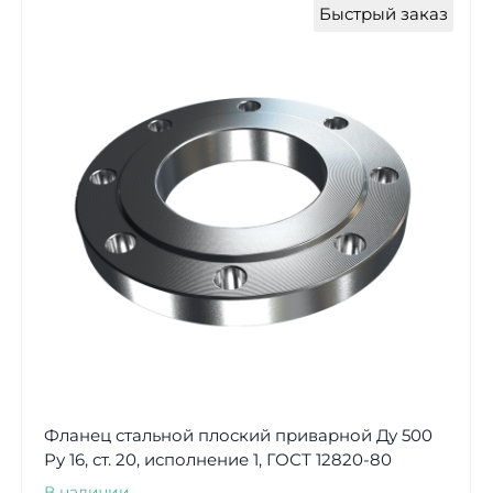
Быстрый заказ
Фланец стальной плоский приварной Ду 500
Ру 16, ст. 20, исполнение 1, ГОСТ 12820-80
В наличии