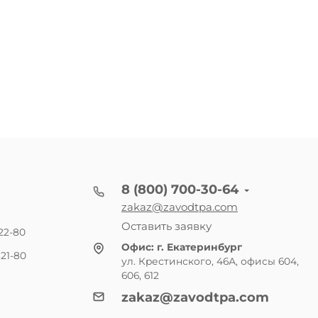
8 (800) 700-30-64
zakaz@zavodtpa.com
Оставить заявку
22-80
Офис:
г. Екатеринбург
21-80
ул. Крестинского, 46А, офисы 604,
606, 612
zakaz@zavodtpa.com