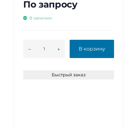
По запросу
В наличии
В корзину
Быстрый заказ