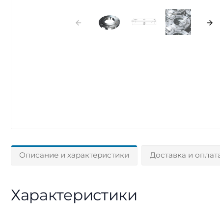
Описание и характеристики
Доставка и оплат
Характеристики