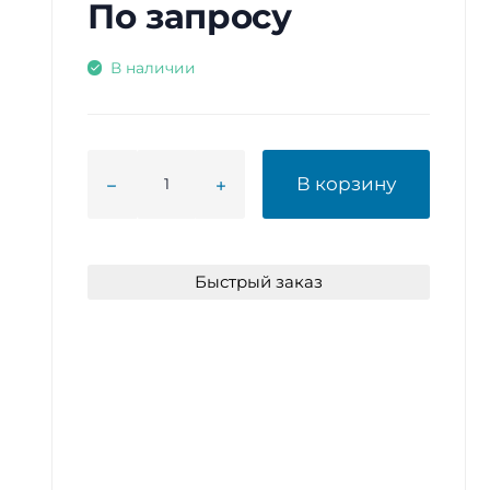
По запросу
В наличии
В корзину
Быстрый заказ