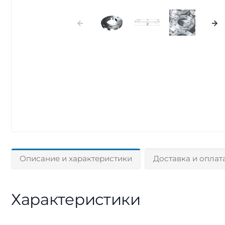
Описание и характеристики
Доставка и оплат
Характеристики