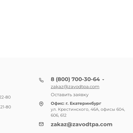
8 (800) 700-30-64
zakaz@zavodtpa.com
Оставить заявку
22-80
Офис:
г. Екатеринбург
21-80
ул. Крестинского, 46А, офисы 604,
606, 612
zakaz@zavodtpa.com