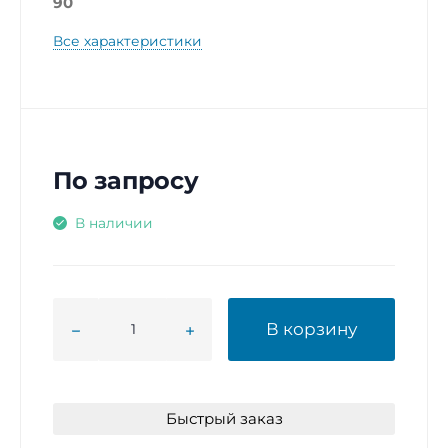
90
Все характеристики
По запросу
В наличии
В корзину
Быстрый заказ