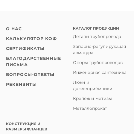
КАТАЛОГ ПРОДУКЦИИ
О НАС
Детали трубопровода
КАЛЬКУЛЯТОР КОФ
Запорно-регулирующая
СЕРТИФИКАТЫ
арматура
БЛАГОДАРСТВЕННЫЕ
Опоры трубопроводов
ПИСЬМА
Инженерная сантехника
ВОПРОСЫ-ОТВЕТЫ
Люки и
РЕКВИЗИТЫ
дождеприёмники
Крепёж и метизы
Металлопрокат
КОНСТРУКЦИЯ И
РАЗМЕРЫ ФЛАНЦЕВ