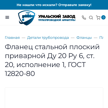
Не нашли что искали? Отправьте заявку!
0
Главная
Детали трубопровода
Фланцы
Пло
Фланец стальной плоский
приварной Ду 20 Ру 6, ст.
20, исполнение 1, ГОСТ
12820-80