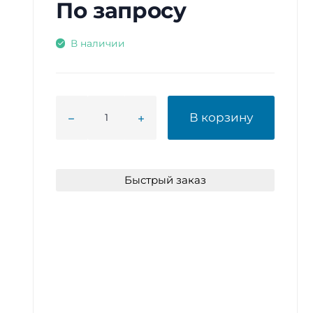
По запросу
В наличии
В корзину
Быстрый заказ