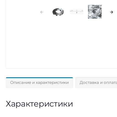
Описание и характеристики
Доставка и оплат
Характеристики