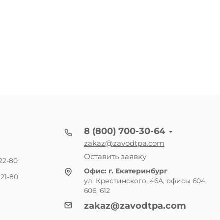
8 (800) 700-30-64
zakaz@zavodtpa.com
Оставить заявку
22-80
Офис:
г. Екатеринбург
21-80
ул. Крестинского, 46А, офисы 604,
606, 612
zakaz@zavodtpa.com