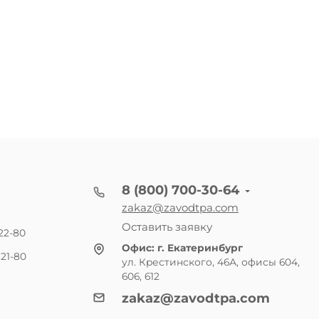
8 (800) 700-30-64
zakaz@zavodtpa.com
Оставить заявку
22-80
Офис:
г. Екатеринбург
21-80
ул. Крестинского, 46А, офисы 604,
606, 612
zakaz@zavodtpa.com