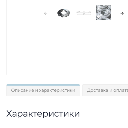
Описание и характеристики
Доставка и оплат
Характеристики