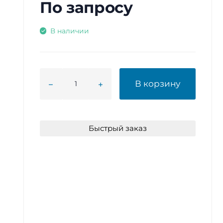
По запросу
В наличии
В корзину
Быстрый заказ