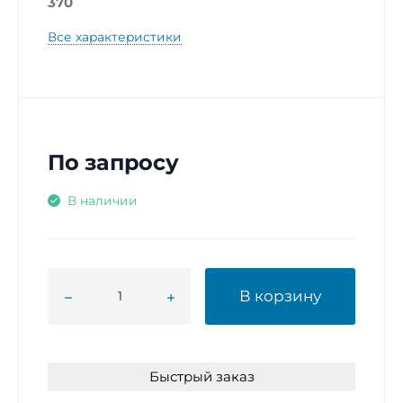
370
Все характеристики
По запросу
В наличии
В корзину
Быстрый заказ