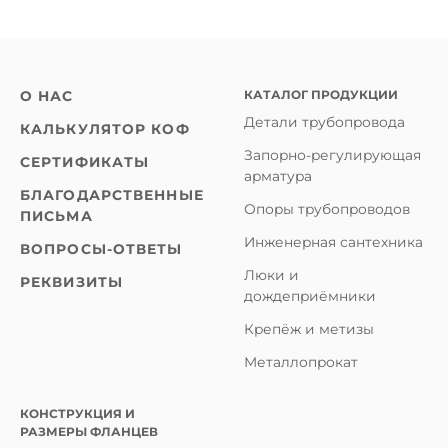
КАТАЛОГ ПРОДУКЦИИ
О НАС
Детали трубопровода
КАЛЬКУЛЯТОР КОФ
Запорно-регулирующая
СЕРТИФИКАТЫ
арматура
БЛАГОДАРСТВЕННЫЕ
Опоры трубопроводов
ПИСЬМА
Инженерная сантехника
ВОПРОСЫ-ОТВЕТЫ
Люки и
РЕКВИЗИТЫ
дождеприёмники
Крепёж и метизы
Металлопрокат
КОНСТРУКЦИЯ И
РАЗМЕРЫ ФЛАНЦЕВ