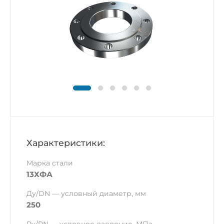
Характеристики:
Марка стали
13ХФА
Ду/DN — условный диаметр, мм
250