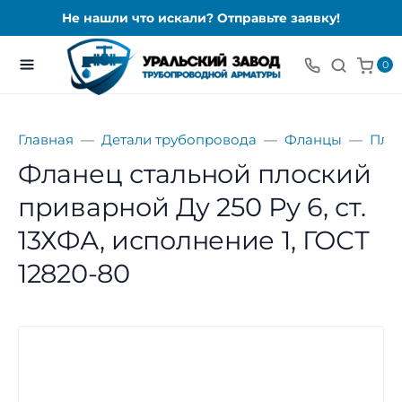
Не нашли что искали? Отправьте заявку!
0
Главная
Детали трубопровода
Фланцы
Пло
Фланец стальной плоский
приварной Ду 250 Ру 6, ст.
13ХФА, исполнение 1, ГОСТ
12820-80