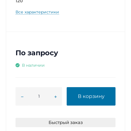
120
Все характеристики
По запросу
В наличии
В корзину
Быстрый заказ