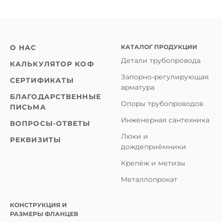
КАТАЛОГ ПРОДУКЦИИ
О НАС
Детали трубопровода
КАЛЬКУЛЯТОР КОФ
Запорно-регулирующая
СЕРТИФИКАТЫ
арматура
БЛАГОДАРСТВЕННЫЕ
Опоры трубопроводов
ПИСЬМА
Инженерная сантехника
ВОПРОСЫ-ОТВЕТЫ
Люки и
РЕКВИЗИТЫ
дождеприёмники
Крепёж и метизы
Металлопрокат
КОНСТРУКЦИЯ И
РАЗМЕРЫ ФЛАНЦЕВ