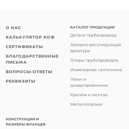
КАТАЛОГ ПРОДУКЦИИ
О НАС
Детали трубопровода
КАЛЬКУЛЯТОР КОФ
Запорно-регулирующая
СЕРТИФИКАТЫ
арматура
БЛАГОДАРСТВЕННЫЕ
Опоры трубопроводов
ПИСЬМА
Инженерная сантехника
ВОПРОСЫ-ОТВЕТЫ
Люки и
РЕКВИЗИТЫ
дождеприёмники
Крепёж и метизы
Металлопрокат
КОНСТРУКЦИЯ И
РАЗМЕРЫ ФЛАНЦЕВ