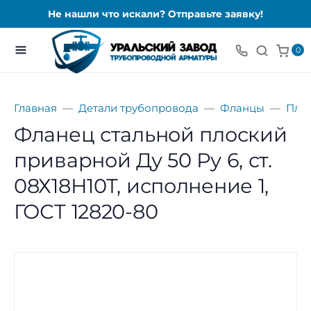
Не нашли что искали? Отправьте заявку!
0
Главная
Детали трубопровода
Фланцы
Пло
Фланец стальной плоский
приварной Ду 50 Ру 6, ст.
08Х18Н10Т, исполнение 1,
ГОСТ 12820-80