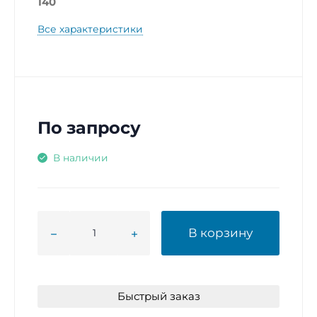
140
Все характеристики
По запросу
В наличии
В корзину
Быстрый заказ