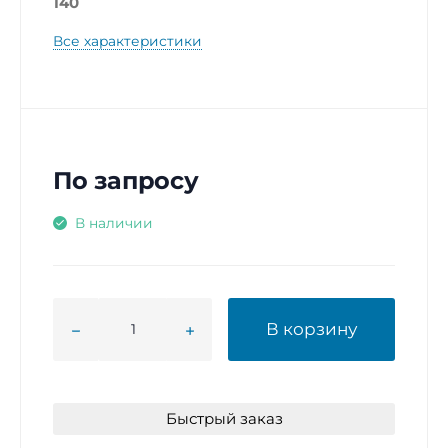
140
Все характеристики
По запросу
В наличии
В корзину
Быстрый заказ