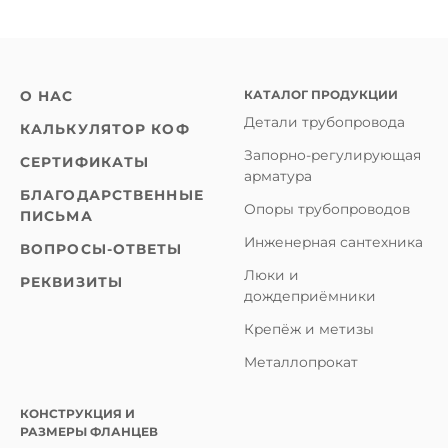
КАТАЛОГ ПРОДУКЦИИ
О НАС
Детали трубопровода
КАЛЬКУЛЯТОР КОФ
Запорно-регулирующая
СЕРТИФИКАТЫ
арматура
БЛАГОДАРСТВЕННЫЕ
Опоры трубопроводов
ПИСЬМА
Инженерная сантехника
ВОПРОСЫ-ОТВЕТЫ
Люки и
РЕКВИЗИТЫ
дождеприёмники
Крепёж и метизы
Металлопрокат
КОНСТРУКЦИЯ И
РАЗМЕРЫ ФЛАНЦЕВ