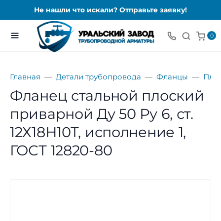
Не нашли что искали? Отправьте заявку!
0
Главная
Детали трубопровода
Фланцы
Пло
Фланец стальной плоский
приварной Ду 50 Ру 6, ст.
12Х18Н10Т, исполнение 1,
ГОСТ 12820-80