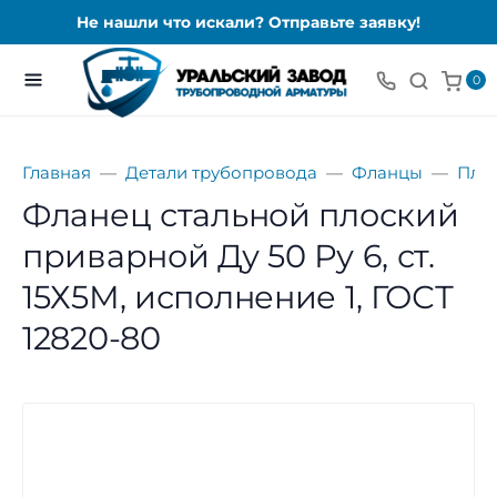
Не нашли что искали? Отправьте заявку!
0
Главная
Детали трубопровода
Фланцы
Пло
Фланец стальной плоский
приварной Ду 50 Ру 6, ст.
15Х5М, исполнение 1, ГОСТ
12820-80