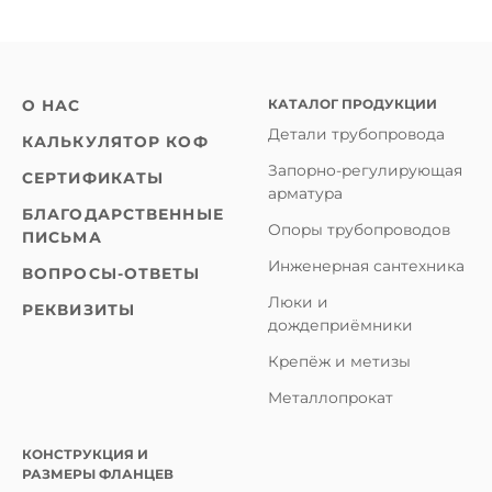
КАТАЛОГ ПРОДУКЦИИ
О НАС
Детали трубопровода
КАЛЬКУЛЯТОР КОФ
Запорно-регулирующая
СЕРТИФИКАТЫ
арматура
БЛАГОДАРСТВЕННЫЕ
Опоры трубопроводов
ПИСЬМА
Инженерная сантехника
ВОПРОСЫ-ОТВЕТЫ
Люки и
РЕКВИЗИТЫ
дождеприёмники
Крепёж и метизы
Металлопрокат
КОНСТРУКЦИЯ И
РАЗМЕРЫ ФЛАНЦЕВ