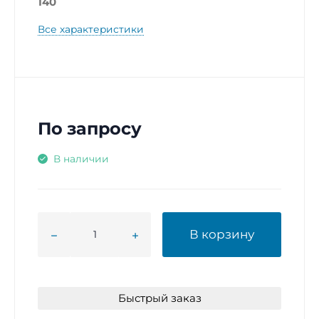
140
Все характеристики
По запросу
В наличии
В корзину
Быстрый заказ