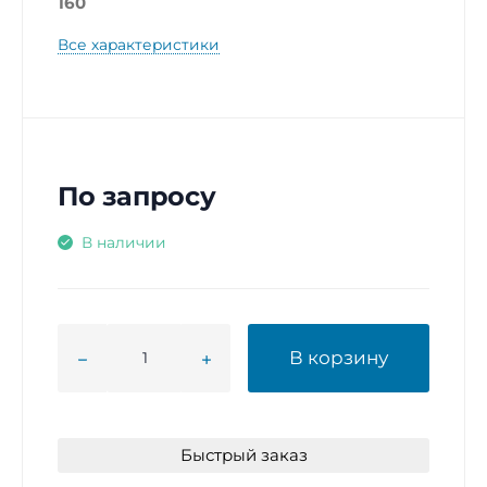
160
Все характеристики
По запросу
В наличии
В корзину
Быстрый заказ