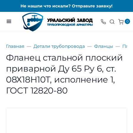
Не нашли что искали? Отправьте заявку!
0
Главная
Детали трубопровода
Фланцы
Пло
Фланец стальной плоский
приварной Ду 65 Ру 6, ст.
08Х18Н10Т, исполнение 1,
ГОСТ 12820-80