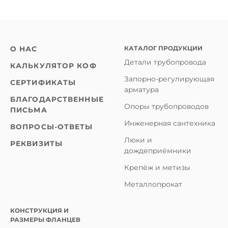
КАТАЛОГ ПРОДУКЦИИ
О НАС
Детали трубопровода
КАЛЬКУЛЯТОР КОФ
Запорно-регулирующая
СЕРТИФИКАТЫ
арматура
БЛАГОДАРСТВЕННЫЕ
Опоры трубопроводов
ПИСЬМА
Инженерная сантехника
ВОПРОСЫ-ОТВЕТЫ
Люки и
РЕКВИЗИТЫ
дождеприёмники
Крепёж и метизы
Металлопрокат
КОНСТРУКЦИЯ И
РАЗМЕРЫ ФЛАНЦЕВ