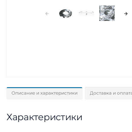
Описание и характеристики
Доставка и оплат
Характеристики