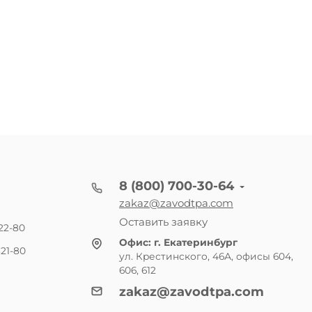
8 (800) 700-30-64
zakaz@zavodtpa.com
Оставить заявку
22-80
Офис:
г. Екатеринбург
21-80
ул. Крестинского, 46А, офисы 604,
606, 612
zakaz@zavodtpa.com