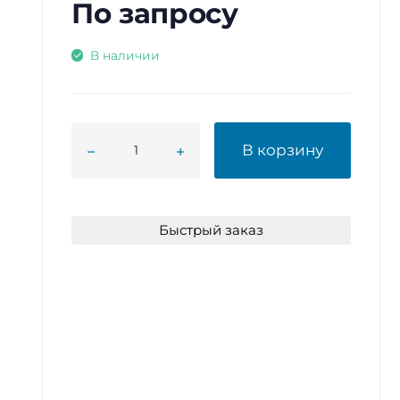
По запросу
В наличии
В корзину
Быстрый заказ