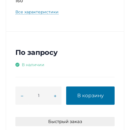
160
Все характеристики
По запросу
В наличии
В корзину
Быстрый заказ