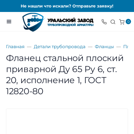
Не нашли что искали? Отправьте заявку!
0
Главная
Детали трубопровода
Фланцы
Пло
Фланец стальной плоский
приварной Ду 65 Ру 6, ст.
20, исполнение 1, ГОСТ
12820-80