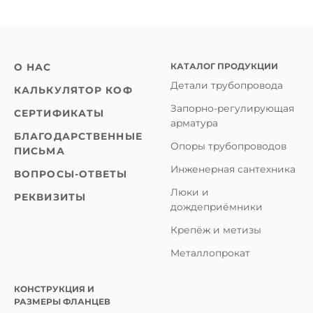
КАТАЛОГ ПРОДУКЦИИ
О НАС
Детали трубопровода
КАЛЬКУЛЯТОР КОФ
Запорно-регулирующая
СЕРТИФИКАТЫ
арматура
БЛАГОДАРСТВЕННЫЕ
Опоры трубопроводов
ПИСЬМА
Инженерная сантехника
ВОПРОСЫ-ОТВЕТЫ
Люки и
РЕКВИЗИТЫ
дождеприёмники
Крепёж и метизы
Металлопрокат
КОНСТРУКЦИЯ И
РАЗМЕРЫ ФЛАНЦЕВ