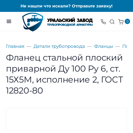
Не нашли что искали? Отправьте заявку!
0
Главная
Детали трубопровода
Фланцы
Пло
Фланец стальной плоский
приварной Ду 100 Ру 6, ст.
15Х5М, исполнение 2, ГОСТ
12820-80