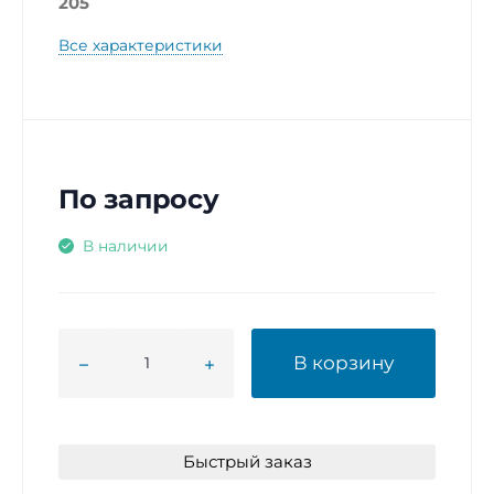
205
Все характеристики
По запросу
В наличии
В корзину
Быстрый заказ