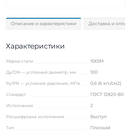
Описание и характеристики
Доставка и оплат
Характеристики
15Х5М
Марка стали
100
Ду/DN — условный диаметр, мм
0,6 (6 кгс/см2)
Ру/PN — условное давление, МПа
ГОСТ 12820-80
Стандарт
2
Исполнение
Выступ
Расшифровка исполнения
Плоский
Тип