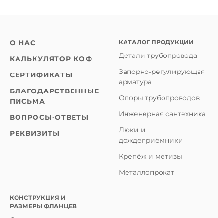
КАТАЛОГ ПРОДУКЦИИ
О НАС
Детали трубопровода
КАЛЬКУЛЯТОР КОФ
Запорно-регулирующая
СЕРТИФИКАТЫ
арматура
БЛАГОДАРСТВЕННЫЕ
Опоры трубопроводов
ПИСЬМА
Инженерная сантехника
ВОПРОСЫ-ОТВЕТЫ
Люки и
РЕКВИЗИТЫ
дождеприёмники
Крепёж и метизы
Металлопрокат
КОНСТРУКЦИЯ И
РАЗМЕРЫ ФЛАНЦЕВ