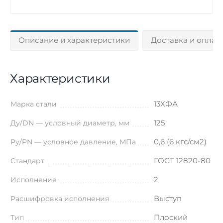
Описание и характеристики
Доставка и оплат
Характеристики
13ХФА
Марка стали
125
Ду/DN — условный диаметр, мм
0,6 (6 кгс/см2)
Ру/PN — условное давление, МПа
ГОСТ 12820-80
Стандарт
2
Исполнение
Выступ
Расшифровка исполнения
Плоский
Тип