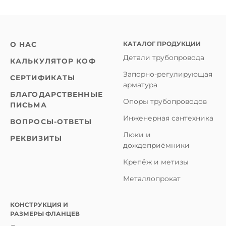
КАТАЛОГ ПРОДУКЦИИ
О НАС
Детали трубопровода
КАЛЬКУЛЯТОР КОФ
Запорно-регулирующая
СЕРТИФИКАТЫ
арматура
БЛАГОДАРСТВЕННЫЕ
Опоры трубопроводов
ПИСЬМА
Инженерная сантехника
ВОПРОСЫ-ОТВЕТЫ
Люки и
РЕКВИЗИТЫ
дождеприёмники
Крепёж и метизы
Металлопрокат
КОНСТРУКЦИЯ И
РАЗМЕРЫ ФЛАНЦЕВ