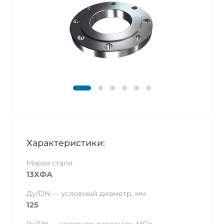
Характеристики:
Марка стали
13ХФА
Ду/DN — условный диаметр, мм
125