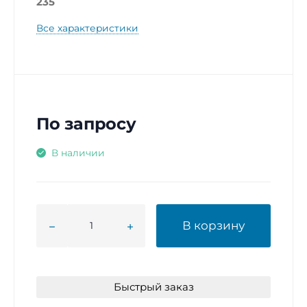
235
Все характеристики
По запросу
В наличии
В корзину
Быстрый заказ