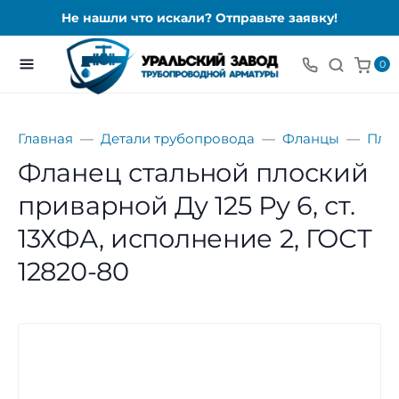
Не нашли что искали? Отправьте заявку!
0
Главная
Детали трубопровода
Фланцы
Пло
Фланец стальной плоский
приварной Ду 125 Ру 6, ст.
13ХФА, исполнение 2, ГОСТ
12820-80