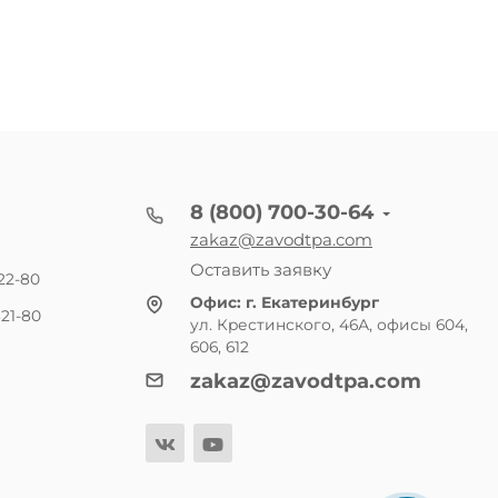
8 (800) 700-30-64
zakaz@zavodtpa.com
Оставить заявку
22-80
Офис:
г. Екатеринбург
21-80
ул. Крестинского, 46А, офисы 604,
606, 612
zakaz@zavodtpa.com