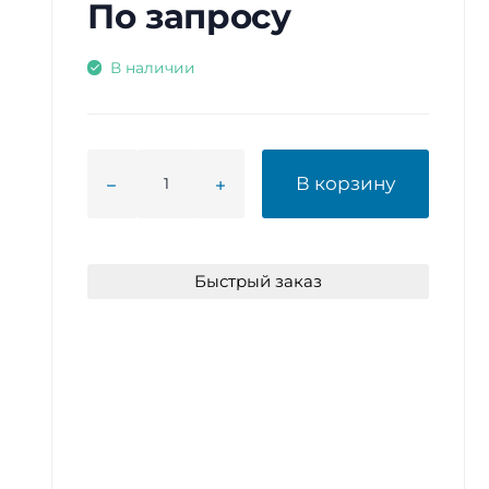
По запросу
В наличии
В корзину
Быстрый заказ