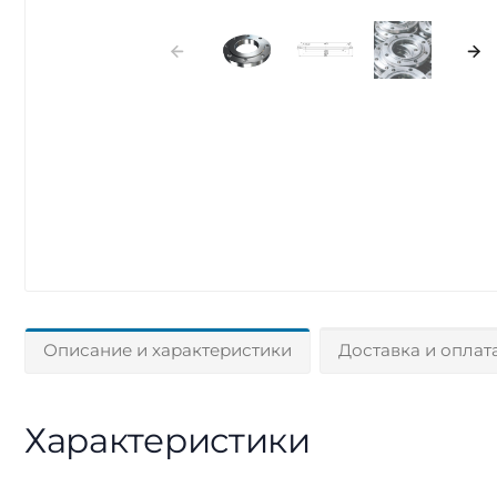
Описание и характеристики
Доставка и оплат
Характеристики