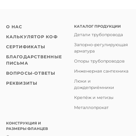
КАТАЛОГ ПРОДУКЦИИ
О НАС
Детали трубопровода
КАЛЬКУЛЯТОР КОФ
Запорно-регулирующая
СЕРТИФИКАТЫ
арматура
БЛАГОДАРСТВЕННЫЕ
Опоры трубопроводов
ПИСЬМА
Инженерная сантехника
ВОПРОСЫ-ОТВЕТЫ
Люки и
РЕКВИЗИТЫ
дождеприёмники
Крепёж и метизы
Металлопрокат
КОНСТРУКЦИЯ И
РАЗМЕРЫ ФЛАНЦЕВ