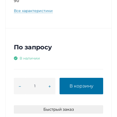
90
Все характеристики
По запросу
В наличии
В корзину
Быстрый заказ