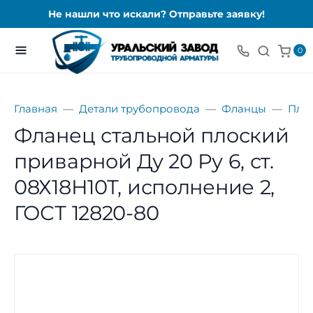
Не нашли что искали? Отправьте заявку!
0
Главная
Детали трубопровода
Фланцы
Пло
Фланец стальной плоский
приварной Ду 20 Ру 6, ст.
08Х18Н10Т, исполнение 2,
ГОСТ 12820-80