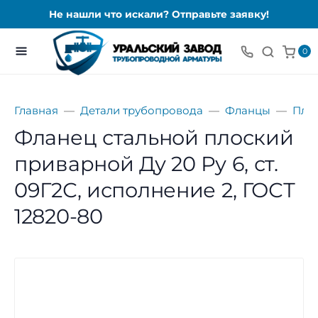
Не нашли что искали? Отправьте заявку!
0
Главная
Детали трубопровода
Фланцы
Пло
Фланец стальной плоский
приварной Ду 20 Ру 6, ст.
09Г2С, исполнение 2, ГОСТ
12820-80