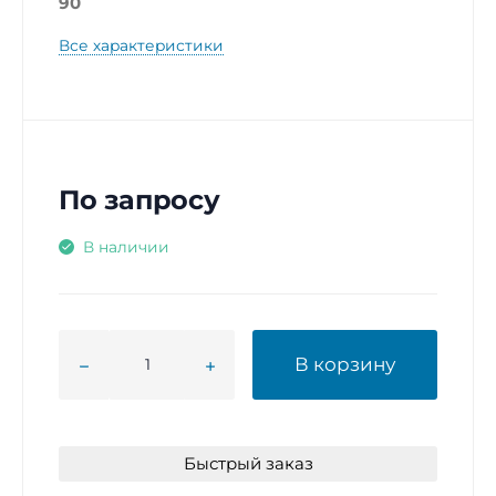
90
Все характеристики
По запросу
В наличии
В корзину
Быстрый заказ