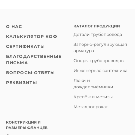
КАТАЛОГ ПРОДУКЦИИ
О НАС
Детали трубопровода
КАЛЬКУЛЯТОР КОФ
Запорно-регулирующая
СЕРТИФИКАТЫ
арматура
БЛАГОДАРСТВЕННЫЕ
Опоры трубопроводов
ПИСЬМА
Инженерная сантехника
ВОПРОСЫ-ОТВЕТЫ
Люки и
РЕКВИЗИТЫ
дождеприёмники
Крепёж и метизы
Металлопрокат
КОНСТРУКЦИЯ И
РАЗМЕРЫ ФЛАНЦЕВ