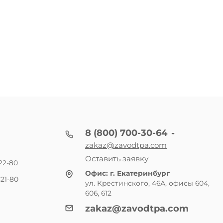
8 (800) 700-30-64
zakaz@zavodtpa.com
Оставить заявку
22-80
Офис:
г. Екатеринбург
21-80
ул. Крестинского, 46А, офисы 604,
606, 612
zakaz@zavodtpa.com