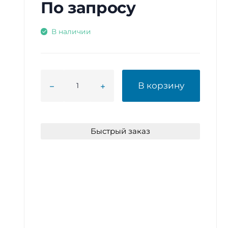
По запросу
В наличии
В корзину
Быстрый заказ