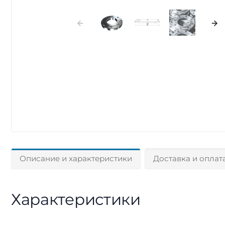
Описание и характеристики
Доставка и оплат
Характеристики