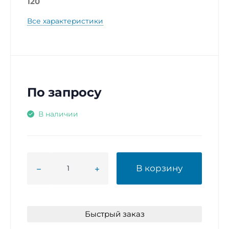
120
Все характеристики
По запросу
В наличии
В корзину
Быстрый заказ