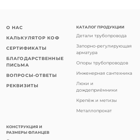
КАТАЛОГ ПРОДУКЦИИ
О НАС
Детали трубопровода
КАЛЬКУЛЯТОР КОФ
Запорно-регулирующая
СЕРТИФИКАТЫ
арматура
БЛАГОДАРСТВЕННЫЕ
Опоры трубопроводов
ПИСЬМА
Инженерная сантехника
ВОПРОСЫ-ОТВЕТЫ
Люки и
РЕКВИЗИТЫ
дождеприёмники
Крепёж и метизы
Металлопрокат
КОНСТРУКЦИЯ И
РАЗМЕРЫ ФЛАНЦЕВ