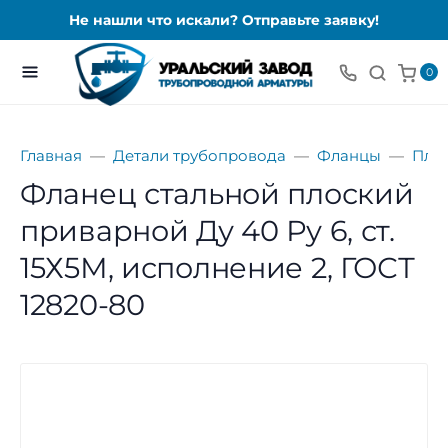
Не нашли что искали? Отправьте заявку!
0
Главная
Детали трубопровода
Фланцы
Пло
Фланец стальной плоский
приварной Ду 40 Ру 6, ст.
15Х5М, исполнение 2, ГОСТ
12820-80