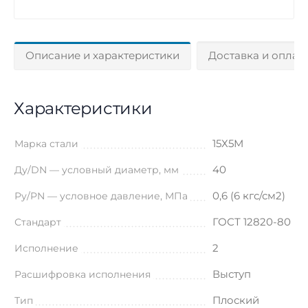
Описание и характеристики
Доставка и оплат
Характеристики
15Х5М
Марка стали
40
Ду/DN — условный диаметр, мм
0,6 (6 кгс/см2)
Ру/PN — условное давление, МПа
ГОСТ 12820-80
Стандарт
2
Исполнение
Выступ
Расшифровка исполнения
Плоский
Тип