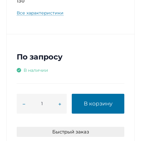
130
Все характеристики
По запросу
В наличии
В корзину
Быстрый заказ