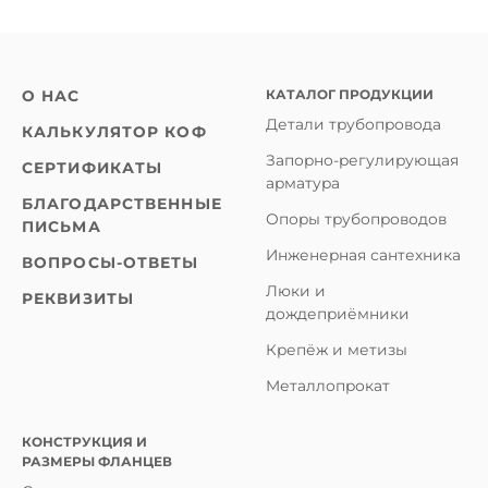
КАТАЛОГ ПРОДУКЦИИ
О НАС
Детали трубопровода
КАЛЬКУЛЯТОР КОФ
Запорно-регулирующая
СЕРТИФИКАТЫ
арматура
БЛАГОДАРСТВЕННЫЕ
Опоры трубопроводов
ПИСЬМА
Инженерная сантехника
ВОПРОСЫ-ОТВЕТЫ
Люки и
РЕКВИЗИТЫ
дождеприёмники
Крепёж и метизы
Металлопрокат
КОНСТРУКЦИЯ И
РАЗМЕРЫ ФЛАНЦЕВ