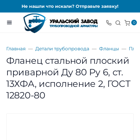
Не нашли что искали? Отправьте заявку!
0
Главная
Детали трубопровода
Фланцы
Пло
Фланец стальной плоский
приварной Ду 80 Ру 6, ст.
13ХФА, исполнение 2, ГОСТ
12820-80