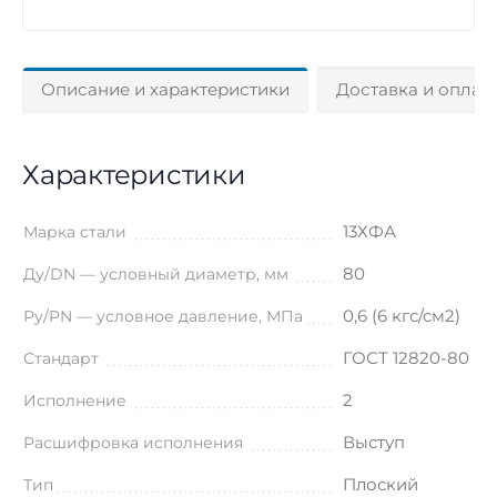
Описание и характеристики
Доставка и оплат
Характеристики
13ХФА
Марка стали
80
Ду/DN — условный диаметр, мм
0,6 (6 кгс/см2)
Ру/PN — условное давление, МПа
ГОСТ 12820-80
Стандарт
2
Исполнение
Выступ
Расшифровка исполнения
Плоский
Тип