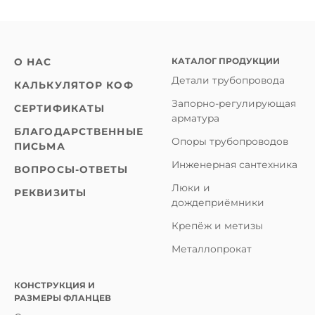
КАТАЛОГ ПРОДУКЦИИ
О НАС
Детали трубопровода
КАЛЬКУЛЯТОР КОФ
Запорно-регулирующая
СЕРТИФИКАТЫ
арматура
БЛАГОДАРСТВЕННЫЕ
Опоры трубопроводов
ПИСЬМА
Инженерная сантехника
ВОПРОСЫ-ОТВЕТЫ
Люки и
РЕКВИЗИТЫ
дождеприёмники
Крепёж и метизы
Металлопрокат
КОНСТРУКЦИЯ И
РАЗМЕРЫ ФЛАНЦЕВ