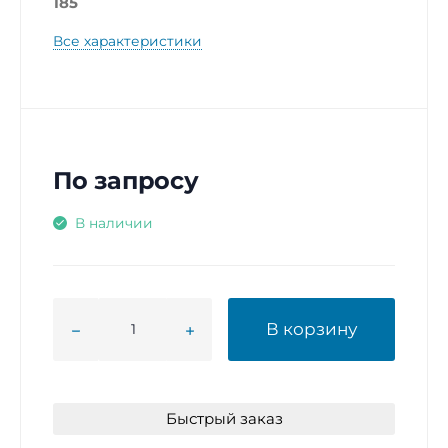
185
Все характеристики
По запросу
В наличии
В корзину
Быстрый заказ