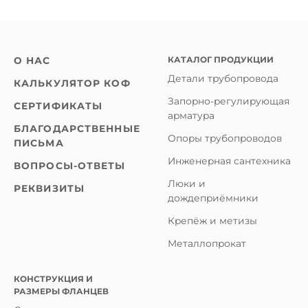
КАТАЛОГ ПРОДУКЦИИ
О НАС
Детали трубопровода
КАЛЬКУЛЯТОР КОФ
Запорно-регулирующая
СЕРТИФИКАТЫ
арматура
БЛАГОДАРСТВЕННЫЕ
Опоры трубопроводов
ПИСЬМА
Инженерная сантехника
ВОПРОСЫ-ОТВЕТЫ
Люки и
РЕКВИЗИТЫ
дождеприёмники
Крепёж и метизы
Металлопрокат
КОНСТРУКЦИЯ И
РАЗМЕРЫ ФЛАНЦЕВ