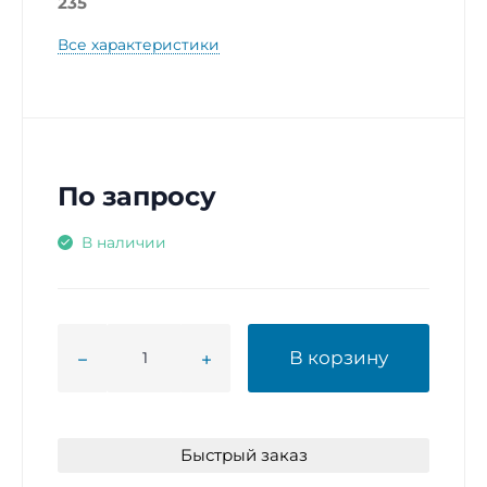
235
Все характеристики
По запросу
В наличии
В корзину
Быстрый заказ