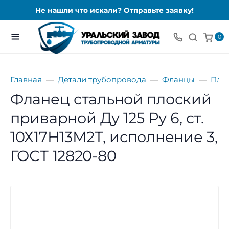
Не нашли что искали? Отправьте заявку!
0
Главная
Детали трубопровода
Фланцы
Пло
Фланец стальной плоский
приварной Ду 125 Ру 6, ст.
10Х17Н13М2Т, исполнение 3,
ГОСТ 12820-80